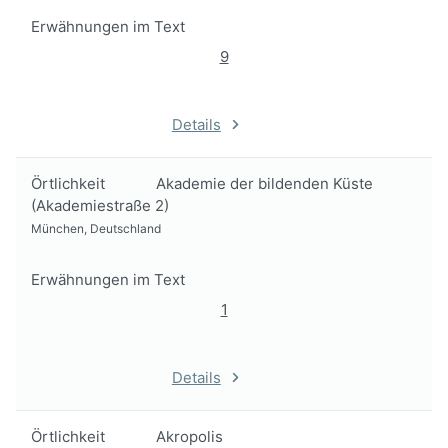
Erwähnungen im Text
9
Details
Örtlichkeit
Akademie der bildenden Küste
(Akademiestraße 2)
München, Deutschland
Erwähnungen im Text
1
Details
Örtlichkeit
Akropolis