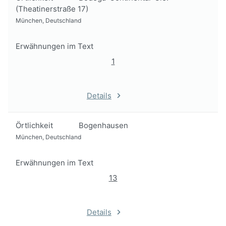
(Theatinerstraße 17)
München, Deutschland
Erwähnungen im Text
1
Details
Örtlichkeit
Bogenhausen
München, Deutschland
Erwähnungen im Text
13
Details