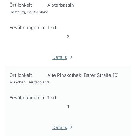
Örtlichkeit
Alsterbassin
Hamburg, Deutschland
Erwähnungen im Text
2
Details
Örtlichkeit
Alte Pinakothek (Barer Straße 10)
München, Deutschland
Erwähnungen im Text
1
Details