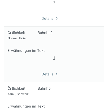
1
Details
Örtlichkeit
Bahnhof
Florenz, Italien
Erwähnungen im Text
1
Details
Örtlichkeit
Bahnhof
Aarau, Schweiz
Erwähnungen im Text