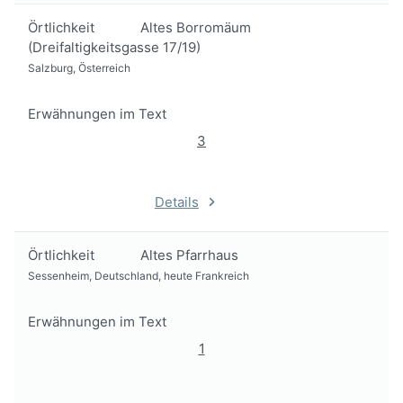
Örtlichkeit
Altes Borromäum
(Dreifaltigkeitsgasse 17/19)
Salzburg, Österreich
Erwähnungen im Text
3
Details
Örtlichkeit
Altes Pfarrhaus
Sessenheim, Deutschland, heute Frankreich
Erwähnungen im Text
1