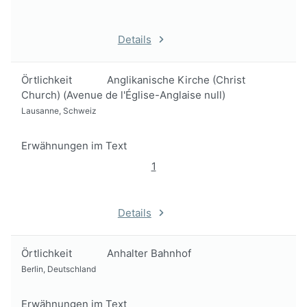
Details
Örtlichkeit
Anglikanische Kirche (Christ
Church) (Avenue de l'Église-Anglaise null)
Lausanne, Schweiz
Erwähnungen im Text
1
Details
Örtlichkeit
Anhalter Bahnhof
Berlin, Deutschland
Erwähnungen im Text