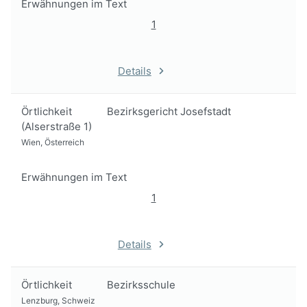
Erwähnungen im Text
1
Details
Örtlichkeit
Bezirksgericht Josefstadt
(Alserstraße 1)
Wien, Österreich
Erwähnungen im Text
1
Details
Örtlichkeit
Bezirksschule
Lenzburg, Schweiz