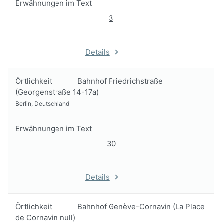
Erwähnungen im Text
3
Details
Örtlichkeit
Bahnhof Friedrichstraße
(Georgenstraße 14-17a)
Berlin, Deutschland
Erwähnungen im Text
30
Details
Örtlichkeit
Bahnhof Genève-Cornavin (La Place
de Cornavin null)