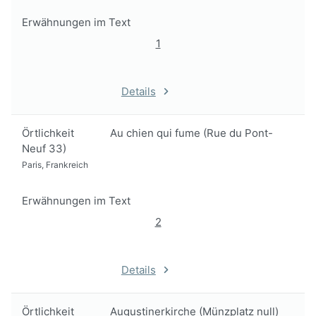
Erwähnungen im Text
1
Details
Örtlichkeit
Au chien qui fume (Rue du Pont-
Neuf 33)
Paris, Frankreich
Erwähnungen im Text
2
Details
Örtlichkeit
Augustinerkirche (Münzplatz null)