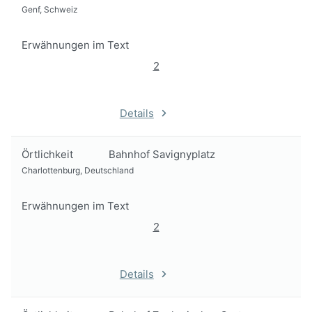
Genf, Schweiz
Erwähnungen im Text
2
Details
Örtlichkeit
Bahnhof Savignyplatz
Charlottenburg, Deutschland
Erwähnungen im Text
2
Details