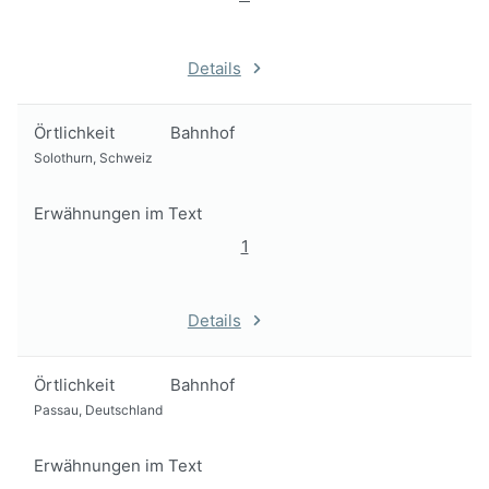
Details
Örtlichkeit
Bahnhof
Solothurn, Schweiz
Erwähnungen im Text
1
Details
Örtlichkeit
Bahnhof
Passau, Deutschland
Erwähnungen im Text