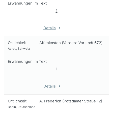
Erwähnungen im Text
1
Details
Örtlichkeit
Affenkasten (Vordere Vorstadt 672)
Aarau, Schweiz
Erwähnungen im Text
1
Details
Örtlichkeit
A. Frederich (Potsdamer Straße 12)
Berlin, Deutschland