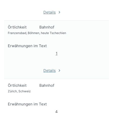
Details
Örtlichkeit
Bahnhof
Franzensbad, Böhmen, heute Tschechien
Erwähnungen im Text
1
Details
Örtlichkeit
Bahnhof
Zürich, Schweiz
Erwähnungen im Text
4