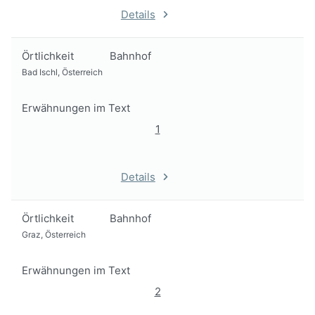
Details
Örtlichkeit
Bahnhof
Bad Ischl, Österreich
Erwähnungen im Text
1
Details
Örtlichkeit
Bahnhof
Graz, Österreich
Erwähnungen im Text
2