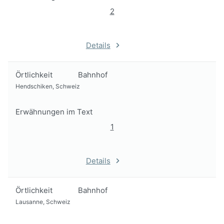
2
Details
Örtlichkeit
Bahnhof
Hendschiken, Schweiz
Erwähnungen im Text
1
Details
Örtlichkeit
Bahnhof
Lausanne, Schweiz