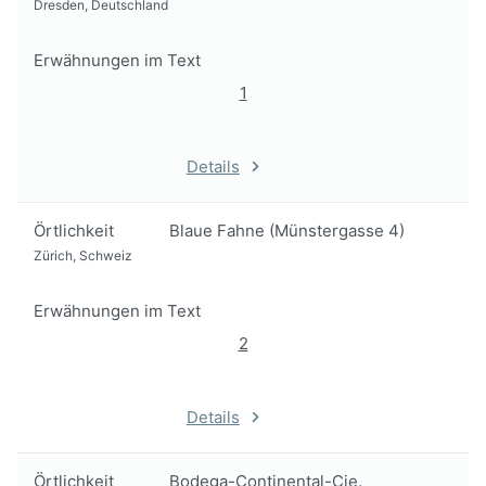
Dresden, Deutschland
Erwähnungen im Text
1
Details
Örtlichkeit
Blaue Fahne (Münstergasse 4)
Zürich, Schweiz
Erwähnungen im Text
2
Details
Örtlichkeit
Bodega-Continental-Cie.