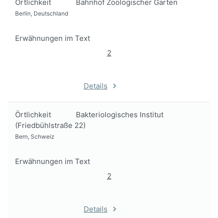
Örtlichkeit
Bahnhof Zoologischer Garten
Berlin, Deutschland
Erwähnungen im Text
2
Details
Örtlichkeit
Bakteriologisches Institut
(Friedbühlstraße 22)
Bern, Schweiz
Erwähnungen im Text
2
Details