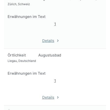
Zürich, Schweiz
Erwähnungen im Text
1
Details
Örtlichkeit
Augustusbad
Liegau, Deutschland
Erwähnungen im Text
1
Details