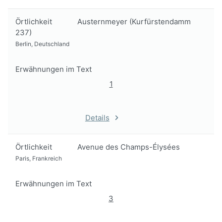
Örtlichkeit
Austernmeyer (Kurfürstendamm
237)
Berlin, Deutschland
Erwähnungen im Text
1
Details
Örtlichkeit
Avenue des Champs-Élysées
Paris, Frankreich
Erwähnungen im Text
3