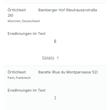
Örtlichkeit
Bamberger Hof (Neuhauserstraße
26)
München, Deutschland
Erwähnungen im Text
6
Details
Örtlichkeit
Baratte (Rue du Montparnasse 52)
Paris, Frankreich
Erwähnungen im Text
1