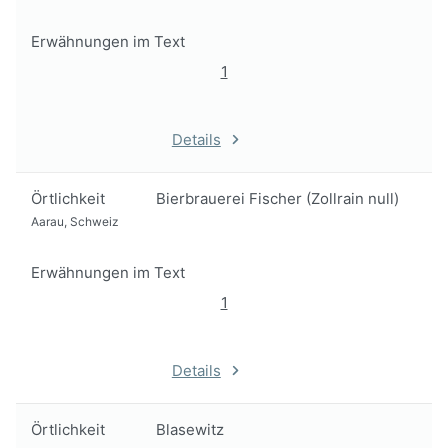
Erwähnungen im Text
1
Details
Örtlichkeit
Bierbrauerei Fischer (Zollrain null)
Aarau, Schweiz
Erwähnungen im Text
1
Details
Örtlichkeit
Blasewitz