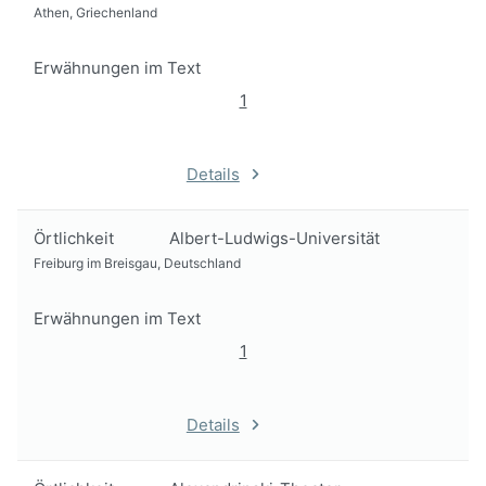
Athen, Griechenland
Erwähnungen im Text
1
Details
Örtlichkeit
Albert-Ludwigs-Universität
Freiburg im Breisgau, Deutschland
Erwähnungen im Text
1
Details