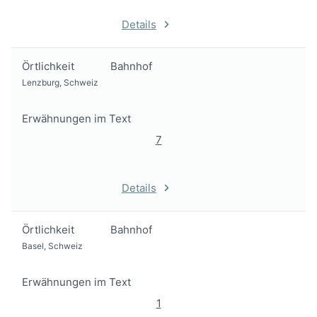
Details
Örtlichkeit
Bahnhof
Lenzburg, Schweiz
Erwähnungen im Text
7
Details
Örtlichkeit
Bahnhof
Basel, Schweiz
Erwähnungen im Text
1