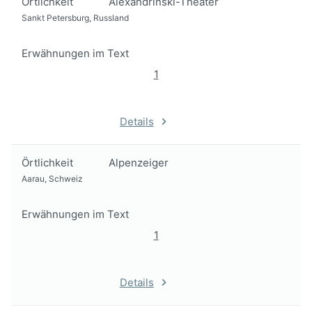
Örtlichkeit
Alexandrinski-Theater
Sankt Petersburg, Russland
Erwähnungen im Text
1
Details
Örtlichkeit
Alpenzeiger
Aarau, Schweiz
Erwähnungen im Text
1
Details