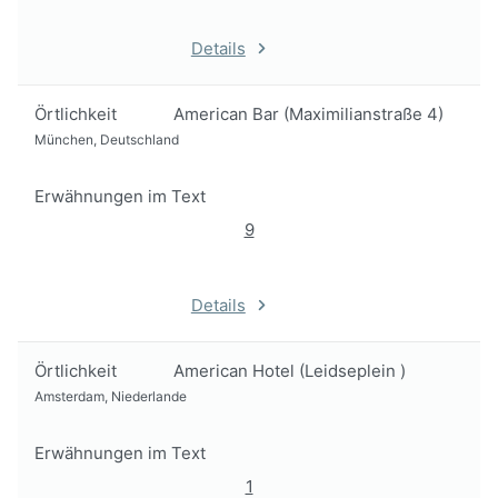
Details
Örtlichkeit
American Bar (Maximilianstraße 4)
München, Deutschland
Erwähnungen im Text
9
Details
Örtlichkeit
American Hotel (Leidseplein )
Amsterdam, Niederlande
Erwähnungen im Text
1