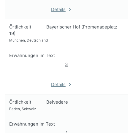
Details
Örtlichkeit
Bayerischer Hof (Promenadeplatz
19)
München, Deutschland
Erwähnungen im Text
3
Details
Örtlichkeit
Belvedere
Baden, Schweiz
Erwähnungen im Text
1