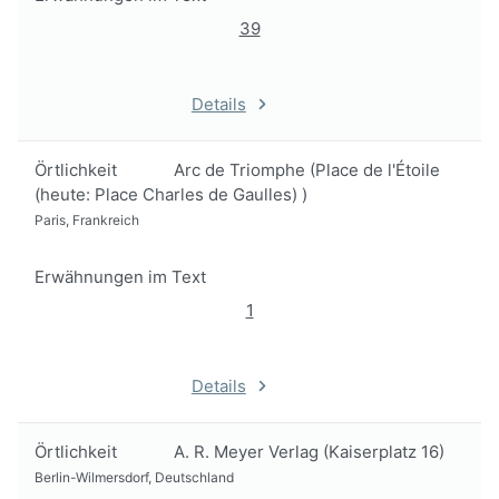
39
Details
Örtlichkeit
Arc de Triomphe (Place de l'Étoile
(heute: Place Charles de Gaulles) )
Paris, Frankreich
Erwähnungen im Text
1
Details
Örtlichkeit
A. R. Meyer Verlag (Kaiserplatz 16)
Berlin-Wilmersdorf, Deutschland