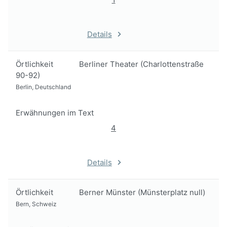
Details
Örtlichkeit
Berliner Theater (Charlottenstraße
90-92)
Berlin, Deutschland
Erwähnungen im Text
4
Details
Örtlichkeit
Berner Münster (Münsterplatz null)
Bern, Schweiz