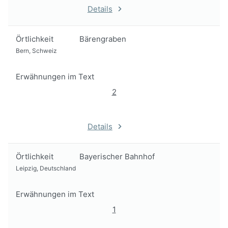
Details
Örtlichkeit
Bärengraben
Bern, Schweiz
Erwähnungen im Text
2
Details
Örtlichkeit
Bayerischer Bahnhof
Leipzig, Deutschland
Erwähnungen im Text
1