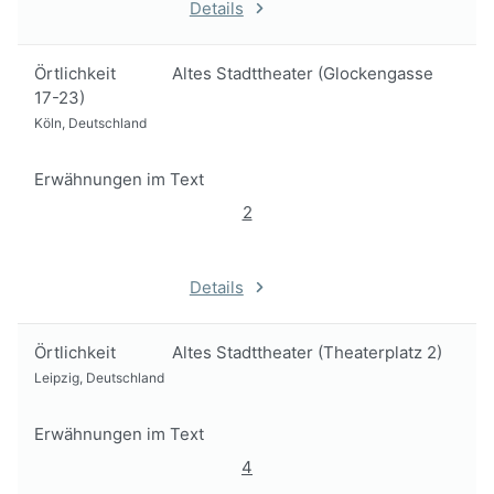
Details
Örtlichkeit
Altes Stadttheater (Glockengasse
17-23)
Köln, Deutschland
Erwähnungen im Text
2
Details
Örtlichkeit
Altes Stadttheater (Theaterplatz 2)
Leipzig, Deutschland
Erwähnungen im Text
4