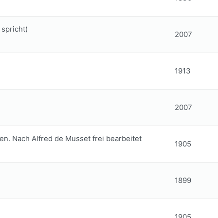
spricht)
2007
1913
2007
en. Nach Alfred de Musset frei bearbeitet
1905
1899
1905