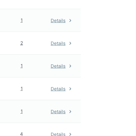
1
Details
2
Details
1
Details
1
Details
1
Details
4
Details