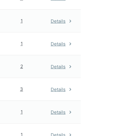
1
Details
1
Details
2
Details
3
Details
1
Details
1
Details