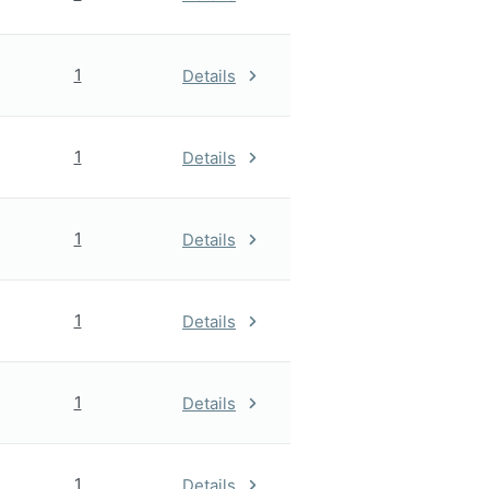
1
Details
1
Details
1
Details
1
Details
1
Details
1
Details