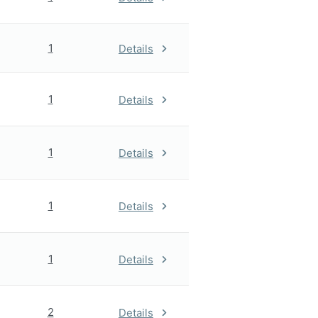
1
Details
1
Details
1
Details
1
Details
1
Details
2
Details