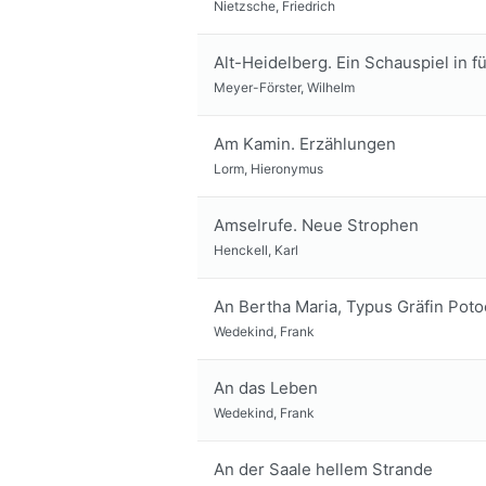
Nietzsche, Friedrich
Alt-Heidelberg. Ein Schauspiel in 
Meyer-Förster, Wilhelm
Am Kamin. Erzählungen
Lorm, Hieronymus
Amselrufe. Neue Strophen
Henckell, Karl
An Bertha Maria, Typus Gräfin Poto
Wedekind, Frank
An das Leben
Wedekind, Frank
An der Saale hellem Strande