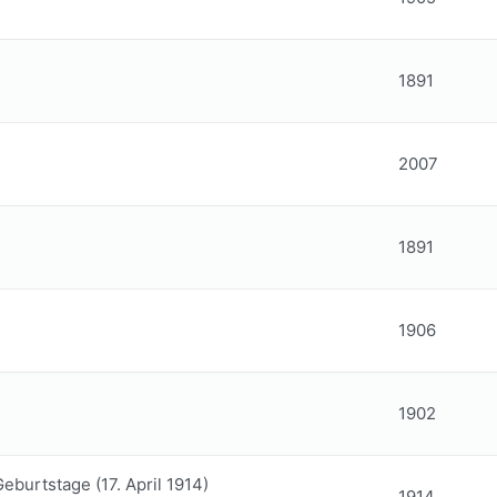
1891
2007
1891
1906
1902
eburtstage (17. April 1914)
1914