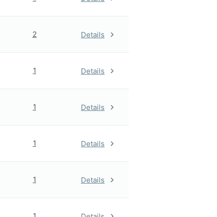
2
Details
1
Details
1
Details
1
Details
1
Details
1
Details