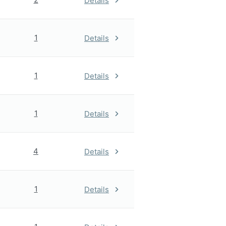
Details
1
Details
1
Details
1
Details
4
Details
1
Details