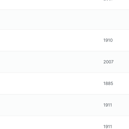
1910
2007
1885
1911
1911