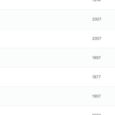
2007
2007
1897
1877
1907