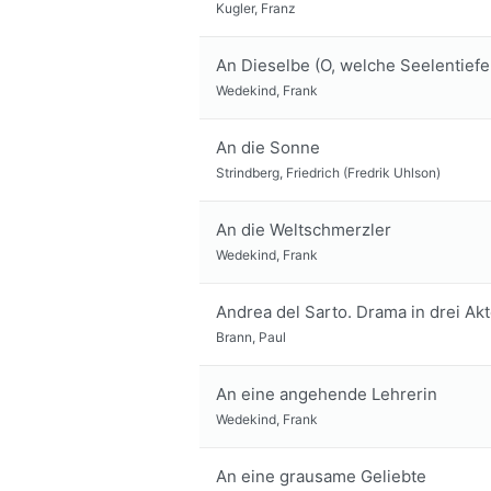
Kugler, Franz
An Dieselbe (O, welche Seelentiefe 
Wedekind, Frank
An die Sonne
Strindberg, Friedrich (Fredrik Uhlson)
An die Weltschmerzler
Wedekind, Frank
Andrea del Sarto. Drama in drei Akt
Brann, Paul
An eine angehende Lehrerin
Wedekind, Frank
An eine grausame Geliebte