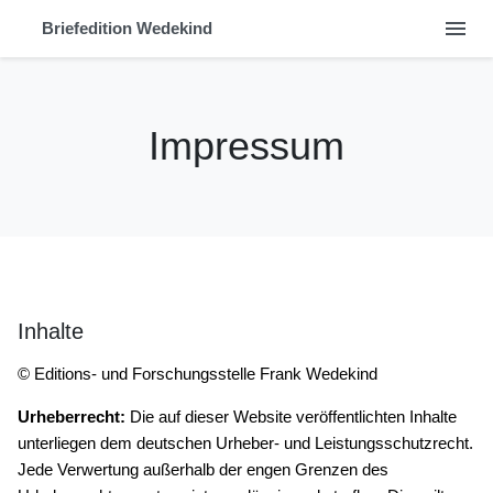
menu
Briefedition Wedekind
Impressum
Inhalte
© Editions- und Forschungsstelle Frank Wedekind
Urheberrecht:
Die auf dieser Website veröffentlichten Inhalte
unterliegen dem deutschen Urheber- und Leistungsschutzrecht.
Jede Verwertung außerhalb der engen Grenzen des