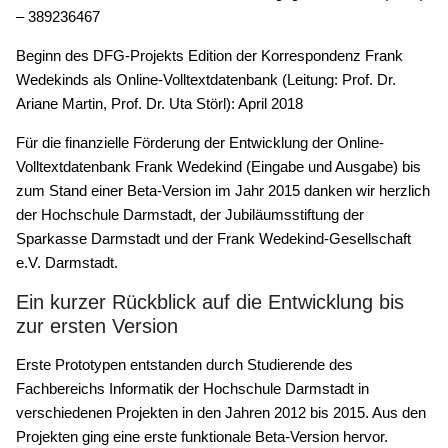
‒ 389236467
Beginn des DFG-Projekts Edition der Korrespondenz Frank
Wedekinds als Online-Volltextdatenbank (Leitung: Prof. Dr.
Ariane Martin, Prof. Dr. Uta Störl): April 2018
Für die finanzielle Förderung der Entwicklung der Online-
Volltextdatenbank Frank Wedekind (Eingabe und Ausgabe) bis
zum Stand einer Beta-Version im Jahr 2015 danken wir herzlich
der Hochschule Darmstadt, der Jubiläumsstiftung der
Sparkasse Darmstadt und der Frank Wedekind-Gesellschaft
e.V. Darmstadt.
Ein kurzer Rückblick auf die Entwicklung bis
zur ersten Version
Erste Prototypen entstanden durch Studierende des
Fachbereichs Informatik der Hochschule Darmstadt in
verschiedenen Projekten in den Jahren 2012 bis 2015. Aus den
Projekten ging eine erste funktionale Beta-Version hervor.