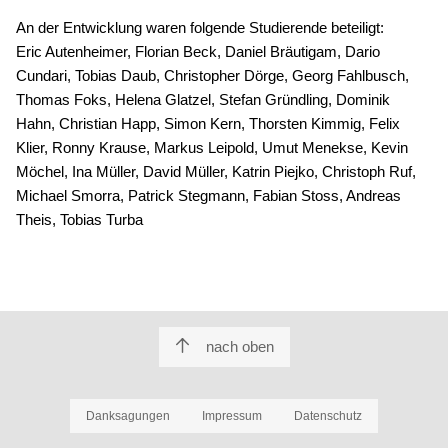
An der Entwicklung waren folgende Studierende beteiligt:
Eric Autenheimer, Florian Beck, Daniel Bräutigam, Dario
Cundari, Tobias Daub, Christopher Dörge, Georg Fahlbusch,
Thomas Foks, Helena Glatzel, Stefan Gründling, Dominik
Hahn, Christian Happ, Simon Kern, Thorsten Kimmig, Felix
Klier, Ronny Krause, Markus Leipold, Umut Menekse, Kevin
Möchel, Ina Müller, David Müller, Katrin Piejko, Christoph Ruf,
Michael Smorra, Patrick Stegmann, Fabian Stoss, Andreas
Theis, Tobias Turba
nach oben
Danksagungen
Impressum
Datenschutz