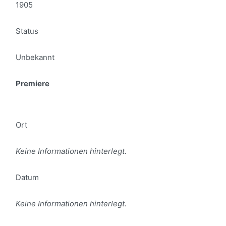
1905
Status
Unbekannt
Premiere
Ort
Keine Informationen hinterlegt.
Datum
Keine Informationen hinterlegt.