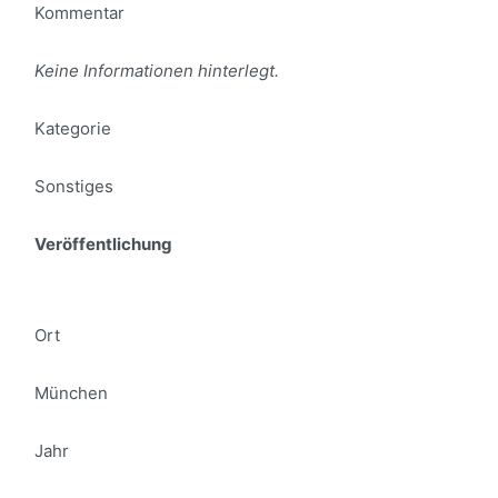
Kommentar
Keine Informationen hinterlegt.
Kategorie
Sonstiges
Veröffentlichung
Ort
München
Jahr