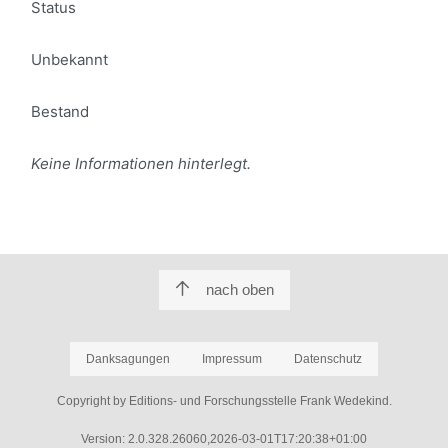
Status
Unbekannt
Bestand
Keine Informationen hinterlegt.
nach oben
Danksagungen
Impressum
Datenschutz
Copyright by Editions- und Forschungsstelle Frank Wedekind.
Version: 2.0.328.26060,2026-03-01T17:20:38+01:00