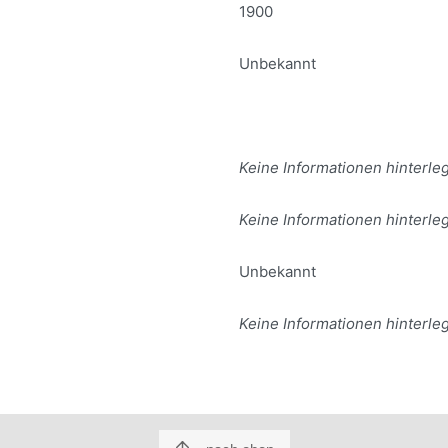
1900
Unbekannt
Keine Informationen hinterleg
Keine Informationen hinterleg
Unbekannt
Keine Informationen hinterleg