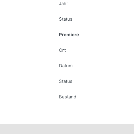
Jahr
Status
Premiere
Ort
Datum
Status
Bestand