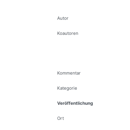
Autor
Koautoren
Kommentar
Kategorie
Veröffentlichung
Ort