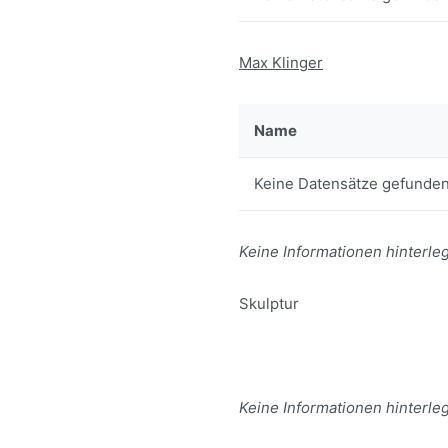
Max Klinger
Name
Keine Datensätze gefunden
Keine Informationen hinterleg
Skulptur
Keine Informationen hinterleg