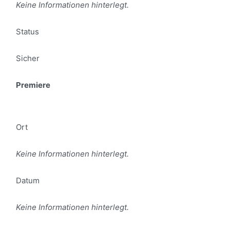
Keine Informationen hinterlegt.
Status
Sicher
Premiere
Ort
Keine Informationen hinterlegt.
Datum
Keine Informationen hinterlegt.