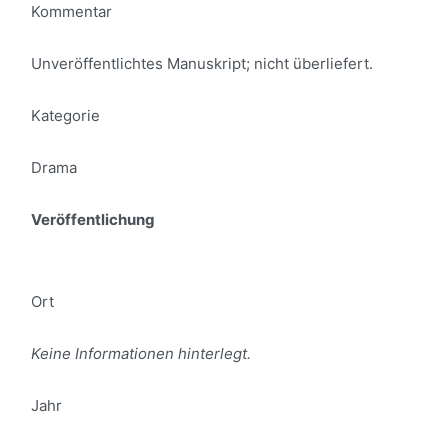
Kommentar
Unveröffentlichtes Manuskript; nicht überliefert.
Kategorie
Drama
Veröffentlichung
Ort
Keine Informationen hinterlegt.
Jahr