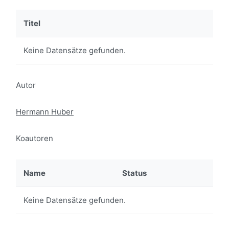
Titel
Keine Datensätze gefunden.
Autor
Hermann Huber
Koautoren
Name
Status
Keine Datensätze gefunden.