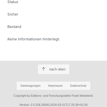
Status
Sicher
Bestand
Keine Informationen hinterlegt.
nach oben
Danksagungen
Impressum
Datenschutz
Copyright by Editions- und Forschungsstelle Frank Wedekind.
Version: 2.0.328.26060,2026-03-01T17:20:38+01:00