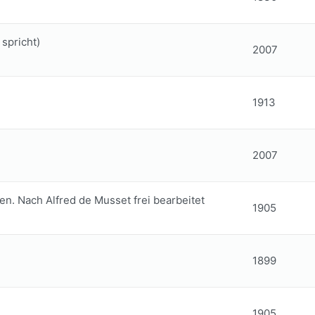
spricht)
2007
1913
2007
en. Nach Alfred de Musset frei bearbeitet
1905
1899
1905