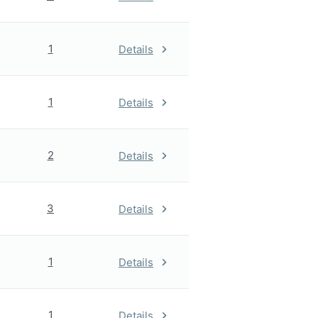
1
Details
1
Details
2
Details
3
Details
1
Details
1
Details