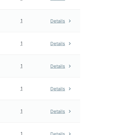
1
Details
1
Details
1
Details
1
Details
1
Details
1
Details