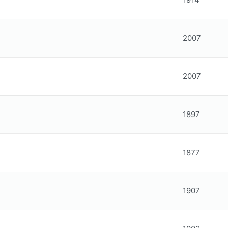
2007
2007
1897
1877
1907