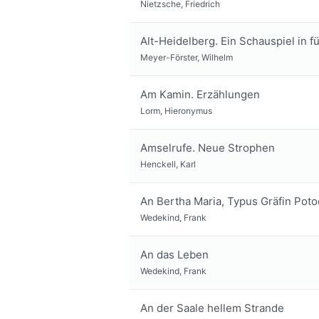
Nietzsche, Friedrich
Alt-Heidelberg. Ein Schauspiel in 
Meyer-Förster, Wilhelm
Am Kamin. Erzählungen
Lorm, Hieronymus
Amselrufe. Neue Strophen
Henckell, Karl
An Bertha Maria, Typus Gräfin Poto
Wedekind, Frank
An das Leben
Wedekind, Frank
An der Saale hellem Strande