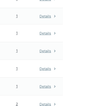
1
Details
1
Details
1
Details
1
Details
1
Details
2
Details