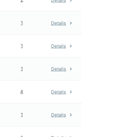
Details
1
Details
1
Details
1
Details
4
Details
1
Details