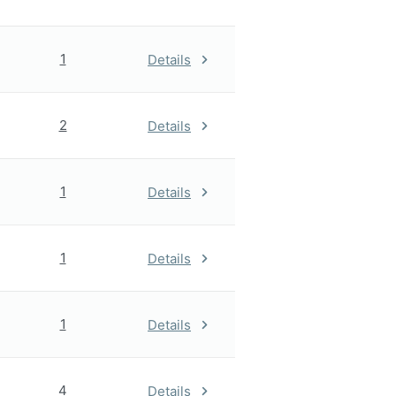
1
Details
2
Details
1
Details
1
Details
1
Details
4
Details