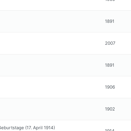
1891
2007
1891
1906
1902
eburtstage (17. April 1914)
1914