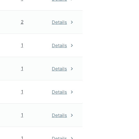
2
Details
1
Details
1
Details
1
Details
1
Details
1
Details