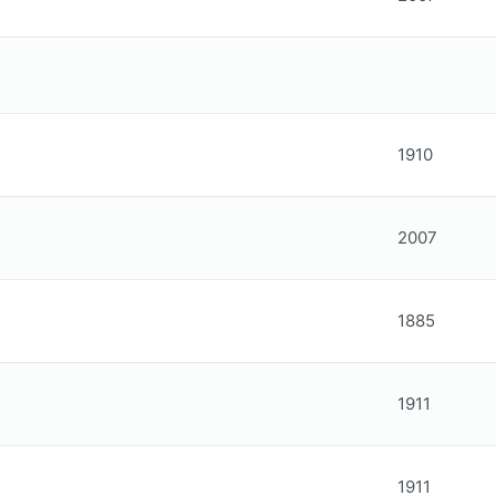
1910
2007
1885
1911
1911