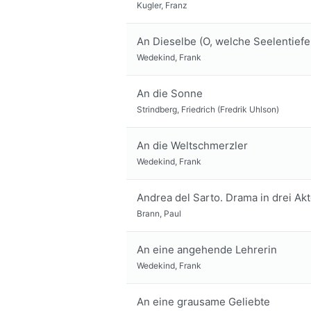
Kugler, Franz
An Dieselbe (O, welche Seelentiefe 
Wedekind, Frank
An die Sonne
Strindberg, Friedrich (Fredrik Uhlson)
An die Weltschmerzler
Wedekind, Frank
Andrea del Sarto. Drama in drei Akt
Brann, Paul
An eine angehende Lehrerin
Wedekind, Frank
An eine grausame Geliebte