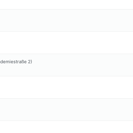
ademiestraße 2)