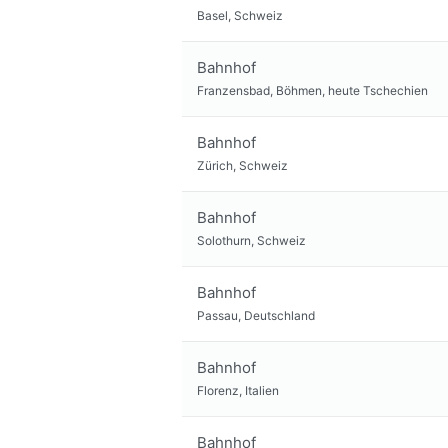
Basel, Schweiz
Bahnhof
Franzensbad, Böhmen, heute Tschechien
Bahnhof
Zürich, Schweiz
Bahnhof
Solothurn, Schweiz
Bahnhof
Passau, Deutschland
Bahnhof
Florenz, Italien
Bahnhof