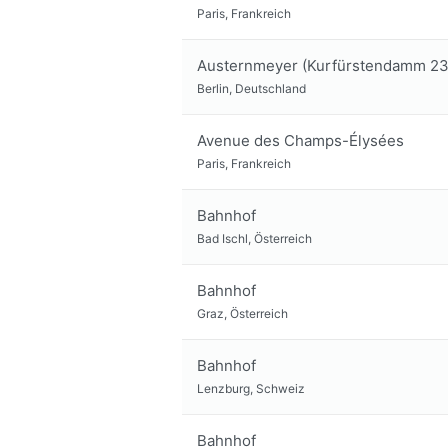
Paris, Frankreich
Austernmeyer (Kurfürstendamm 23
Berlin, Deutschland
Avenue des Champs-Élysées
Paris, Frankreich
Bahnhof
Bad Ischl, Österreich
Bahnhof
Graz, Österreich
Bahnhof
Lenzburg, Schweiz
Bahnhof