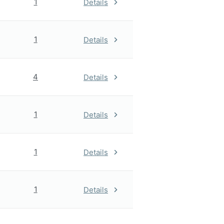
1
Details
1
Details
4
Details
1
Details
1
Details
1
Details