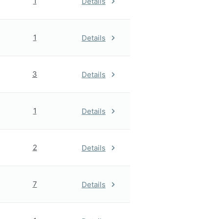
1
Details
1
Details
3
Details
1
Details
2
Details
7
Details