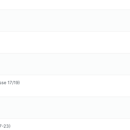
sse 17/19)
7-23)