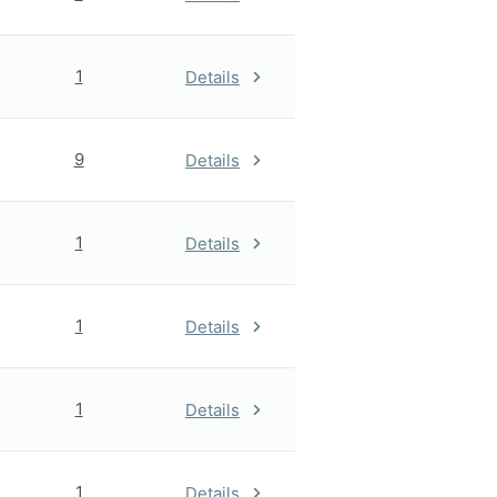
1
Details
9
Details
1
Details
1
Details
1
Details
1
Details