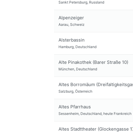
Sankt Petersburg, Russland
Alpenzeiger
Aarau, Schweiz
Alsterbassin
Hamburg, Deutschland
Alte Pinakothek (Barer Straße 10)
München, Deutschland
Altes Borromäum (Dreifaltigkeitsga
Salzburg, Österreich
Altes Pfarrhaus
Sessenheim, Deutschland, heute Frankreich
Altes Stadttheater (Glockengasse 1