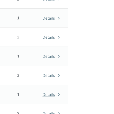
1
Details
2
Details
1
Details
3
Details
1
Details
2
Details