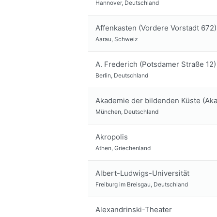
Hannover, Deutschland
Affenkasten (Vordere Vorstadt 672)
Aarau, Schweiz
A. Frederich (Potsdamer Straße 12)
Berlin, Deutschland
Akademie der bildenden Küste (Ak
München, Deutschland
Akropolis
Athen, Griechenland
Albert-Ludwigs-Universität
Freiburg im Breisgau, Deutschland
Alexandrinski-Theater