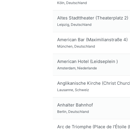
Köln, Deutschland
Altes Stadttheater (Theaterplatz 2)
Leipzig, Deutschland
American Bar (Maximilianstraße 4)
München, Deutschland
American Hotel (Leidseplein )
Amsterdam, Niederlande
Anglikanische Kirche (Christ Church
Lausanne, Schweiz
Anhalter Bahnhof
Berlin, Deutschland
Arc de Triomphe (Place de l'Étoile (