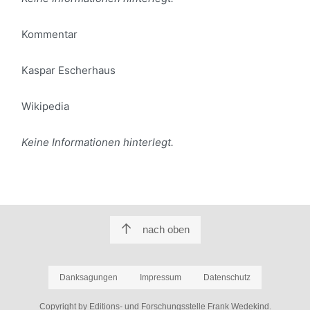
Kommentar
Kaspar Escherhaus
Wikipedia
Keine Informationen hinterlegt.
nach oben
Danksagungen
Impressum
Datenschutz
Copyright by Editions- und Forschungsstelle Frank Wedekind.