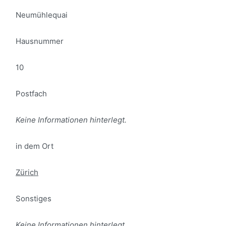
Neumühlequai
Hausnummer
10
Postfach
Keine Informationen hinterlegt.
in dem Ort
Zürich
Sonstiges
Keine Informationen hinterlegt.