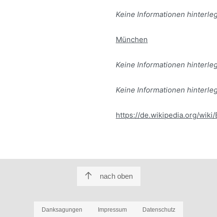
Keine Informationen hinterleg
München
Keine Informationen hinterleg
Keine Informationen hinterleg
https://de.wikipedia.org/wik
nach oben
Danksagungen
Impressum
Datenschutz