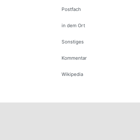
Postfach
in dem Ort
Sonstiges
Kommentar
Wikipedia