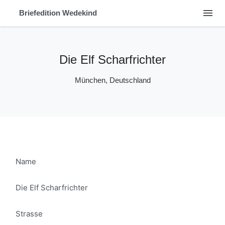
menu
Briefedition Wedekind
Die Elf Scharfrichter
München, Deutschland
Name
Die Elf Scharfrichter
Strasse