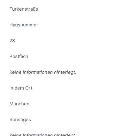
Türkenstraße
Hausnummer
28
Postfach
Keine Informationen hinterlegt.
in dem Ort
München
Sonstiges
Keine Informationen hinterlegt.