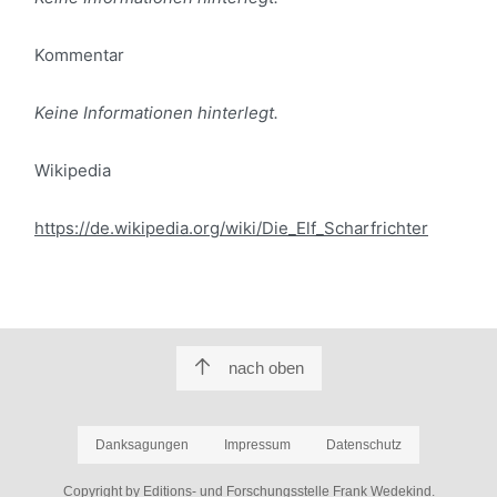
Kommentar
Keine Informationen hinterlegt.
Wikipedia
https://de.wikipedia.org/wiki/Die_Elf_Scharfrichter
nach oben
Danksagungen
Impressum
Datenschutz
Copyright by Editions- und Forschungsstelle Frank Wedekind.