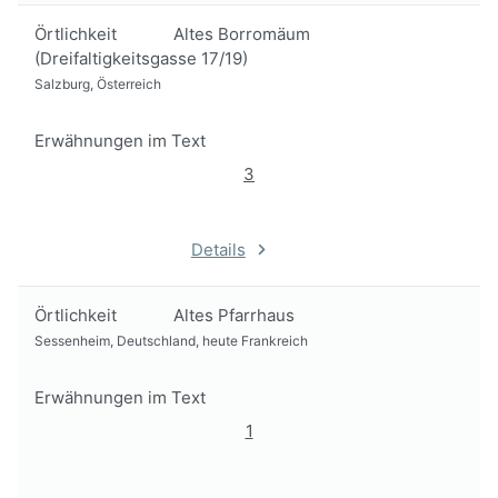
Örtlichkeit
Altes Borromäum
(Dreifaltigkeitsgasse 17/19)
Salzburg, Österreich
Erwähnungen im Text
3
Details
Örtlichkeit
Altes Pfarrhaus
Sessenheim, Deutschland, heute Frankreich
Erwähnungen im Text
1