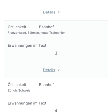
Details
Örtlichkeit
Bahnhof
Franzensbad, Böhmen, heute Tschechien
Erwähnungen im Text
1
Details
Örtlichkeit
Bahnhof
Zürich, Schweiz
Erwähnungen im Text
4