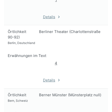
Details
Örtlichkeit
Berliner Theater (Charlottenstraße
90-92)
Berlin, Deutschland
Erwähnungen im Text
4
Details
Örtlichkeit
Berner Münster (Münsterplatz null)
Bern, Schweiz