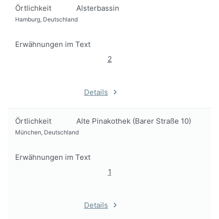
Örtlichkeit
Alsterbassin
Hamburg, Deutschland
Erwähnungen im Text
2
Details
Örtlichkeit
Alte Pinakothek (Barer Straße 10)
München, Deutschland
Erwähnungen im Text
1
Details