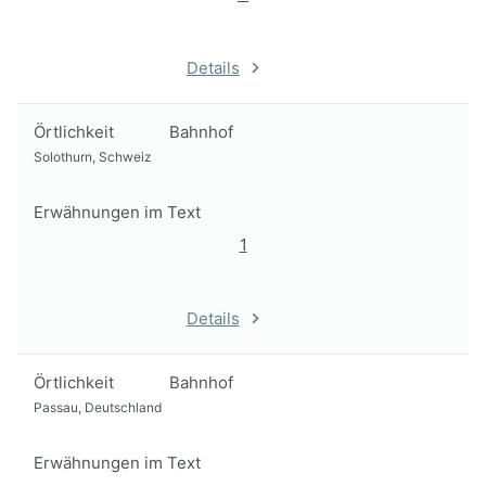
Details
Örtlichkeit
Bahnhof
Solothurn, Schweiz
Erwähnungen im Text
1
Details
Örtlichkeit
Bahnhof
Passau, Deutschland
Erwähnungen im Text