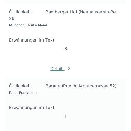
Örtlichkeit
Bamberger Hof (Neuhauserstraße
26)
München, Deutschland
Erwähnungen im Text
6
Details
Örtlichkeit
Baratte (Rue du Montparnasse 52)
Paris, Frankreich
Erwähnungen im Text
1