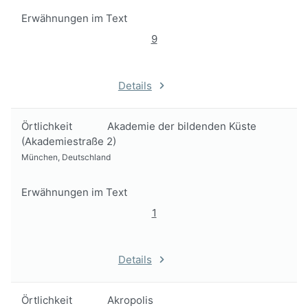
Erwähnungen im Text
9
Details
Örtlichkeit
Akademie der bildenden Küste
(Akademiestraße 2)
München, Deutschland
Erwähnungen im Text
1
Details
Örtlichkeit
Akropolis