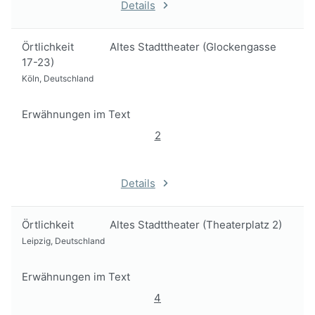
Details
Örtlichkeit
Altes Stadttheater (Glockengasse
17-23)
Köln, Deutschland
Erwähnungen im Text
2
Details
Örtlichkeit
Altes Stadttheater (Theaterplatz 2)
Leipzig, Deutschland
Erwähnungen im Text
4