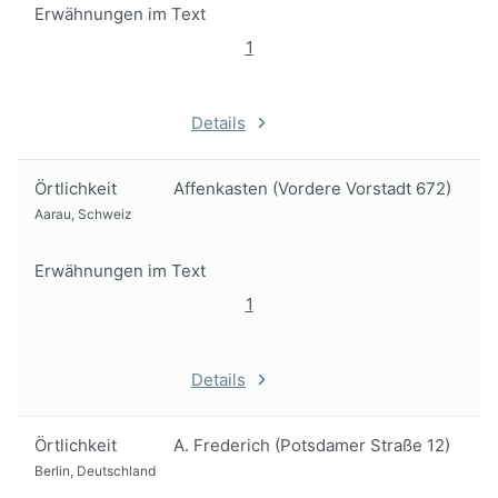
Erwähnungen im Text
1
Details
Örtlichkeit
Affenkasten (Vordere Vorstadt 672)
Aarau, Schweiz
Erwähnungen im Text
1
Details
Örtlichkeit
A. Frederich (Potsdamer Straße 12)
Berlin, Deutschland