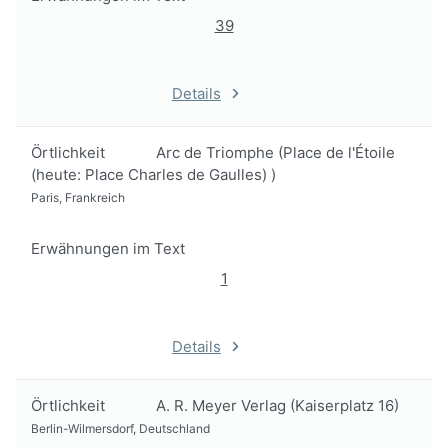
39
Details
Örtlichkeit
Arc de Triomphe (Place de l'Étoile
(heute: Place Charles de Gaulles) )
Paris, Frankreich
Erwähnungen im Text
1
Details
Örtlichkeit
A. R. Meyer Verlag (Kaiserplatz 16)
Berlin-Wilmersdorf, Deutschland