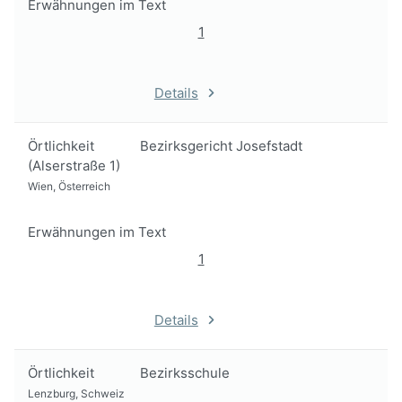
Erwähnungen im Text
1
Details
Örtlichkeit
Bezirksgericht Josefstadt
(Alserstraße 1)
Wien, Österreich
Erwähnungen im Text
1
Details
Örtlichkeit
Bezirksschule
Lenzburg, Schweiz