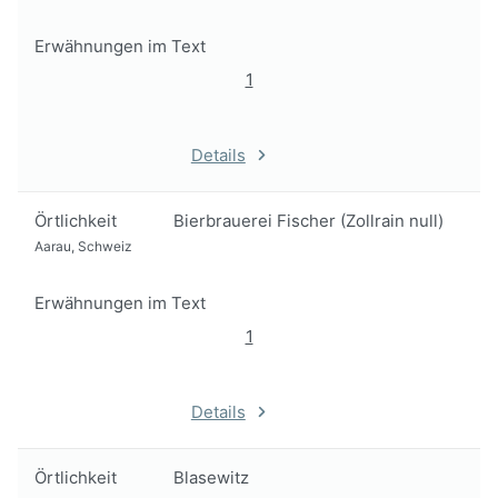
Erwähnungen im Text
1
Details
Örtlichkeit
Bierbrauerei Fischer (Zollrain null)
Aarau, Schweiz
Erwähnungen im Text
1
Details
Örtlichkeit
Blasewitz