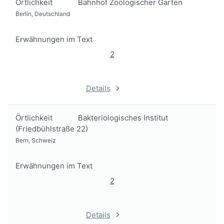
Örtlichkeit
Bahnhof Zoologischer Garten
Berlin, Deutschland
Erwähnungen im Text
2
Details
Örtlichkeit
Bakteriologisches Institut
(Friedbühlstraße 22)
Bern, Schweiz
Erwähnungen im Text
2
Details