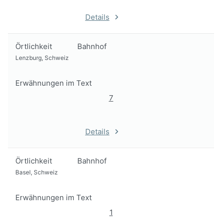
Details
Örtlichkeit
Bahnhof
Lenzburg, Schweiz
Erwähnungen im Text
7
Details
Örtlichkeit
Bahnhof
Basel, Schweiz
Erwähnungen im Text
1