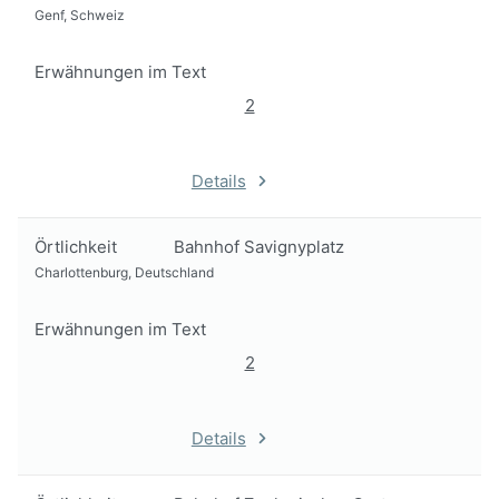
Genf, Schweiz
Erwähnungen im Text
2
Details
Örtlichkeit
Bahnhof Savignyplatz
Charlottenburg, Deutschland
Erwähnungen im Text
2
Details