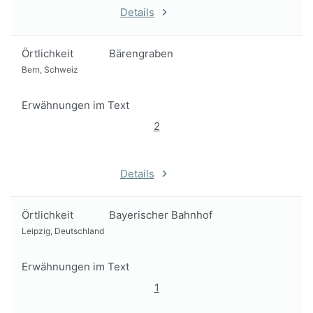
Details
Örtlichkeit
Bärengraben
Bern, Schweiz
Erwähnungen im Text
2
Details
Örtlichkeit
Bayerischer Bahnhof
Leipzig, Deutschland
Erwähnungen im Text
1