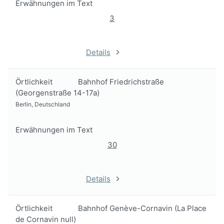
Erwähnungen im Text
3
Details
Örtlichkeit
Bahnhof Friedrichstraße
(Georgenstraße 14-17a)
Berlin, Deutschland
Erwähnungen im Text
30
Details
Örtlichkeit
Bahnhof Genève-Cornavin (La Place
de Cornavin null)