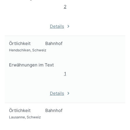
2
Details
Örtlichkeit
Bahnhof
Hendschiken, Schweiz
Erwähnungen im Text
1
Details
Örtlichkeit
Bahnhof
Lausanne, Schweiz