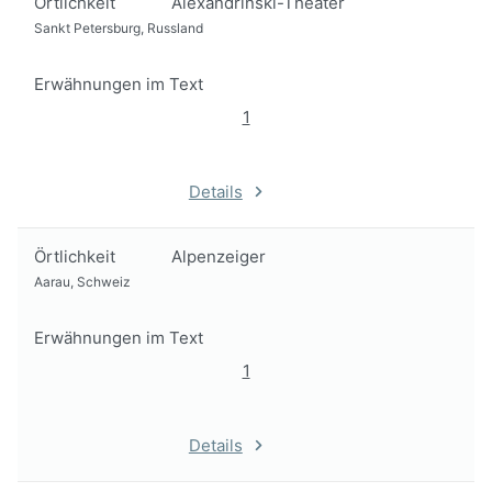
Örtlichkeit
Alexandrinski-Theater
Sankt Petersburg, Russland
Erwähnungen im Text
1
Details
Örtlichkeit
Alpenzeiger
Aarau, Schweiz
Erwähnungen im Text
1
Details