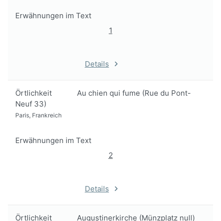
Erwähnungen im Text
1
Details
Örtlichkeit
Au chien qui fume (Rue du Pont-
Neuf 33)
Paris, Frankreich
Erwähnungen im Text
2
Details
Örtlichkeit
Augustinerkirche (Münzplatz null)