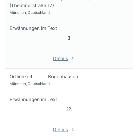
(Theatinerstraße 17)
München, Deutschland
Erwähnungen im Text
1
Details
Örtlichkeit
Bogenhausen
München, Deutschland
Erwähnungen im Text
13
Details