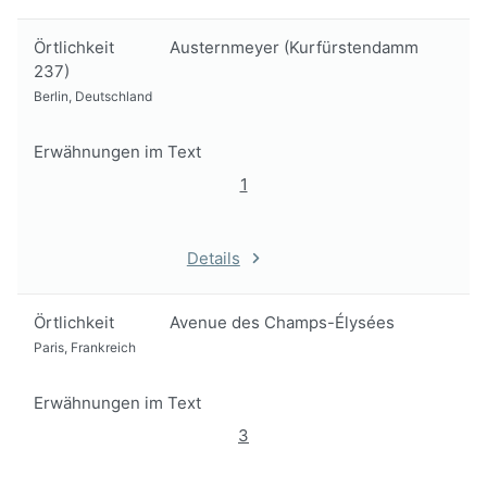
Örtlichkeit
Austernmeyer (Kurfürstendamm
237)
Berlin, Deutschland
Erwähnungen im Text
1
Details
Örtlichkeit
Avenue des Champs-Élysées
Paris, Frankreich
Erwähnungen im Text
3