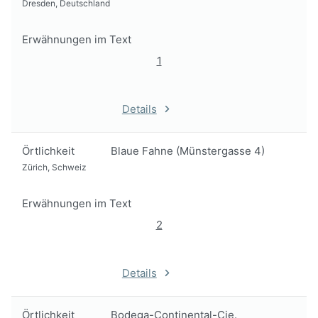
Dresden, Deutschland
Erwähnungen im Text
1
Details
Örtlichkeit
Blaue Fahne (Münstergasse 4)
Zürich, Schweiz
Erwähnungen im Text
2
Details
Örtlichkeit
Bodega-Continental-Cie.