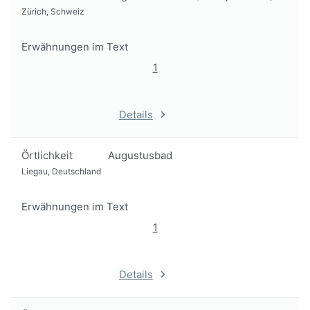
Zürich, Schweiz
Erwähnungen im Text
1
Details
Örtlichkeit
Augustusbad
Liegau, Deutschland
Erwähnungen im Text
1
Details