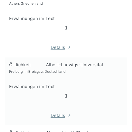
Athen, Griechenland
Erwähnungen im Text
1
Details
Örtlichkeit
Albert-Ludwigs-Universität
Freiburg im Breisgau, Deutschland
Erwähnungen im Text
1
Details