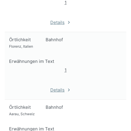
1
Details
Örtlichkeit
Bahnhof
Florenz, Italien
Erwähnungen im Text
1
Details
Örtlichkeit
Bahnhof
Aarau, Schweiz
Erwähnungen im Text