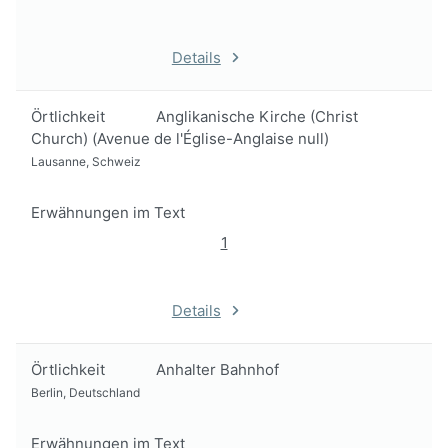
Details
Örtlichkeit
Anglikanische Kirche (Christ
Church) (Avenue de l'Église-Anglaise null)
Lausanne, Schweiz
Erwähnungen im Text
1
Details
Örtlichkeit
Anhalter Bahnhof
Berlin, Deutschland
Erwähnungen im Text