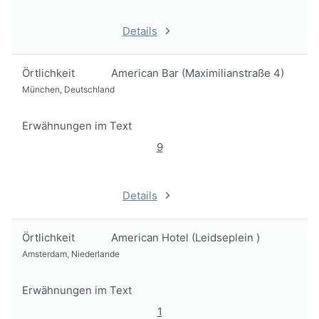
Details
Örtlichkeit
American Bar (Maximilianstraße 4)
München, Deutschland
Erwähnungen im Text
9
Details
Örtlichkeit
American Hotel (Leidseplein )
Amsterdam, Niederlande
Erwähnungen im Text
1