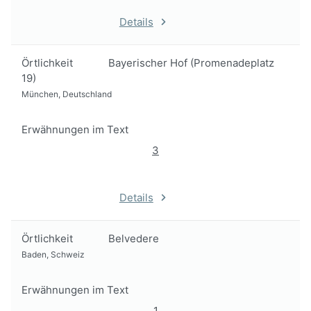
Details
Örtlichkeit
Bayerischer Hof (Promenadeplatz
19)
München, Deutschland
Erwähnungen im Text
3
Details
Örtlichkeit
Belvedere
Baden, Schweiz
Erwähnungen im Text
1