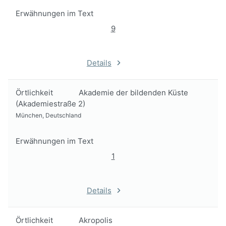
Erwähnungen im Text
9
Details
Örtlichkeit
Akademie der bildenden Küste
(Akademiestraße 2)
München, Deutschland
Erwähnungen im Text
1
Details
Örtlichkeit
Akropolis