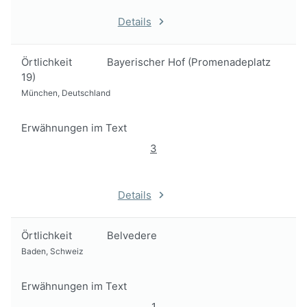
Details
Örtlichkeit
Bayerischer Hof (Promenadeplatz
19)
München, Deutschland
Erwähnungen im Text
3
Details
Örtlichkeit
Belvedere
Baden, Schweiz
Erwähnungen im Text
1