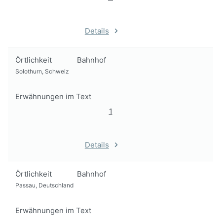
Details
Örtlichkeit
Bahnhof
Solothurn, Schweiz
Erwähnungen im Text
1
Details
Örtlichkeit
Bahnhof
Passau, Deutschland
Erwähnungen im Text