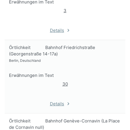
Erwähnungen im Text
3
Details
Örtlichkeit
Bahnhof Friedrichstraße
(Georgenstraße 14-17a)
Berlin, Deutschland
Erwähnungen im Text
30
Details
Örtlichkeit
Bahnhof Genève-Cornavin (La Place
de Cornavin null)