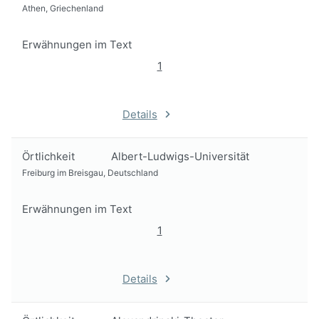
Athen, Griechenland
Erwähnungen im Text
1
Details
Örtlichkeit
Albert-Ludwigs-Universität
Freiburg im Breisgau, Deutschland
Erwähnungen im Text
1
Details