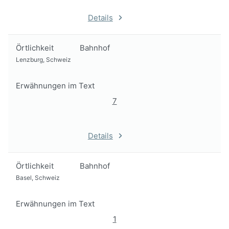
Details
Örtlichkeit
Bahnhof
Lenzburg, Schweiz
Erwähnungen im Text
7
Details
Örtlichkeit
Bahnhof
Basel, Schweiz
Erwähnungen im Text
1