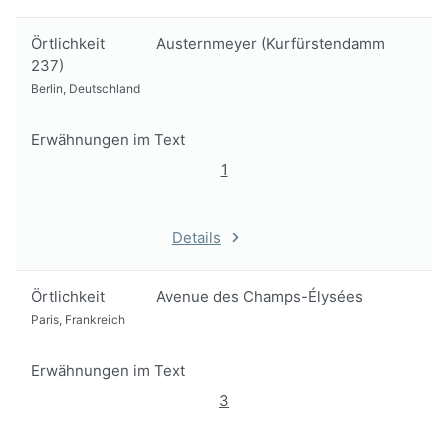
Örtlichkeit
Austernmeyer (Kurfürstendamm
237)
Berlin, Deutschland
Erwähnungen im Text
1
Details
Örtlichkeit
Avenue des Champs-Élysées
Paris, Frankreich
Erwähnungen im Text
3