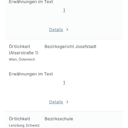
Erwähnungen im Text
1
Details
Örtlichkeit
Bezirksgericht Josefstadt
(Alserstraße 1)
Wien, Österreich
Erwähnungen im Text
1
Details
Örtlichkeit
Bezirksschule
Lenzburg, Schweiz