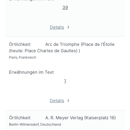
39
Details
Örtlichkeit
Arc de Triomphe (Place de l'Étoile
(heute: Place Charles de Gaulles) )
Paris, Frankreich
Erwähnungen im Text
1
Details
Örtlichkeit
A. R. Meyer Verlag (Kaiserplatz 16)
Berlin-Wilmersdorf, Deutschland