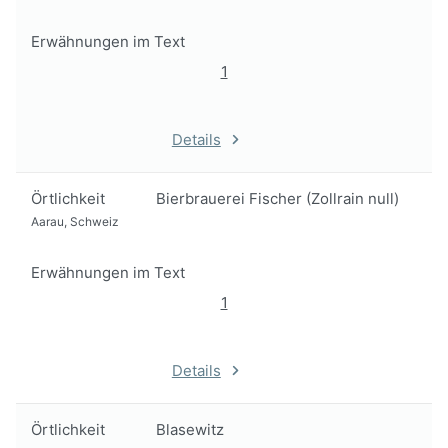
Erwähnungen im Text
1
Details
Örtlichkeit
Bierbrauerei Fischer (Zollrain null)
Aarau, Schweiz
Erwähnungen im Text
1
Details
Örtlichkeit
Blasewitz