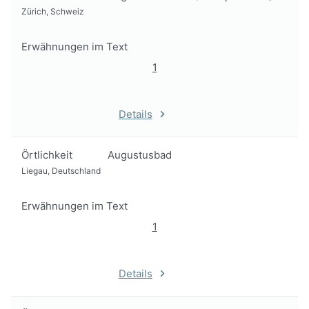
Zürich, Schweiz
Erwähnungen im Text
1
Details
Örtlichkeit
Augustusbad
Liegau, Deutschland
Erwähnungen im Text
1
Details