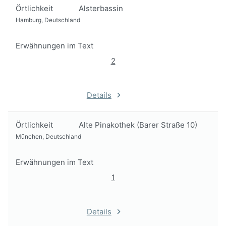
Örtlichkeit
Alsterbassin
Hamburg, Deutschland
Erwähnungen im Text
2
Details
Örtlichkeit
Alte Pinakothek (Barer Straße 10)
München, Deutschland
Erwähnungen im Text
1
Details