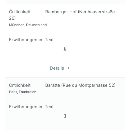
Örtlichkeit
Bamberger Hof (Neuhauserstraße
26)
München, Deutschland
Erwähnungen im Text
6
Details
Örtlichkeit
Baratte (Rue du Montparnasse 52)
Paris, Frankreich
Erwähnungen im Text
1