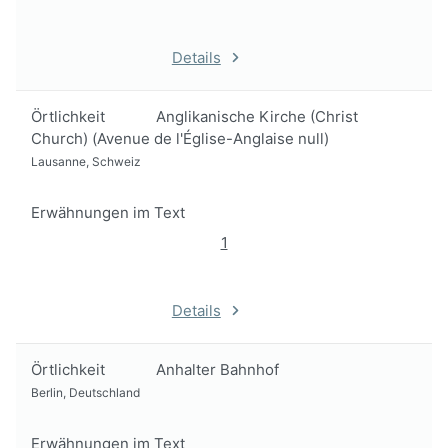
Details
Örtlichkeit
Anglikanische Kirche (Christ
Church) (Avenue de l'Église-Anglaise null)
Lausanne, Schweiz
Erwähnungen im Text
1
Details
Örtlichkeit
Anhalter Bahnhof
Berlin, Deutschland
Erwähnungen im Text