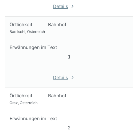
Details
Örtlichkeit
Bahnhof
Bad Ischl, Österreich
Erwähnungen im Text
1
Details
Örtlichkeit
Bahnhof
Graz, Österreich
Erwähnungen im Text
2