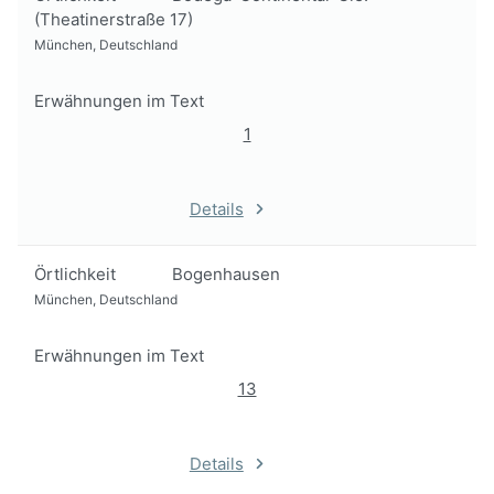
(Theatinerstraße 17)
München, Deutschland
Erwähnungen im Text
1
Details
Örtlichkeit
Bogenhausen
München, Deutschland
Erwähnungen im Text
13
Details