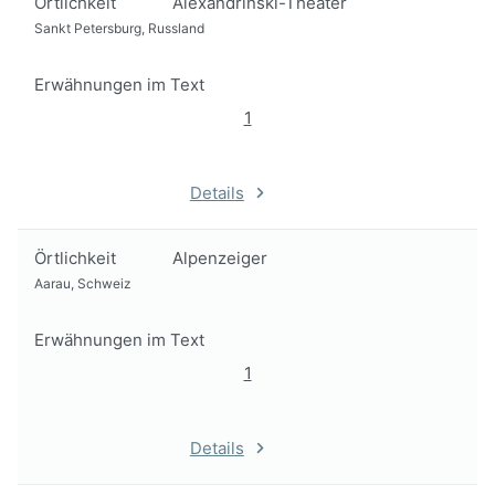
Örtlichkeit
Alexandrinski-Theater
Sankt Petersburg, Russland
Erwähnungen im Text
1
Details
Örtlichkeit
Alpenzeiger
Aarau, Schweiz
Erwähnungen im Text
1
Details