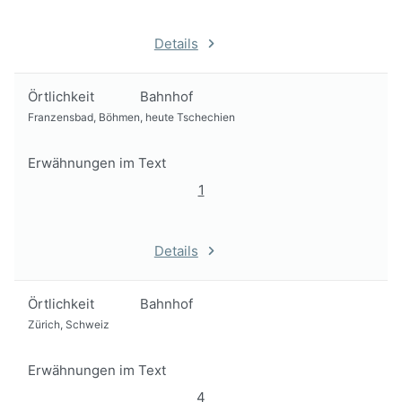
Details
Örtlichkeit
Bahnhof
Franzensbad, Böhmen, heute Tschechien
Erwähnungen im Text
1
Details
Örtlichkeit
Bahnhof
Zürich, Schweiz
Erwähnungen im Text
4