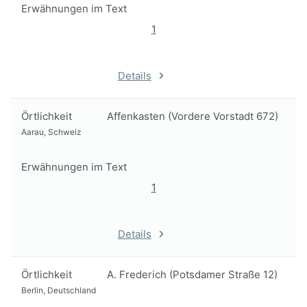
Erwähnungen im Text
1
Details
Örtlichkeit
Affenkasten (Vordere Vorstadt 672)
Aarau, Schweiz
Erwähnungen im Text
1
Details
Örtlichkeit
A. Frederich (Potsdamer Straße 12)
Berlin, Deutschland