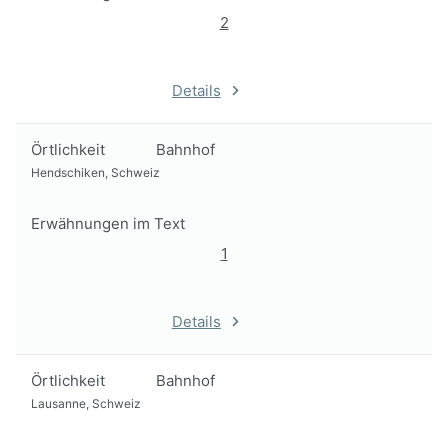
2
Details
Örtlichkeit
Bahnhof
Hendschiken, Schweiz
Erwähnungen im Text
1
Details
Örtlichkeit
Bahnhof
Lausanne, Schweiz