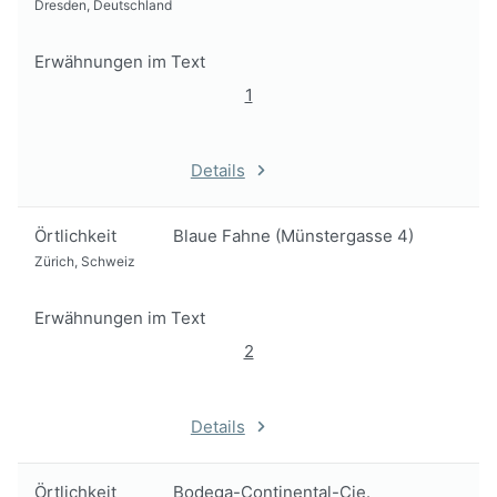
Dresden, Deutschland
Erwähnungen im Text
1
Details
Örtlichkeit
Blaue Fahne (Münstergasse 4)
Zürich, Schweiz
Erwähnungen im Text
2
Details
Örtlichkeit
Bodega-Continental-Cie.