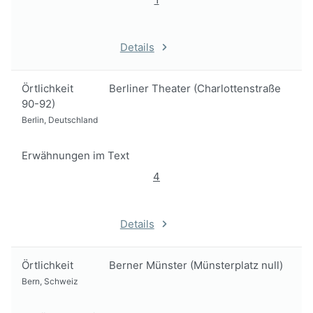
Details
Örtlichkeit
Berliner Theater (Charlottenstraße
90-92)
Berlin, Deutschland
Erwähnungen im Text
4
Details
Örtlichkeit
Berner Münster (Münsterplatz null)
Bern, Schweiz