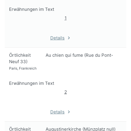
Erwähnungen im Text
1
Details
Örtlichkeit
Au chien qui fume (Rue du Pont-
Neuf 33)
Paris, Frankreich
Erwähnungen im Text
2
Details
Örtlichkeit
Augustinerkirche (Münzplatz null)