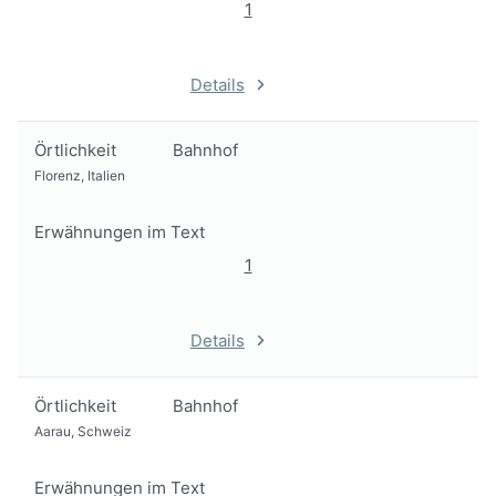
1
Details
Örtlichkeit
Bahnhof
Florenz, Italien
Erwähnungen im Text
1
Details
Örtlichkeit
Bahnhof
Aarau, Schweiz
Erwähnungen im Text