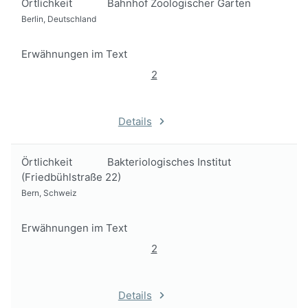
Örtlichkeit
Bahnhof Zoologischer Garten
Berlin, Deutschland
Erwähnungen im Text
2
Details
Örtlichkeit
Bakteriologisches Institut
(Friedbühlstraße 22)
Bern, Schweiz
Erwähnungen im Text
2
Details