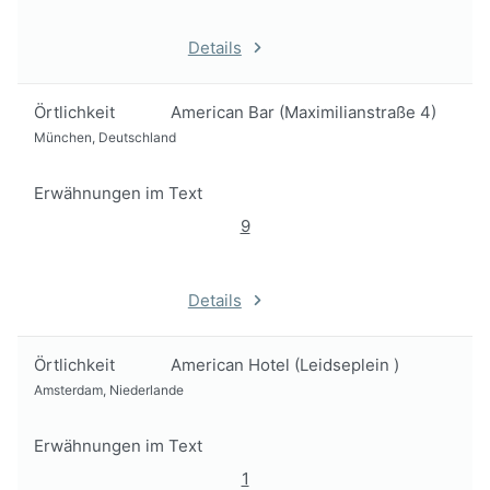
Details
Örtlichkeit
American Bar (Maximilianstraße 4)
München, Deutschland
Erwähnungen im Text
9
Details
Örtlichkeit
American Hotel (Leidseplein )
Amsterdam, Niederlande
Erwähnungen im Text
1