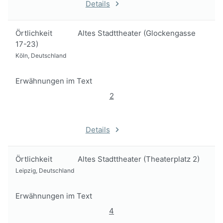
Details
Örtlichkeit
Altes Stadttheater (Glockengasse
17-23)
Köln, Deutschland
Erwähnungen im Text
2
Details
Örtlichkeit
Altes Stadttheater (Theaterplatz 2)
Leipzig, Deutschland
Erwähnungen im Text
4