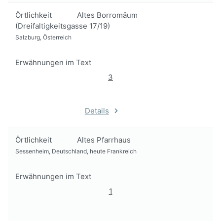
Örtlichkeit
Altes Borromäum
(Dreifaltigkeitsgasse 17/19)
Salzburg, Österreich
Erwähnungen im Text
3
Details
Örtlichkeit
Altes Pfarrhaus
Sessenheim, Deutschland, heute Frankreich
Erwähnungen im Text
1