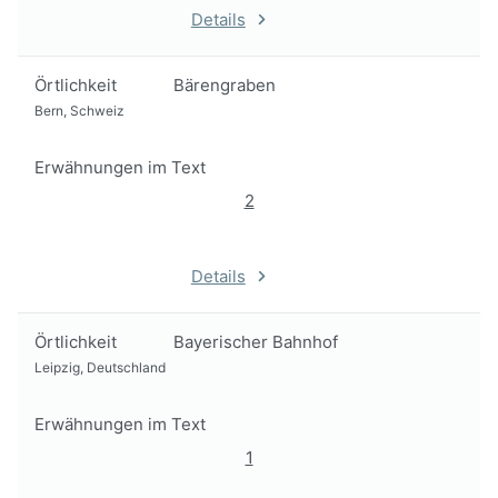
Details
Örtlichkeit
Bärengraben
Bern, Schweiz
Erwähnungen im Text
2
Details
Örtlichkeit
Bayerischer Bahnhof
Leipzig, Deutschland
Erwähnungen im Text
1