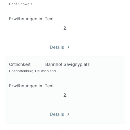
Genf, Schweiz
Erwähnungen im Text
2
Details
Örtlichkeit
Bahnhof Savignyplatz
Charlottenburg, Deutschland
Erwähnungen im Text
2
Details