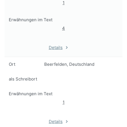
1
Erwähnungen im Text
4
Details
Ort
Beerfelden, Deutschland
als Schreibort
Erwähnungen im Text
1
Details