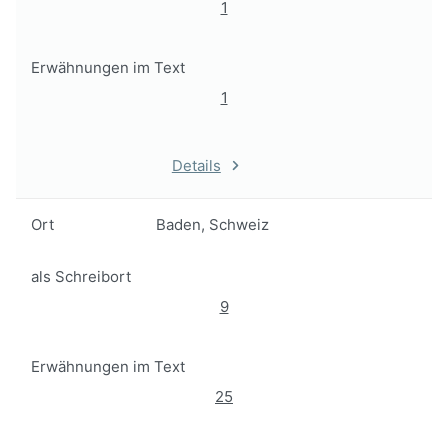
1
Erwähnungen im Text
1
Details
Ort
Baden, Schweiz
als Schreibort
9
Erwähnungen im Text
25