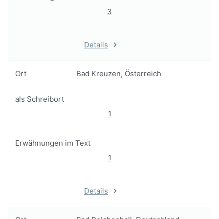
3
Details
Ort
Bad Kreuzen, Österreich
als Schreibort
1
Erwähnungen im Text
1
Details