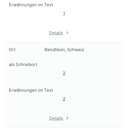
Erwähnungen im Text
1
Details
Ort
Bendlikon, Schweiz
als Schreibort
3
Erwähnungen im Text
2
Details