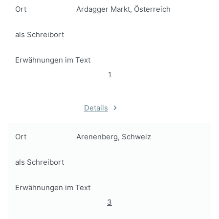
Ort
Ardagger Markt, Österreich
als Schreibort
Erwähnungen im Text
1
Details
Ort
Arenenberg, Schweiz
als Schreibort
Erwähnungen im Text
3