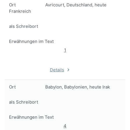
Ort
Avricourt, Deutschland, heute
Frankreich
als Schreibort
Erwähnungen im Text
1
Details
Ort
Babylon, Babylonien, heute Irak
als Schreibort
Erwähnungen im Text
4