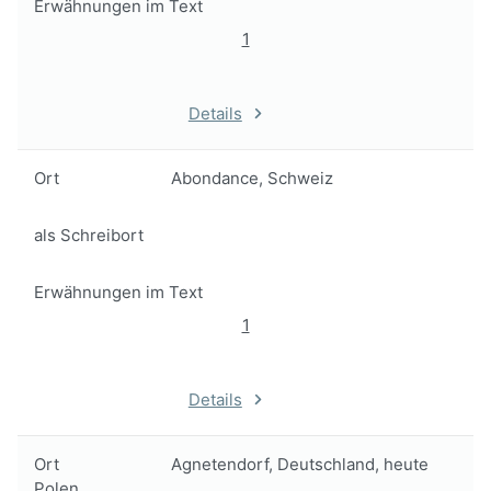
Erwähnungen im Text
1
Details
Ort
Abondance, Schweiz
als Schreibort
Erwähnungen im Text
1
Details
Ort
Agnetendorf, Deutschland, heute
Polen