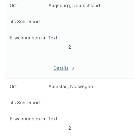
Ort
Augsburg, Deutschland
als Schreibort
Erwähnungen im Text
2
Details
Ort
Aulestad, Norwegen
als Schreibort
Erwähnungen im Text
2