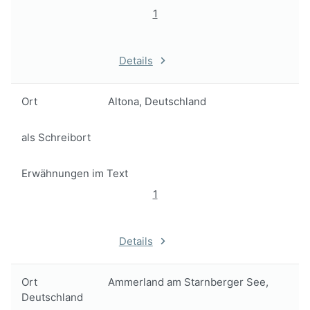
1
Details
Ort
Altona, Deutschland
als Schreibort
Erwähnungen im Text
1
Details
Ort
Ammerland am Starnberger See,
Deutschland