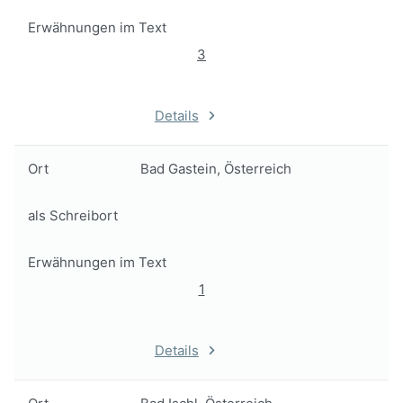
Erwähnungen im Text
3
Details
Ort
Bad Gastein, Österreich
als Schreibort
Erwähnungen im Text
1
Details