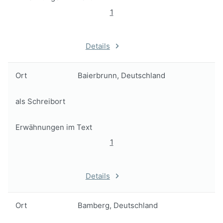
1
Details
Ort
Baierbrunn, Deutschland
als Schreibort
Erwähnungen im Text
1
Details
Ort
Bamberg, Deutschland