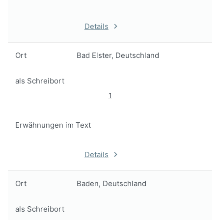
Details
Ort
Bad Elster, Deutschland
als Schreibort
1
Erwähnungen im Text
Details
Ort
Baden, Deutschland
als Schreibort