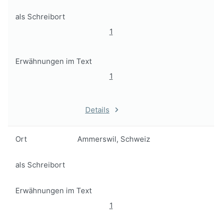
als Schreibort
1
Erwähnungen im Text
1
Details
Ort
Ammerswil, Schweiz
als Schreibort
Erwähnungen im Text
1