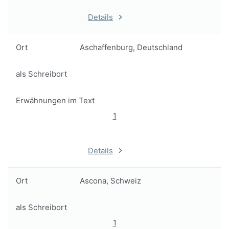
Details
Ort
Aschaffenburg, Deutschland
als Schreibort
Erwähnungen im Text
1
Details
Ort
Ascona, Schweiz
als Schreibort
1