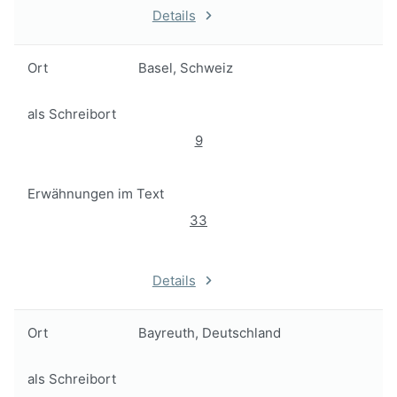
Details
Ort
Basel, Schweiz
als Schreibort
9
Erwähnungen im Text
33
Details
Ort
Bayreuth, Deutschland
als Schreibort