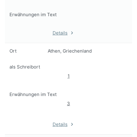
Erwähnungen im Text
Details
Ort
Athen, Griechenland
als Schreibort
1
Erwähnungen im Text
3
Details