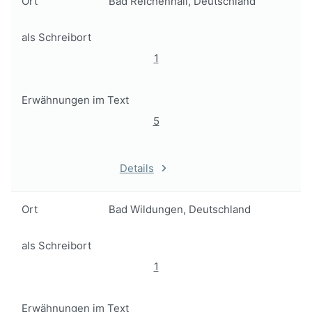
Ort
Bad Reichenhall, Deutschland
als Schreibort
1
Erwähnungen im Text
5
Details
Ort
Bad Wildungen, Deutschland
als Schreibort
1
Erwähnungen im Text