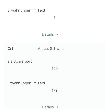
Erwähnungen im Text
1
Details
Ort
Aarau, Schweiz
als Schreibort
109
Erwähnungen im Text
178
Details