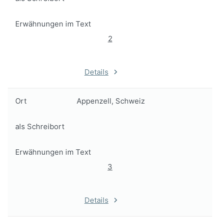
Erwähnungen im Text
2
Details
Ort
Appenzell, Schweiz
als Schreibort
Erwähnungen im Text
3
Details