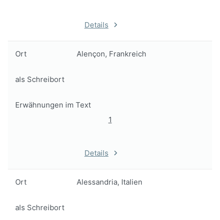
Details
Ort
Alençon, Frankreich
als Schreibort
Erwähnungen im Text
1
Details
Ort
Alessandria, Italien
als Schreibort