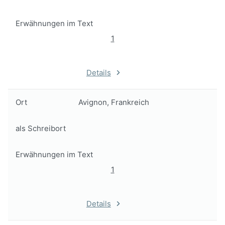
Erwähnungen im Text
1
Details
Ort
Avignon, Frankreich
als Schreibort
Erwähnungen im Text
1
Details