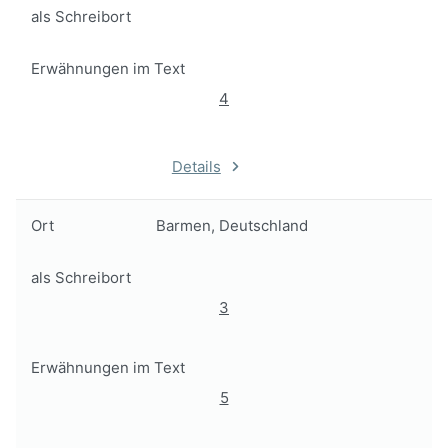
als Schreibort
Erwähnungen im Text
4
Details
Ort
Barmen, Deutschland
als Schreibort
3
Erwähnungen im Text
5