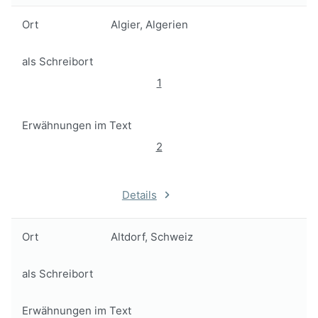
Ort
Algier, Algerien
als Schreibort
1
Erwähnungen im Text
2
Details
Ort
Altdorf, Schweiz
als Schreibort
Erwähnungen im Text