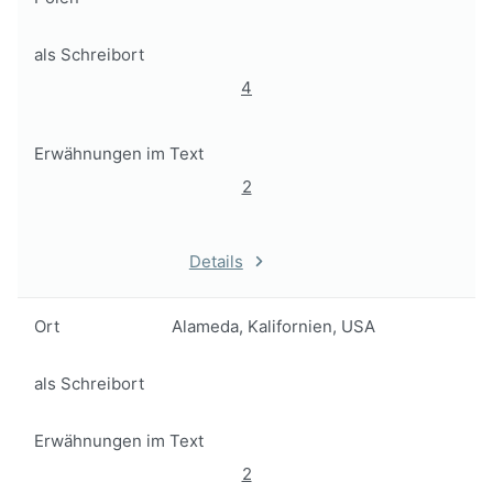
als Schreibort
4
Erwähnungen im Text
2
Details
Ort
Alameda, Kalifornien, USA
als Schreibort
Erwähnungen im Text
2