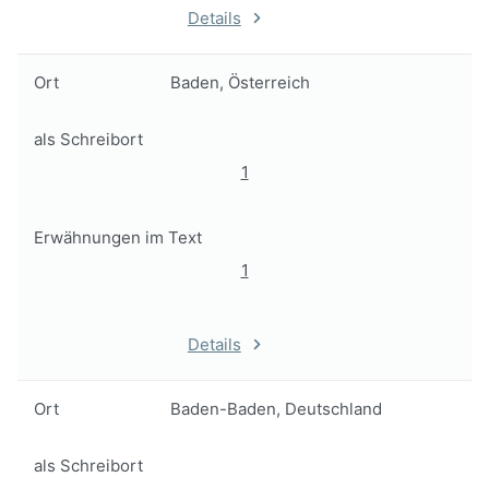
Details
Ort
Baden, Österreich
als Schreibort
1
Erwähnungen im Text
1
Details
Ort
Baden-Baden, Deutschland
als Schreibort