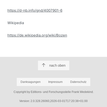
https://d-nb.info/gnd/4007901-6
Wikipedia
https://de.wikipedia.org/wiki/Bozen
nach oben
Danksagungen
Impressum
Datenschutz
Copyright by Editions- und Forschungsstelle Frank Wedekind.
Version: 2.0.328.26060,2026-03-01T17:20:38+01:00