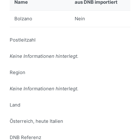
Name
aus DNB importiert
Bolzano
Nein
Postleitzahl
Keine Informationen hinterlegt.
Region
Keine Informationen hinterlegt.
Land
Österreich, heute Italien
DNB Referenz