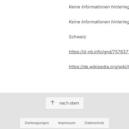
Keine Informationen hinterleg
Keine Informationen hinterleg
Schweiz
https://d-nb.info/gnd/757637
https://de.wikipedia.org/wik
nach oben
Danksagungen
Impressum
Datenschutz