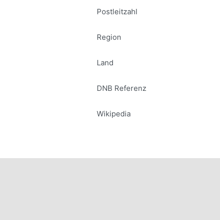
Postleitzahl
Region
Land
DNB Referenz
Wikipedia