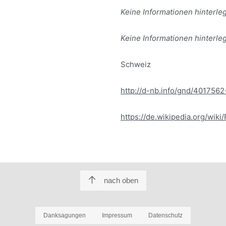
Keine Informationen hinterleg
Keine Informationen hinterleg
Schweiz
http://d-nb.info/gnd/4017562
https://de.wikipedia.org/wiki/
nach oben
Danksagungen
Impressum
Datenschutz