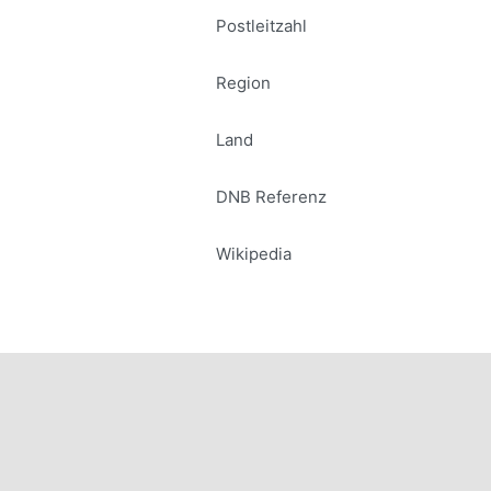
Postleitzahl
Region
Land
DNB Referenz
Wikipedia