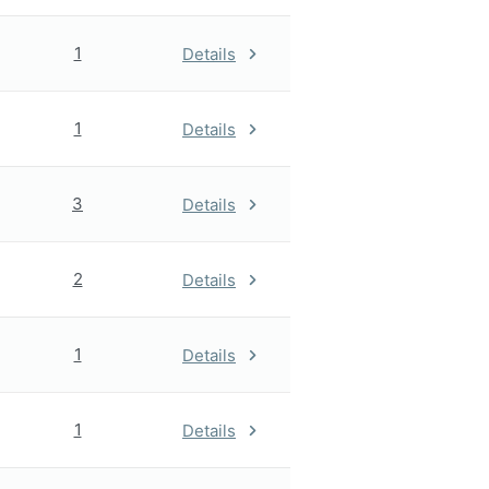
1
Details
1
Details
3
Details
2
Details
1
Details
1
Details