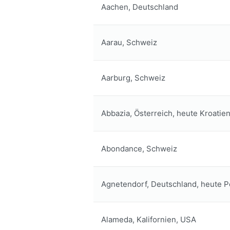
Aachen, Deutschland
Aarau, Schweiz
Aarburg, Schweiz
Abbazia, Österreich, heute Kroatie
Abondance, Schweiz
Agnetendorf, Deutschland, heute P
Alameda, Kalifornien, USA