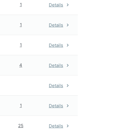
1
Details
1
Details
1
Details
4
Details
Details
1
Details
25
Details