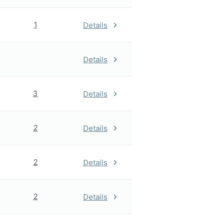
1
Details
Details
3
Details
2
Details
2
Details
2
Details