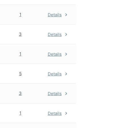
1
Details
3
Details
1
Details
5
Details
3
Details
1
Details