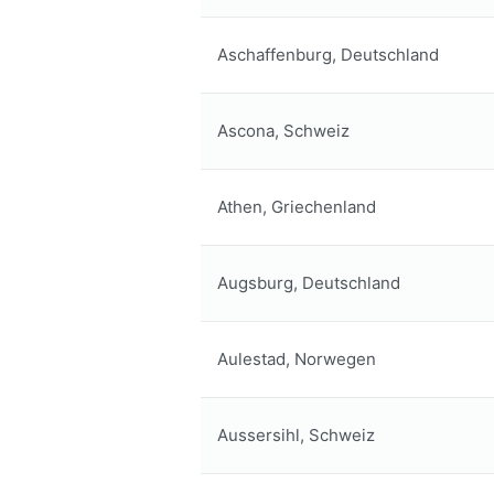
Aschaffenburg, Deutschland
Ascona, Schweiz
Athen, Griechenland
Augsburg, Deutschland
Aulestad, Norwegen
Aussersihl, Schweiz