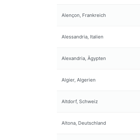
Alençon, Frankreich
Alessandria, Italien
Alexandria, Ägypten
Algier, Algerien
Altdorf, Schweiz
Altona, Deutschland