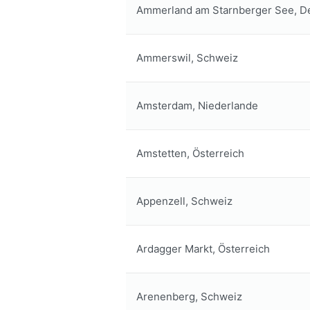
Ammerland am Starnberger See, D
Ammerswil, Schweiz
Amsterdam, Niederlande
Amstetten, Österreich
Appenzell, Schweiz
Ardagger Markt, Österreich
Arenenberg, Schweiz