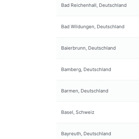
Bad Reichenhall, Deutschland
Bad Wildungen, Deutschland
Baierbrunn, Deutschland
Bamberg, Deutschland
Barmen, Deutschland
Basel, Schweiz
Bayreuth, Deutschland