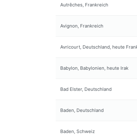
Autrêches, Frankreich
Avignon, Frankreich
Avricourt, Deutschland, heute Fran
Babylon, Babylonien, heute Irak
Bad Elster, Deutschland
Baden, Deutschland
Baden, Schweiz