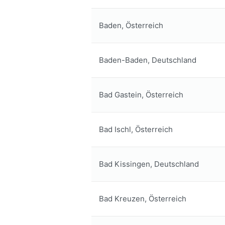
Baden, Österreich
Baden-Baden, Deutschland
Bad Gastein, Österreich
Bad Ischl, Österreich
Bad Kissingen, Deutschland
Bad Kreuzen, Österreich