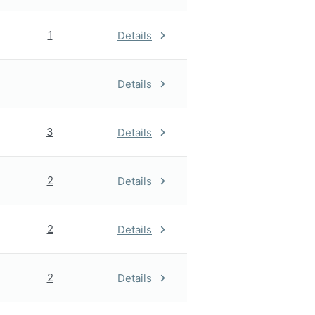
1
Details
Details
3
Details
2
Details
2
Details
2
Details