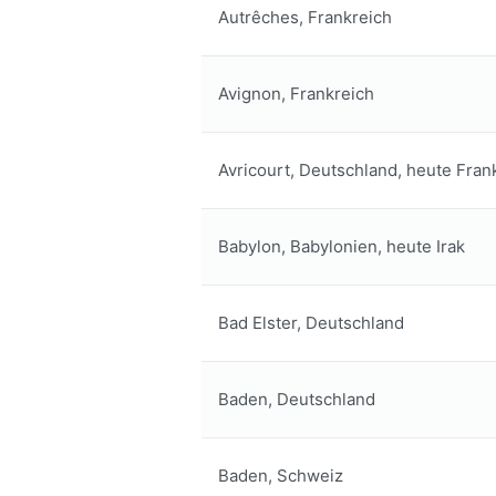
Autrêches, Frankreich
Avignon, Frankreich
Avricourt, Deutschland, heute Fran
Babylon, Babylonien, heute Irak
Bad Elster, Deutschland
Baden, Deutschland
Baden, Schweiz