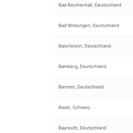
Bad Reichenhall, Deutschland
Bad Wildungen, Deutschland
Baierbrunn, Deutschland
Bamberg, Deutschland
Barmen, Deutschland
Basel, Schweiz
Bayreuth, Deutschland