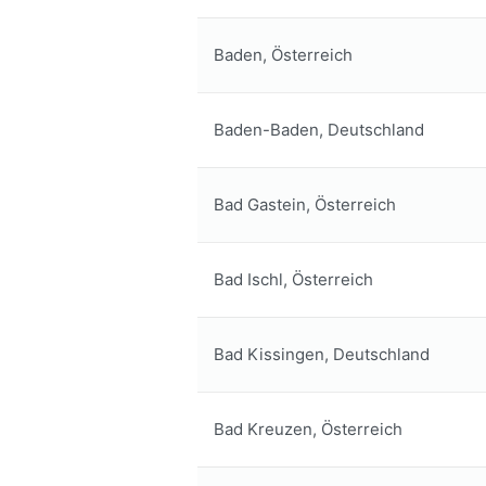
Baden, Österreich
Baden-Baden, Deutschland
Bad Gastein, Österreich
Bad Ischl, Österreich
Bad Kissingen, Deutschland
Bad Kreuzen, Österreich