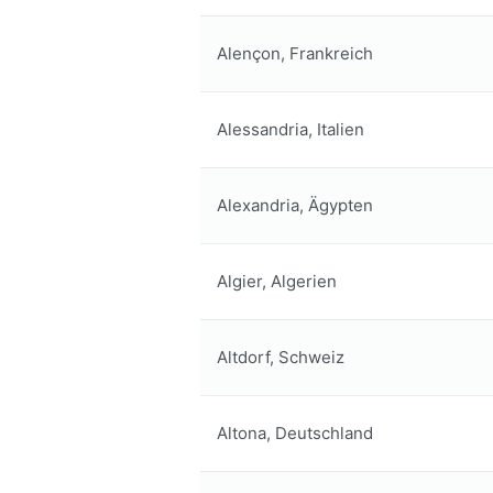
Alençon, Frankreich
Alessandria, Italien
Alexandria, Ägypten
Algier, Algerien
Altdorf, Schweiz
Altona, Deutschland