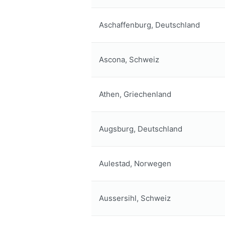
Aschaffenburg, Deutschland
Ascona, Schweiz
Athen, Griechenland
Augsburg, Deutschland
Aulestad, Norwegen
Aussersihl, Schweiz