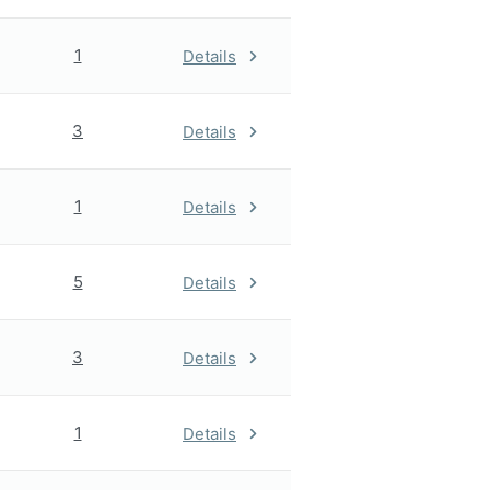
1
Details
3
Details
1
Details
5
Details
3
Details
1
Details