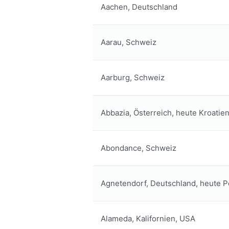
Aachen, Deutschland
Aarau, Schweiz
Aarburg, Schweiz
Abbazia, Österreich, heute Kroatie
Abondance, Schweiz
Agnetendorf, Deutschland, heute P
Alameda, Kalifornien, USA