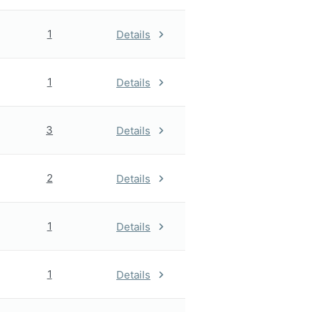
1
Details
1
Details
3
Details
2
Details
1
Details
1
Details