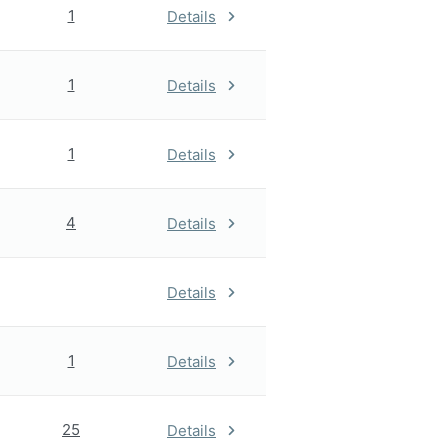
1
Details
1
Details
1
Details
4
Details
Details
1
Details
25
Details