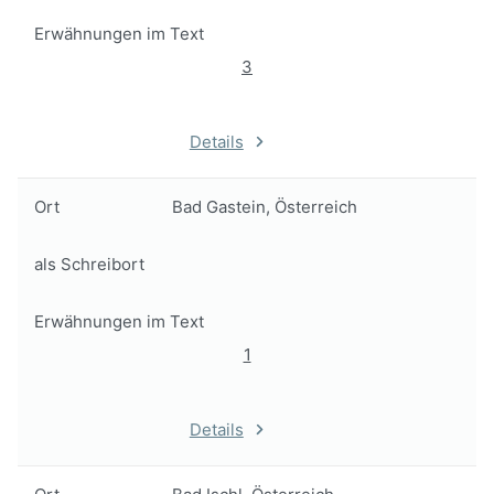
Erwähnungen im Text
3
Details
Ort
Bad Gastein, Österreich
als Schreibort
Erwähnungen im Text
1
Details