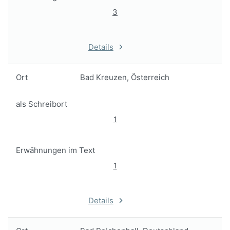
3
Details
Ort
Bad Kreuzen, Österreich
als Schreibort
1
Erwähnungen im Text
1
Details