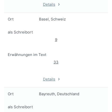
Details
Ort
Basel, Schweiz
als Schreibort
9
Erwähnungen im Text
33
Details
Ort
Bayreuth, Deutschland
als Schreibort