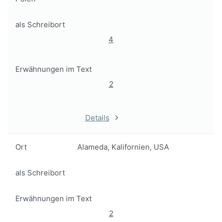
als Schreibort
4
Erwähnungen im Text
2
Details
Ort
Alameda, Kalifornien, USA
als Schreibort
Erwähnungen im Text
2