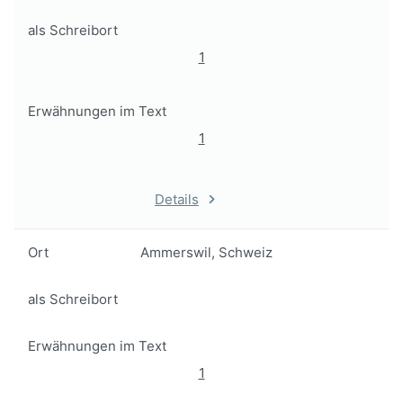
als Schreibort
1
Erwähnungen im Text
1
Details
Ort
Ammerswil, Schweiz
als Schreibort
Erwähnungen im Text
1