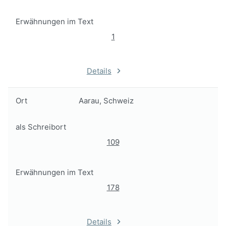
Erwähnungen im Text
1
Details
Ort
Aarau, Schweiz
als Schreibort
109
Erwähnungen im Text
178
Details