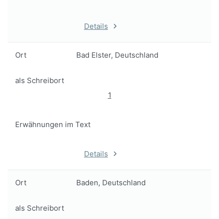
Details
Ort
Bad Elster, Deutschland
als Schreibort
1
Erwähnungen im Text
Details
Ort
Baden, Deutschland
als Schreibort