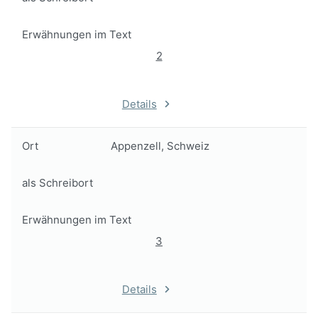
Erwähnungen im Text
2
Details
Ort
Appenzell, Schweiz
als Schreibort
Erwähnungen im Text
3
Details