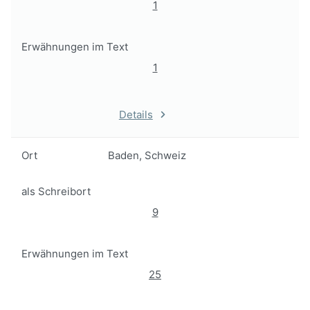
1
Erwähnungen im Text
1
Details
Ort
Baden, Schweiz
als Schreibort
9
Erwähnungen im Text
25