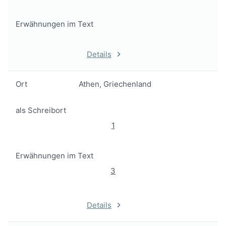
Erwähnungen im Text
Details
Ort
Athen, Griechenland
als Schreibort
1
Erwähnungen im Text
3
Details