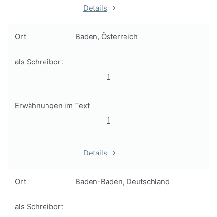
Details
Ort
Baden, Österreich
als Schreibort
1
Erwähnungen im Text
1
Details
Ort
Baden-Baden, Deutschland
als Schreibort