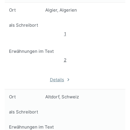
Ort
Algier, Algerien
als Schreibort
1
Erwähnungen im Text
2
Details
Ort
Altdorf, Schweiz
als Schreibort
Erwähnungen im Text