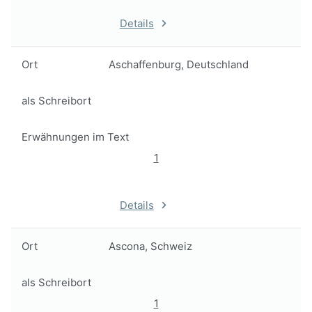
Details
Ort
Aschaffenburg, Deutschland
als Schreibort
Erwähnungen im Text
1
Details
Ort
Ascona, Schweiz
als Schreibort
1