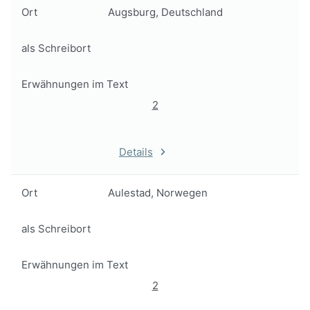
Ort
Augsburg, Deutschland
als Schreibort
Erwähnungen im Text
2
Details
Ort
Aulestad, Norwegen
als Schreibort
Erwähnungen im Text
2