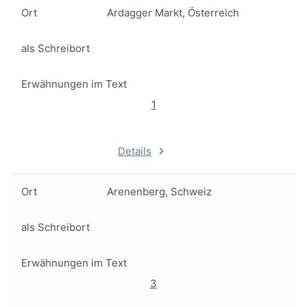
Ort
Ardagger Markt, Österreich
als Schreibort
Erwähnungen im Text
1
Details
Ort
Arenenberg, Schweiz
als Schreibort
Erwähnungen im Text
3