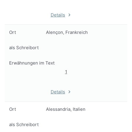
Details
Ort
Alençon, Frankreich
als Schreibort
Erwähnungen im Text
1
Details
Ort
Alessandria, Italien
als Schreibort