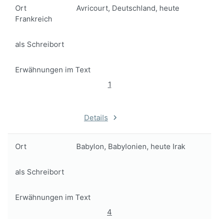
Ort
Avricourt, Deutschland, heute
Frankreich
als Schreibort
Erwähnungen im Text
1
Details
Ort
Babylon, Babylonien, heute Irak
als Schreibort
Erwähnungen im Text
4