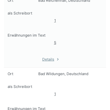
Ort
Bad Reichenhall, Deutschland
als Schreibort
1
Erwähnungen im Text
5
Details
Ort
Bad Wildungen, Deutschland
als Schreibort
1
Erwähnungen im Text