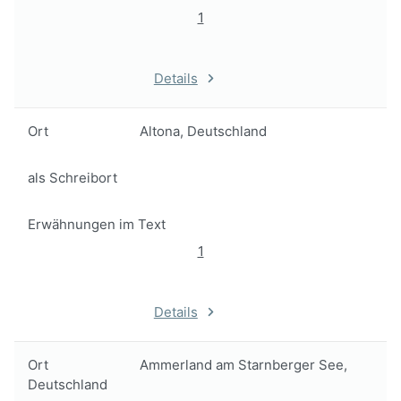
1
Details
Ort
Altona, Deutschland
als Schreibort
Erwähnungen im Text
1
Details
Ort
Ammerland am Starnberger See,
Deutschland