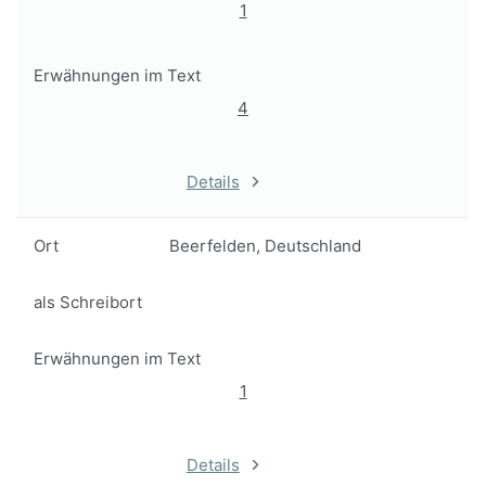
1
Erwähnungen im Text
4
Details
Ort
Beerfelden, Deutschland
als Schreibort
Erwähnungen im Text
1
Details