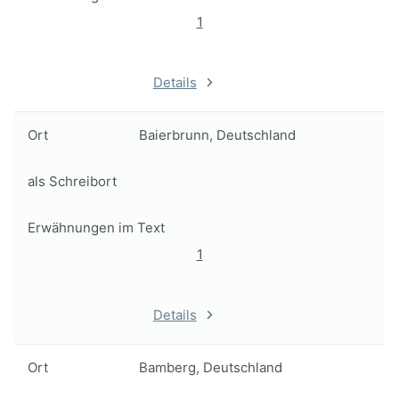
1
Details
Ort
Baierbrunn, Deutschland
als Schreibort
Erwähnungen im Text
1
Details
Ort
Bamberg, Deutschland