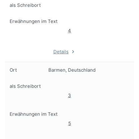
als Schreibort
Erwähnungen im Text
4
Details
Ort
Barmen, Deutschland
als Schreibort
3
Erwähnungen im Text
5