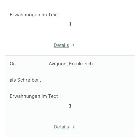
Erwähnungen im Text
1
Details
Ort
Avignon, Frankreich
als Schreibort
Erwähnungen im Text
1
Details