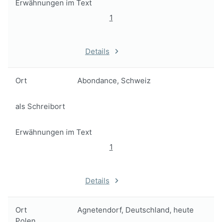
Erwähnungen im Text
1
Details
Ort
Abondance, Schweiz
als Schreibort
Erwähnungen im Text
1
Details
Ort
Agnetendorf, Deutschland, heute
Polen