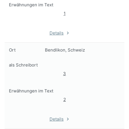
Erwähnungen im Text
1
Details
Ort
Bendlikon, Schweiz
als Schreibort
3
Erwähnungen im Text
2
Details