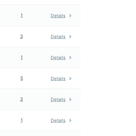
1
Details
3
Details
1
Details
5
Details
3
Details
1
Details