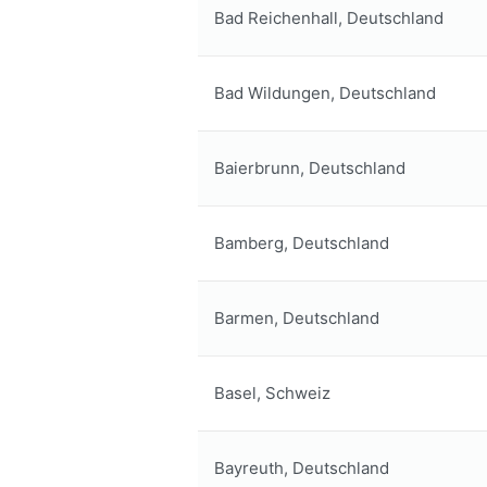
Bad Reichenhall, Deutschland
Bad Wildungen, Deutschland
Baierbrunn, Deutschland
Bamberg, Deutschland
Barmen, Deutschland
Basel, Schweiz
Bayreuth, Deutschland