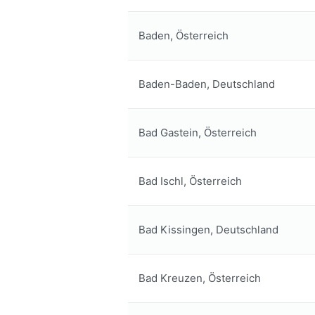
Baden, Österreich
Baden-Baden, Deutschland
Bad Gastein, Österreich
Bad Ischl, Österreich
Bad Kissingen, Deutschland
Bad Kreuzen, Österreich