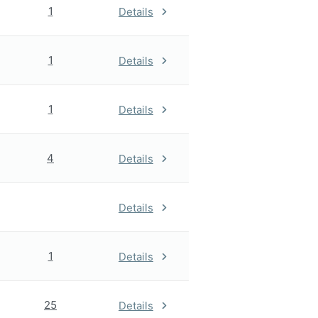
1
Details
1
Details
1
Details
4
Details
Details
1
Details
25
Details