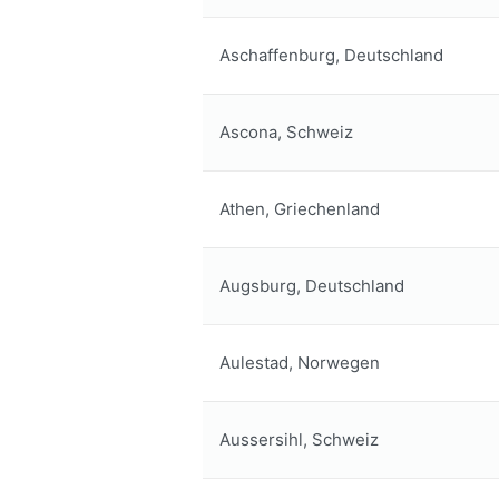
Aschaffenburg, Deutschland
Ascona, Schweiz
Athen, Griechenland
Augsburg, Deutschland
Aulestad, Norwegen
Aussersihl, Schweiz