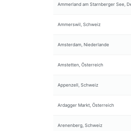
Ammerland am Starnberger See, D
Ammerswil, Schweiz
Amsterdam, Niederlande
Amstetten, Österreich
Appenzell, Schweiz
Ardagger Markt, Österreich
Arenenberg, Schweiz