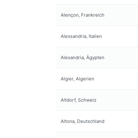
Alençon, Frankreich
Alessandria, Italien
Alexandria, Ägypten
Algier, Algerien
Altdorf, Schweiz
Altona, Deutschland