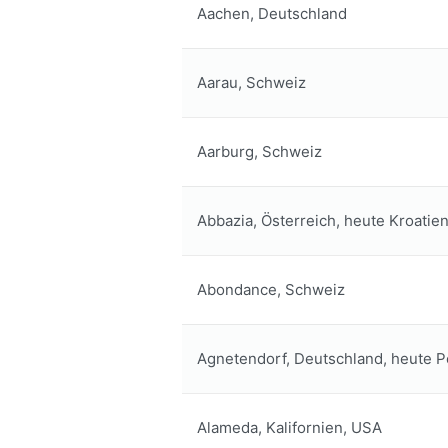
Aachen, Deutschland
Aarau, Schweiz
Aarburg, Schweiz
Abbazia, Österreich, heute Kroatie
Abondance, Schweiz
Agnetendorf, Deutschland, heute P
Alameda, Kalifornien, USA