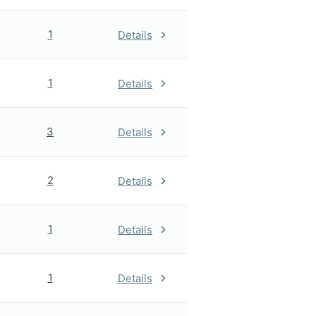
1
Details
1
Details
3
Details
2
Details
1
Details
1
Details