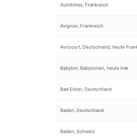
Autrêches, Frankreich
Avignon, Frankreich
Avricourt, Deutschland, heute Fran
Babylon, Babylonien, heute Irak
Bad Elster, Deutschland
Baden, Deutschland
Baden, Schweiz