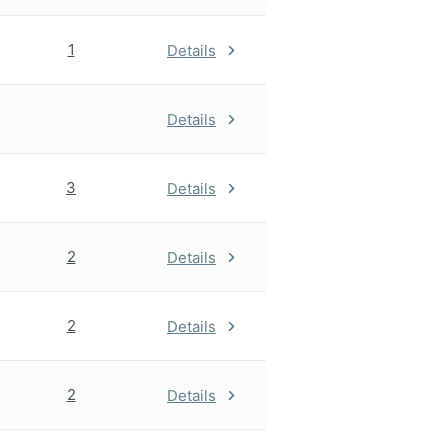
1
Details
Details
3
Details
2
Details
2
Details
2
Details