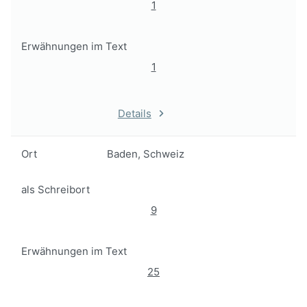
1
Erwähnungen im Text
1
Details
Ort
Baden, Schweiz
als Schreibort
9
Erwähnungen im Text
25