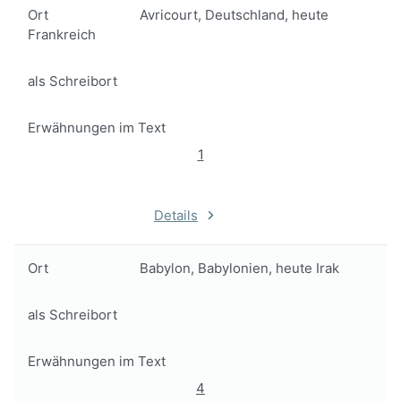
Ort
Avricourt, Deutschland, heute
Frankreich
als Schreibort
Erwähnungen im Text
1
Details
Ort
Babylon, Babylonien, heute Irak
als Schreibort
Erwähnungen im Text
4