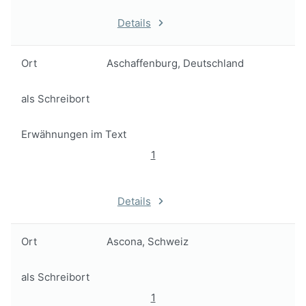
Details
Ort
Aschaffenburg, Deutschland
als Schreibort
Erwähnungen im Text
1
Details
Ort
Ascona, Schweiz
als Schreibort
1