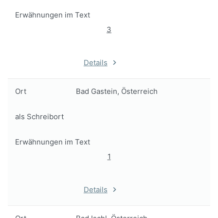
Erwähnungen im Text
3
Details
Ort
Bad Gastein, Österreich
als Schreibort
Erwähnungen im Text
1
Details