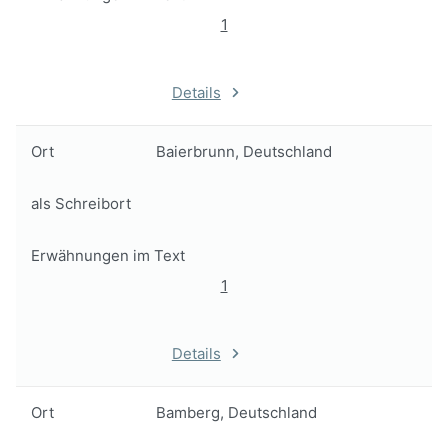
1
Details
Ort
Baierbrunn, Deutschland
als Schreibort
Erwähnungen im Text
1
Details
Ort
Bamberg, Deutschland