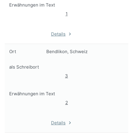
Erwähnungen im Text
1
Details
Ort
Bendlikon, Schweiz
als Schreibort
3
Erwähnungen im Text
2
Details