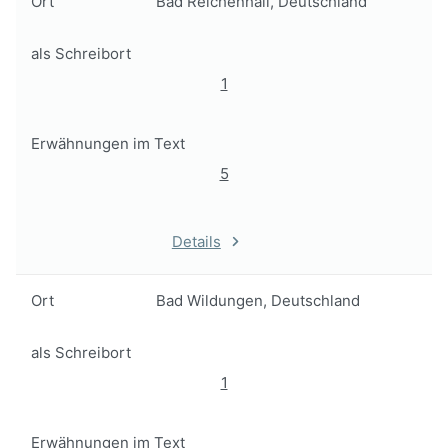
Ort
Bad Reichenhall, Deutschland
als Schreibort
1
Erwähnungen im Text
5
Details
Ort
Bad Wildungen, Deutschland
als Schreibort
1
Erwähnungen im Text