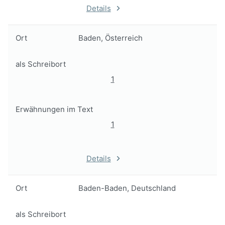
Details
Ort
Baden, Österreich
als Schreibort
1
Erwähnungen im Text
1
Details
Ort
Baden-Baden, Deutschland
als Schreibort