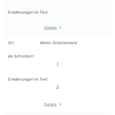
Erwähnungen im Text
Details
Ort
Athen, Griechenland
als Schreibort
1
Erwähnungen im Text
3
Details