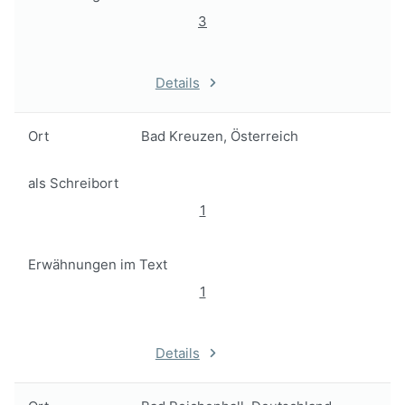
3
Details
Ort
Bad Kreuzen, Österreich
als Schreibort
1
Erwähnungen im Text
1
Details