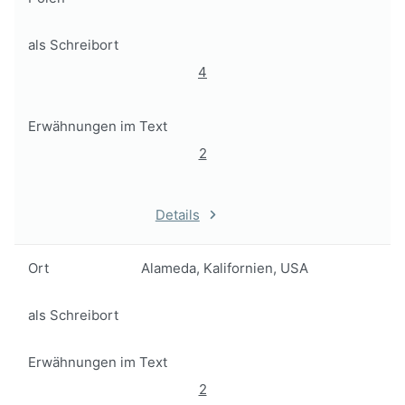
als Schreibort
4
Erwähnungen im Text
2
Details
Ort
Alameda, Kalifornien, USA
als Schreibort
Erwähnungen im Text
2