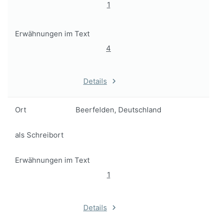
1
Erwähnungen im Text
4
Details
Ort
Beerfelden, Deutschland
als Schreibort
Erwähnungen im Text
1
Details