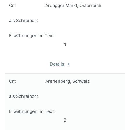
Ort
Ardagger Markt, Österreich
als Schreibort
Erwähnungen im Text
1
Details
Ort
Arenenberg, Schweiz
als Schreibort
Erwähnungen im Text
3