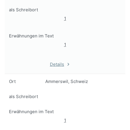
als Schreibort
1
Erwähnungen im Text
1
Details
Ort
Ammerswil, Schweiz
als Schreibort
Erwähnungen im Text
1