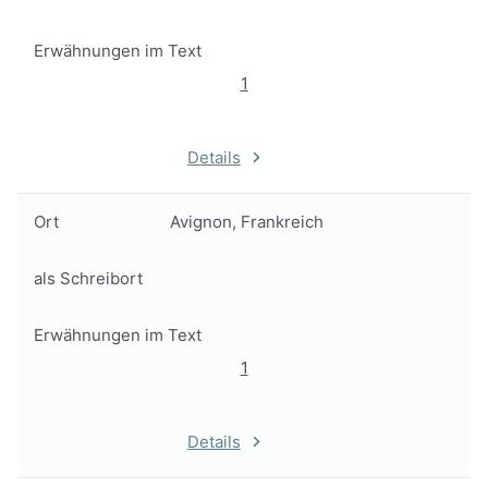
Erwähnungen im Text
1
Details
Ort
Avignon, Frankreich
als Schreibort
Erwähnungen im Text
1
Details