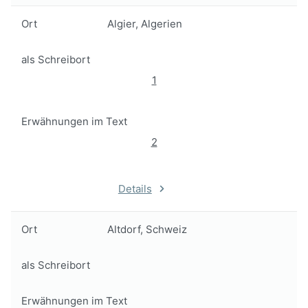
Ort
Algier, Algerien
als Schreibort
1
Erwähnungen im Text
2
Details
Ort
Altdorf, Schweiz
als Schreibort
Erwähnungen im Text