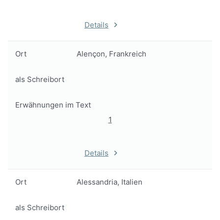
Details
Ort
Alençon, Frankreich
als Schreibort
Erwähnungen im Text
1
Details
Ort
Alessandria, Italien
als Schreibort