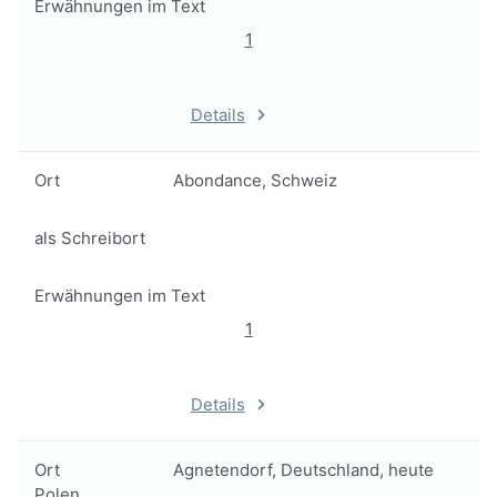
Erwähnungen im Text
1
Details
Ort
Abondance, Schweiz
als Schreibort
Erwähnungen im Text
1
Details
Ort
Agnetendorf, Deutschland, heute
Polen