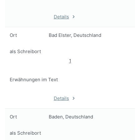
Details
Ort
Bad Elster, Deutschland
als Schreibort
1
Erwähnungen im Text
Details
Ort
Baden, Deutschland
als Schreibort