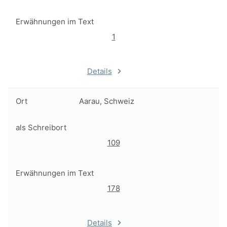
Erwähnungen im Text
1
Details
Ort
Aarau, Schweiz
als Schreibort
109
Erwähnungen im Text
178
Details