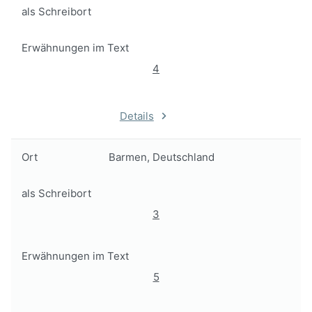
als Schreibort
Erwähnungen im Text
4
Details
Ort
Barmen, Deutschland
als Schreibort
3
Erwähnungen im Text
5