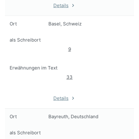
Details
Ort
Basel, Schweiz
als Schreibort
9
Erwähnungen im Text
33
Details
Ort
Bayreuth, Deutschland
als Schreibort