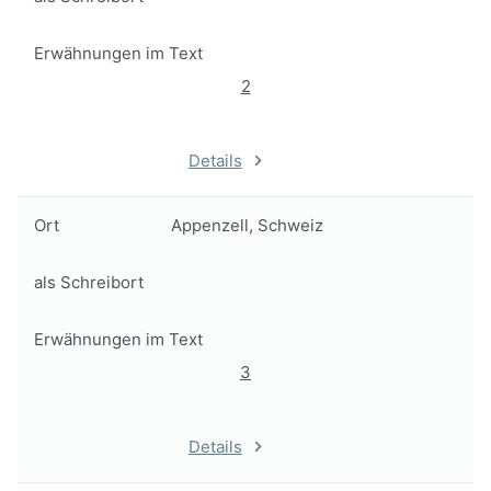
Erwähnungen im Text
2
Details
Ort
Appenzell, Schweiz
als Schreibort
Erwähnungen im Text
3
Details