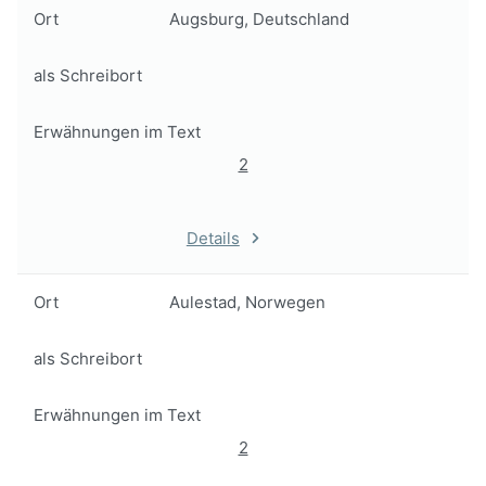
Ort
Augsburg, Deutschland
als Schreibort
Erwähnungen im Text
2
Details
Ort
Aulestad, Norwegen
als Schreibort
Erwähnungen im Text
2