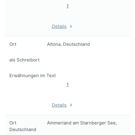
1
Details
Ort
Altona, Deutschland
als Schreibort
Erwähnungen im Text
1
Details
Ort
Ammerland am Starnberger See,
Deutschland