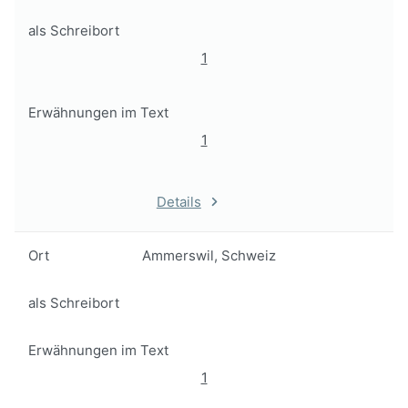
als Schreibort
1
Erwähnungen im Text
1
Details
Ort
Ammerswil, Schweiz
als Schreibort
Erwähnungen im Text
1