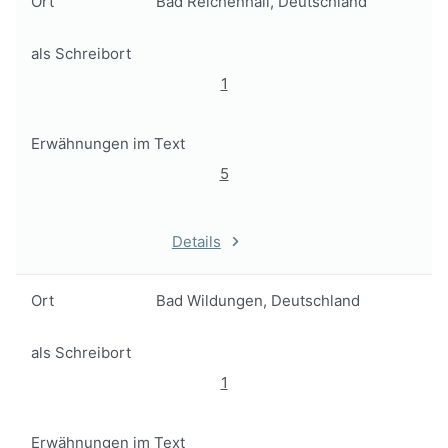
Ort
Bad Reichenhall, Deutschland
als Schreibort
1
Erwähnungen im Text
5
Details
Ort
Bad Wildungen, Deutschland
als Schreibort
1
Erwähnungen im Text