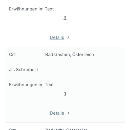
Erwähnungen im Text
3
Details
Ort
Bad Gastein, Österreich
als Schreibort
Erwähnungen im Text
1
Details