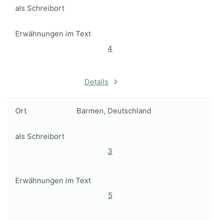
als Schreibort
Erwähnungen im Text
4
Details
Ort
Barmen, Deutschland
als Schreibort
3
Erwähnungen im Text
5