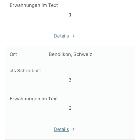
Erwähnungen im Text
1
Details
Ort
Bendlikon, Schweiz
als Schreibort
3
Erwähnungen im Text
2
Details