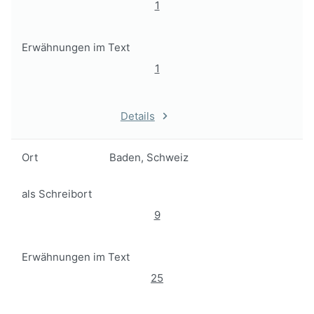
1
Erwähnungen im Text
1
Details
Ort
Baden, Schweiz
als Schreibort
9
Erwähnungen im Text
25