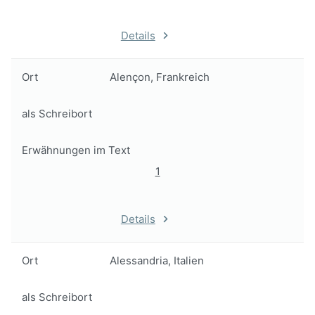
Details
Ort
Alençon, Frankreich
als Schreibort
Erwähnungen im Text
1
Details
Ort
Alessandria, Italien
als Schreibort