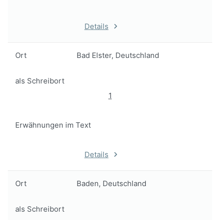
Details
Ort
Bad Elster, Deutschland
als Schreibort
1
Erwähnungen im Text
Details
Ort
Baden, Deutschland
als Schreibort