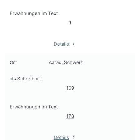
Erwähnungen im Text
1
Details
Ort
Aarau, Schweiz
als Schreibort
109
Erwähnungen im Text
178
Details