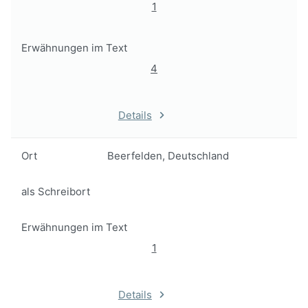
1
Erwähnungen im Text
4
Details
Ort
Beerfelden, Deutschland
als Schreibort
Erwähnungen im Text
1
Details