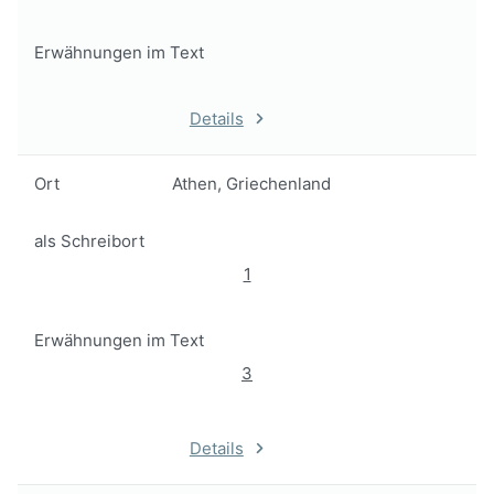
Erwähnungen im Text
Details
Ort
Athen, Griechenland
als Schreibort
1
Erwähnungen im Text
3
Details