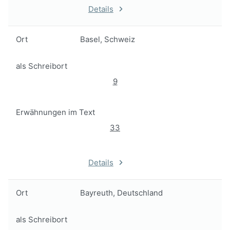
Details
Ort
Basel, Schweiz
als Schreibort
9
Erwähnungen im Text
33
Details
Ort
Bayreuth, Deutschland
als Schreibort