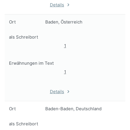
Details
Ort
Baden, Österreich
als Schreibort
1
Erwähnungen im Text
1
Details
Ort
Baden-Baden, Deutschland
als Schreibort