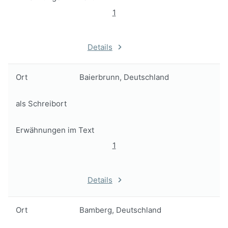
1
Details
Ort
Baierbrunn, Deutschland
als Schreibort
Erwähnungen im Text
1
Details
Ort
Bamberg, Deutschland