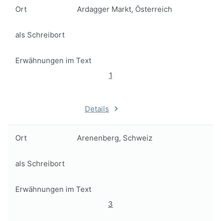
Ort
Ardagger Markt, Österreich
als Schreibort
Erwähnungen im Text
1
Details
Ort
Arenenberg, Schweiz
als Schreibort
Erwähnungen im Text
3