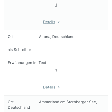
1
Details
Ort
Altona, Deutschland
als Schreibort
Erwähnungen im Text
1
Details
Ort
Ammerland am Starnberger See,
Deutschland