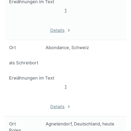
Erwähnungen im Text
1
Details
Ort
Abondance, Schweiz
als Schreibort
Erwähnungen im Text
1
Details
Ort
Agnetendorf, Deutschland, heute
Polen