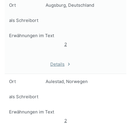
Ort
Augsburg, Deutschland
als Schreibort
Erwähnungen im Text
2
Details
Ort
Aulestad, Norwegen
als Schreibort
Erwähnungen im Text
2