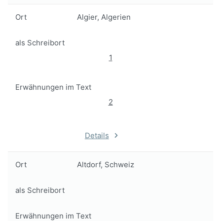
Ort
Algier, Algerien
als Schreibort
1
Erwähnungen im Text
2
Details
Ort
Altdorf, Schweiz
als Schreibort
Erwähnungen im Text