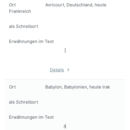
Ort
Avricourt, Deutschland, heute
Frankreich
als Schreibort
Erwähnungen im Text
1
Details
Ort
Babylon, Babylonien, heute Irak
als Schreibort
Erwähnungen im Text
4