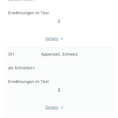
Erwähnungen im Text
2
Details
Ort
Appenzell, Schweiz
als Schreibort
Erwähnungen im Text
3
Details