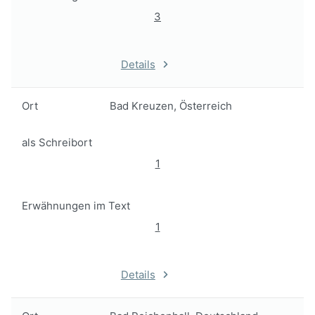
3
Details
Ort
Bad Kreuzen, Österreich
als Schreibort
1
Erwähnungen im Text
1
Details