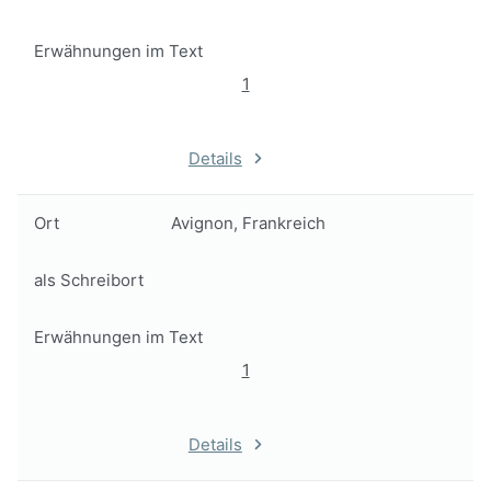
Erwähnungen im Text
1
Details
Ort
Avignon, Frankreich
als Schreibort
Erwähnungen im Text
1
Details