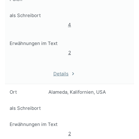
als Schreibort
4
Erwähnungen im Text
2
Details
Ort
Alameda, Kalifornien, USA
als Schreibort
Erwähnungen im Text
2