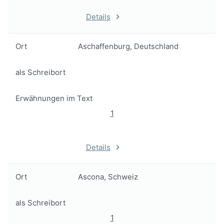
Details
Ort
Aschaffenburg, Deutschland
als Schreibort
Erwähnungen im Text
1
Details
Ort
Ascona, Schweiz
als Schreibort
1