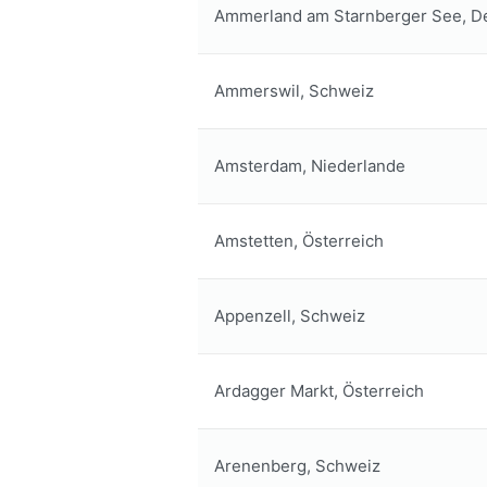
Ammerland am Starnberger See, D
Ammerswil, Schweiz
Amsterdam, Niederlande
Amstetten, Österreich
Appenzell, Schweiz
Ardagger Markt, Österreich
Arenenberg, Schweiz