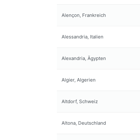
Alençon, Frankreich
Alessandria, Italien
Alexandria, Ägypten
Algier, Algerien
Altdorf, Schweiz
Altona, Deutschland