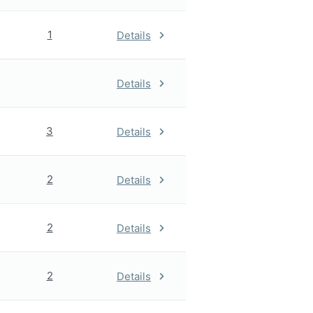
1
Details
Details
3
Details
2
Details
2
Details
2
Details