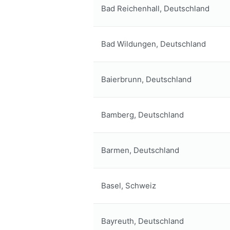
Bad Reichenhall, Deutschland
Bad Wildungen, Deutschland
Baierbrunn, Deutschland
Bamberg, Deutschland
Barmen, Deutschland
Basel, Schweiz
Bayreuth, Deutschland