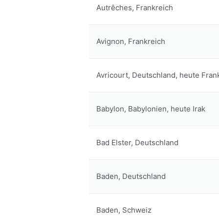
Autrêches, Frankreich
Avignon, Frankreich
Avricourt, Deutschland, heute Fran
Babylon, Babylonien, heute Irak
Bad Elster, Deutschland
Baden, Deutschland
Baden, Schweiz