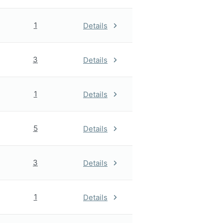
1
Details
3
Details
1
Details
5
Details
3
Details
1
Details