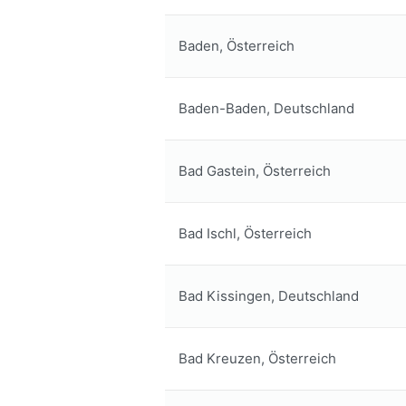
Baden, Österreich
Baden-Baden, Deutschland
Bad Gastein, Österreich
Bad Ischl, Österreich
Bad Kissingen, Deutschland
Bad Kreuzen, Österreich