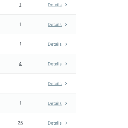
1
Details
1
Details
1
Details
4
Details
Details
1
Details
25
Details