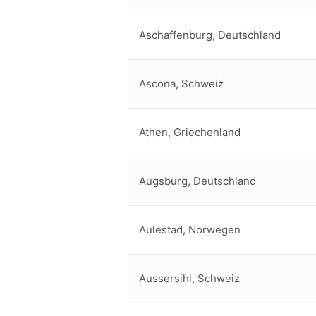
Aschaffenburg, Deutschland
Ascona, Schweiz
Athen, Griechenland
Augsburg, Deutschland
Aulestad, Norwegen
Aussersihl, Schweiz