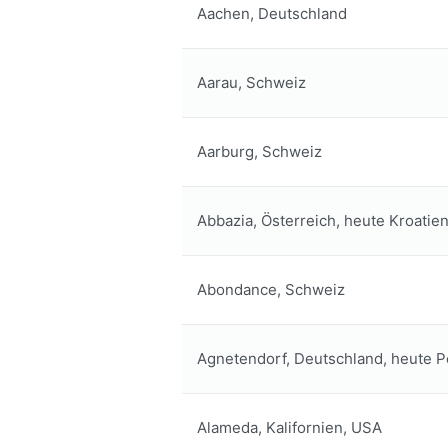
Aachen, Deutschland
Aarau, Schweiz
Aarburg, Schweiz
Abbazia, Österreich, heute Kroatie
Abondance, Schweiz
Agnetendorf, Deutschland, heute P
Alameda, Kalifornien, USA