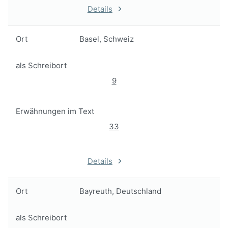
Details
Ort
Basel, Schweiz
als Schreibort
9
Erwähnungen im Text
33
Details
Ort
Bayreuth, Deutschland
als Schreibort