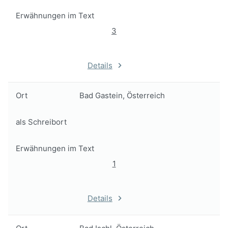
Erwähnungen im Text
3
Details
Ort
Bad Gastein, Österreich
als Schreibort
Erwähnungen im Text
1
Details