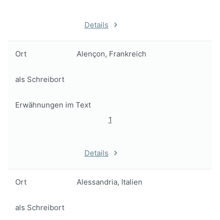
Details
Ort
Alençon, Frankreich
als Schreibort
Erwähnungen im Text
1
Details
Ort
Alessandria, Italien
als Schreibort