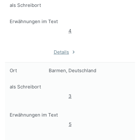
als Schreibort
Erwähnungen im Text
4
Details
Ort
Barmen, Deutschland
als Schreibort
3
Erwähnungen im Text
5