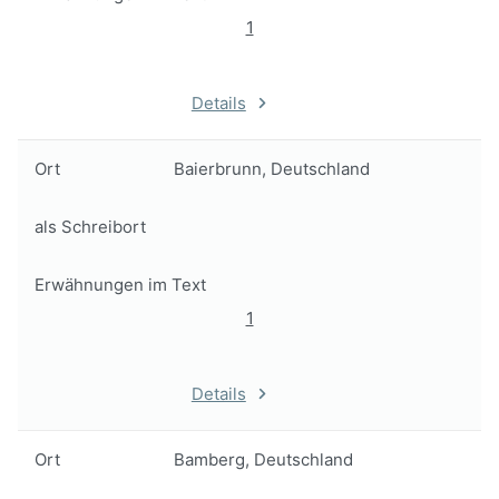
1
Details
Ort
Baierbrunn, Deutschland
als Schreibort
Erwähnungen im Text
1
Details
Ort
Bamberg, Deutschland