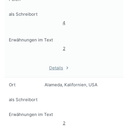
als Schreibort
4
Erwähnungen im Text
2
Details
Ort
Alameda, Kalifornien, USA
als Schreibort
Erwähnungen im Text
2