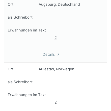
Ort
Augsburg, Deutschland
als Schreibort
Erwähnungen im Text
2
Details
Ort
Aulestad, Norwegen
als Schreibort
Erwähnungen im Text
2