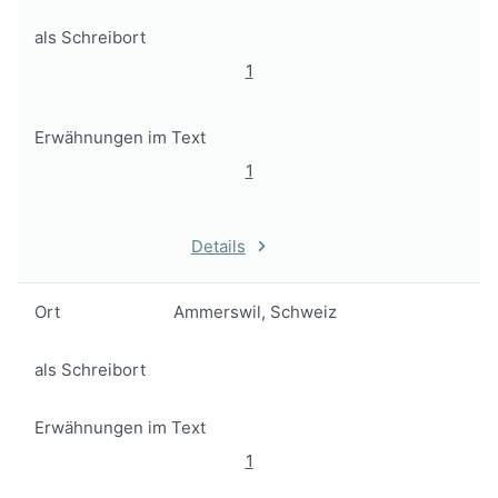
als Schreibort
1
Erwähnungen im Text
1
Details
Ort
Ammerswil, Schweiz
als Schreibort
Erwähnungen im Text
1