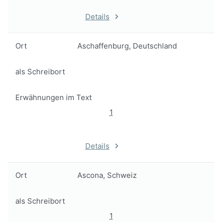
Details
Ort
Aschaffenburg, Deutschland
als Schreibort
Erwähnungen im Text
1
Details
Ort
Ascona, Schweiz
als Schreibort
1