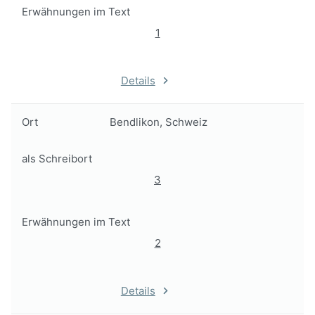
Erwähnungen im Text
1
Details
Ort
Bendlikon, Schweiz
als Schreibort
3
Erwähnungen im Text
2
Details