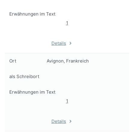
Erwähnungen im Text
1
Details
Ort
Avignon, Frankreich
als Schreibort
Erwähnungen im Text
1
Details