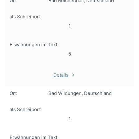
Ort
Bad Reichenhall, Deutschland
als Schreibort
1
Erwähnungen im Text
5
Details
Ort
Bad Wildungen, Deutschland
als Schreibort
1
Erwähnungen im Text