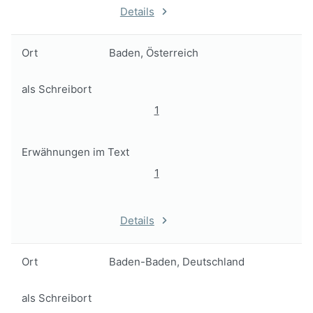
Details
Ort
Baden, Österreich
als Schreibort
1
Erwähnungen im Text
1
Details
Ort
Baden-Baden, Deutschland
als Schreibort