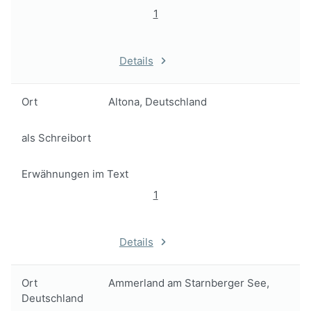
1
Details
Ort
Altona, Deutschland
als Schreibort
Erwähnungen im Text
1
Details
Ort
Ammerland am Starnberger See,
Deutschland