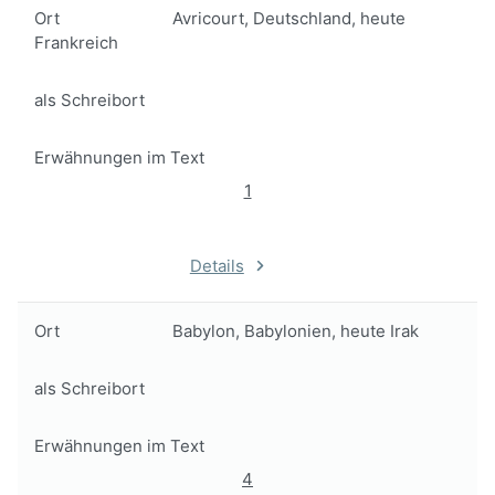
Ort
Avricourt, Deutschland, heute
Frankreich
als Schreibort
Erwähnungen im Text
1
Details
Ort
Babylon, Babylonien, heute Irak
als Schreibort
Erwähnungen im Text
4