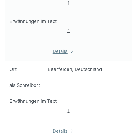
1
Erwähnungen im Text
4
Details
Ort
Beerfelden, Deutschland
als Schreibort
Erwähnungen im Text
1
Details