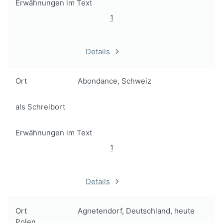
Erwähnungen im Text
1
Details
Ort
Abondance, Schweiz
als Schreibort
Erwähnungen im Text
1
Details
Ort
Agnetendorf, Deutschland, heute
Polen