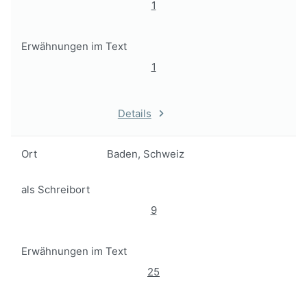
1
Erwähnungen im Text
1
Details
Ort
Baden, Schweiz
als Schreibort
9
Erwähnungen im Text
25