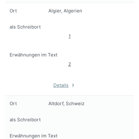
Ort
Algier, Algerien
als Schreibort
1
Erwähnungen im Text
2
Details
Ort
Altdorf, Schweiz
als Schreibort
Erwähnungen im Text