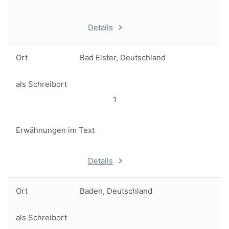
Details
Ort
Bad Elster, Deutschland
als Schreibort
1
Erwähnungen im Text
Details
Ort
Baden, Deutschland
als Schreibort