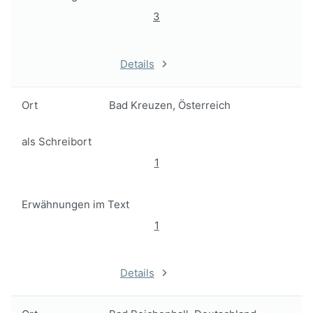
3
Details
Ort
Bad Kreuzen, Österreich
als Schreibort
1
Erwähnungen im Text
1
Details