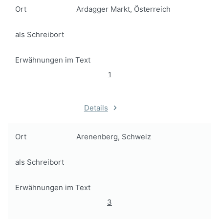
Ort
Ardagger Markt, Österreich
als Schreibort
Erwähnungen im Text
1
Details
Ort
Arenenberg, Schweiz
als Schreibort
Erwähnungen im Text
3