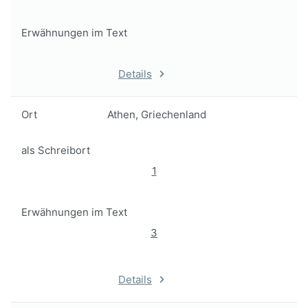
Erwähnungen im Text
Details
Ort
Athen, Griechenland
als Schreibort
1
Erwähnungen im Text
3
Details