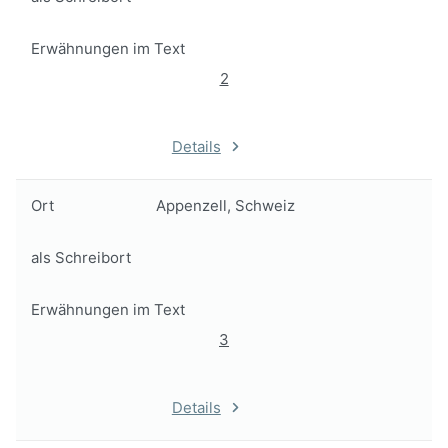
Erwähnungen im Text
2
Details
Ort
Appenzell, Schweiz
als Schreibort
Erwähnungen im Text
3
Details