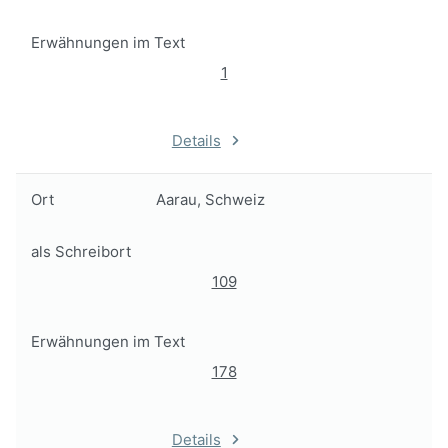
Erwähnungen im Text
1
Details
Ort
Aarau, Schweiz
als Schreibort
109
Erwähnungen im Text
178
Details