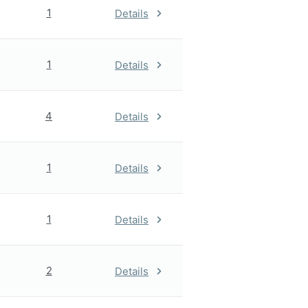
1
Details
1
Details
4
Details
1
Details
1
Details
2
Details