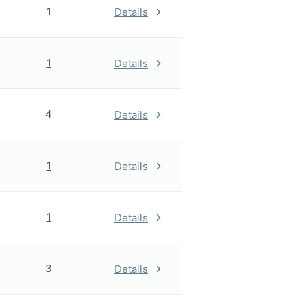
1
Details
1
Details
4
Details
1
Details
1
Details
3
Details