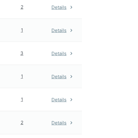
2
Details
1
Details
3
Details
1
Details
1
Details
2
Details