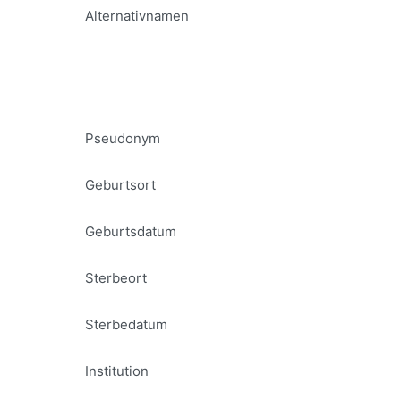
Alternativnamen
Pseudonym
Geburtsort
Geburtsdatum
Sterbeort
Sterbedatum
Institution