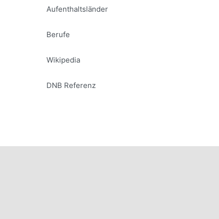
Aufenthaltsländer
Berufe
Wikipedia
DNB Referenz