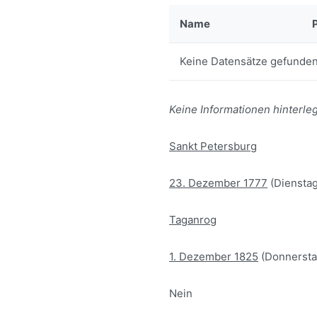
Name
Keine Datensätze gefunden
Keine Informationen hinterleg
Sankt Petersburg
23. Dezember 1777
(Dienstag
Taganrog
1. Dezember 1825
(Donnersta
Nein