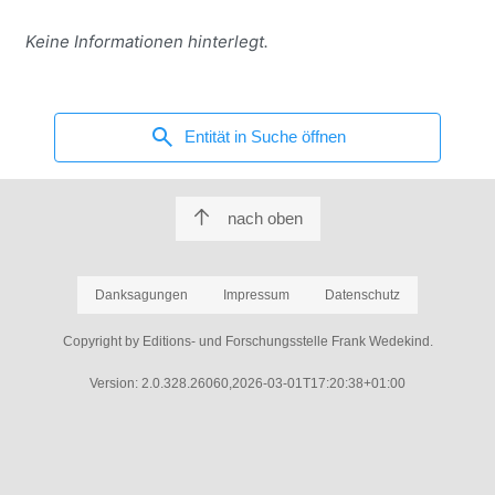
Keine Informationen hinterlegt.
search
Entität in Suche öffnen
nach oben
Danksagungen
Impressum
Datenschutz
Copyright by Editions- und Forschungsstelle Frank Wedekind.
Version: 2.0.328.26060,2026-03-01T17:20:38+01:00