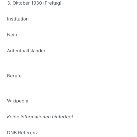
3. Oktober 1930
(Freitag)
Institution
Nein
Aufenthaltsländer
Berufe
Wikipedia
Keine Informationen hinterlegt.
DNB Referenz