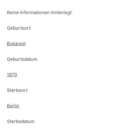
Keine Informationen hinterlegt.
Geburtsort
Bukarest
Geburtsdatum
1870
Sterbeort
Berlin
Sterbedatum