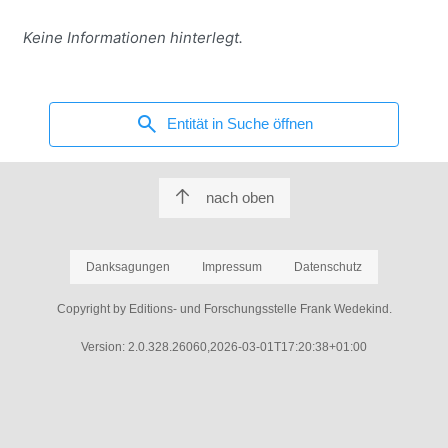
Keine Informationen hinterlegt.
search
Entität in Suche öffnen
nach oben
Danksagungen
Impressum
Datenschutz
Copyright by Editions- und Forschungsstelle Frank Wedekind.
Version: 2.0.328.26060,2026-03-01T17:20:38+01:00