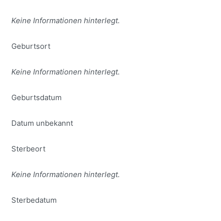
Keine Informationen hinterlegt.
Geburtsort
Keine Informationen hinterlegt.
Geburtsdatum
Datum unbekannt
Sterbeort
Keine Informationen hinterlegt.
Sterbedatum