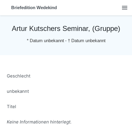
menu
Briefedition Wedekind
Artur Kutschers Seminar, (Gruppe)
*
Datum unbekannt
-
†
Datum unbekannt
Geschlecht
unbekannt
Titel
Keine Informationen hinterlegt.