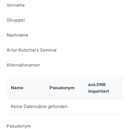
Vorname
(Gruppe)
Nachname
Artur Kutschers Seminar
Alternativnamen
aus DNB
Name
Pseudonym
importiert
Keine Datensätze gefunden.
Pseudonym