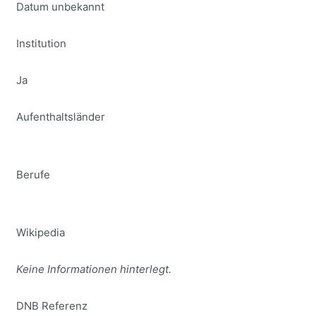
Datum unbekannt
Institution
Ja
Aufenthaltsländer
Berufe
Wikipedia
Keine Informationen hinterlegt.
DNB Referenz