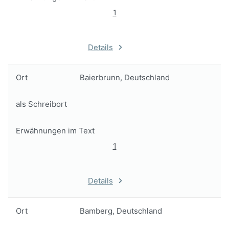
1
Details
Ort
Baierbrunn, Deutschland
als Schreibort
Erwähnungen im Text
1
Details
Ort
Bamberg, Deutschland