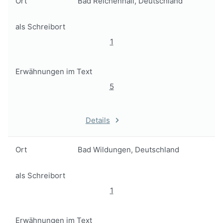
Ort
Bad Reichenhall, Deutschland
als Schreibort
1
Erwähnungen im Text
5
Details
Ort
Bad Wildungen, Deutschland
als Schreibort
1
Erwähnungen im Text