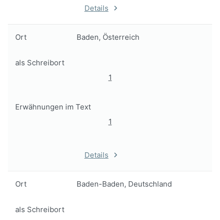
Details
Ort
Baden, Österreich
als Schreibort
1
Erwähnungen im Text
1
Details
Ort
Baden-Baden, Deutschland
als Schreibort