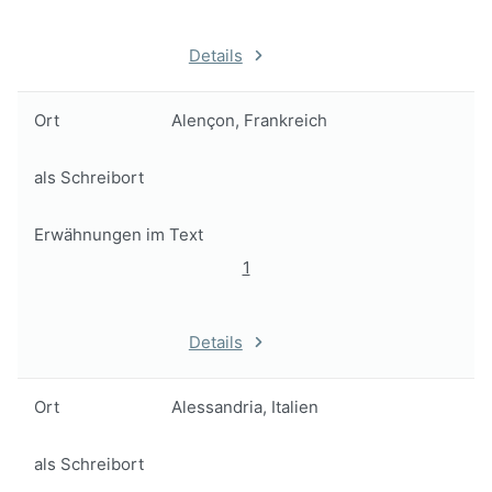
Details
Ort
Alençon, Frankreich
als Schreibort
Erwähnungen im Text
1
Details
Ort
Alessandria, Italien
als Schreibort