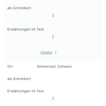
als Schreibort
1
Erwähnungen im Text
1
Details
Ort
Ammerswil, Schweiz
als Schreibort
Erwähnungen im Text
1