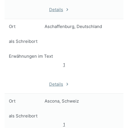
Details
Ort
Aschaffenburg, Deutschland
als Schreibort
Erwähnungen im Text
1
Details
Ort
Ascona, Schweiz
als Schreibort
1