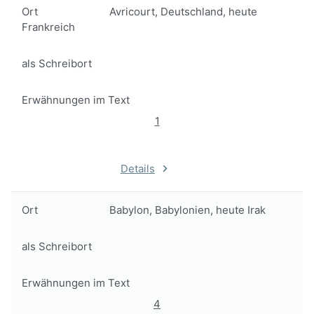
Ort
Avricourt, Deutschland, heute
Frankreich
als Schreibort
Erwähnungen im Text
1
Details
Ort
Babylon, Babylonien, heute Irak
als Schreibort
Erwähnungen im Text
4