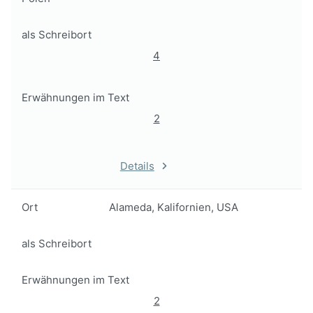
als Schreibort
4
Erwähnungen im Text
2
Details
Ort
Alameda, Kalifornien, USA
als Schreibort
Erwähnungen im Text
2