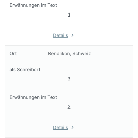
Erwähnungen im Text
1
Details
Ort
Bendlikon, Schweiz
als Schreibort
3
Erwähnungen im Text
2
Details