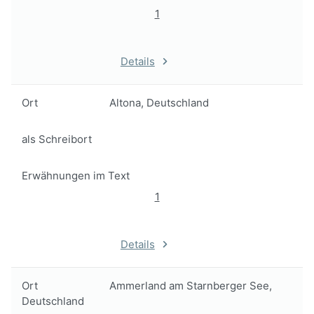
1
Details
Ort
Altona, Deutschland
als Schreibort
Erwähnungen im Text
1
Details
Ort
Ammerland am Starnberger See,
Deutschland