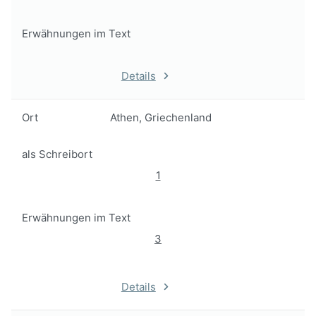
Erwähnungen im Text
Details
Ort
Athen, Griechenland
als Schreibort
1
Erwähnungen im Text
3
Details