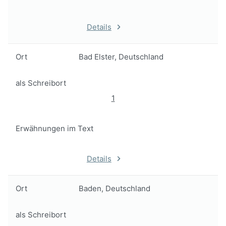
Details
Ort
Bad Elster, Deutschland
als Schreibort
1
Erwähnungen im Text
Details
Ort
Baden, Deutschland
als Schreibort