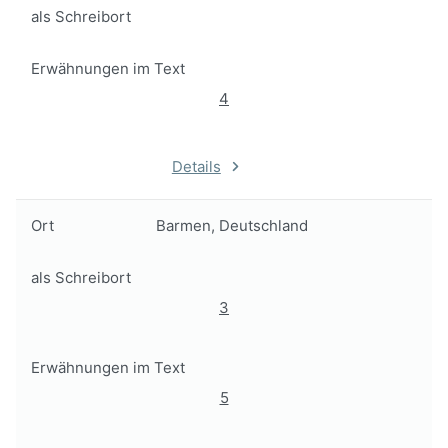
als Schreibort
Erwähnungen im Text
4
Details
Ort
Barmen, Deutschland
als Schreibort
3
Erwähnungen im Text
5