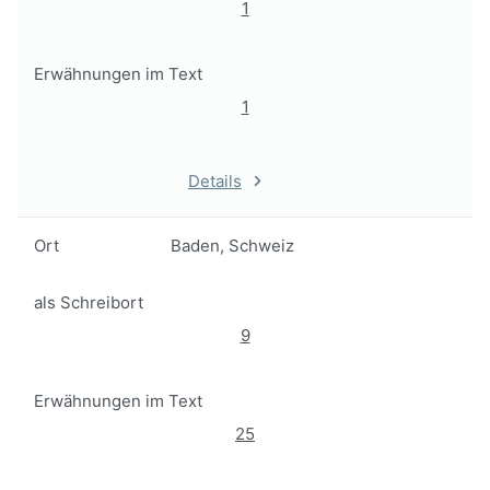
1
Erwähnungen im Text
1
Details
Ort
Baden, Schweiz
als Schreibort
9
Erwähnungen im Text
25