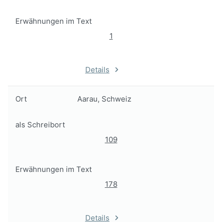
Erwähnungen im Text
1
Details
Ort
Aarau, Schweiz
als Schreibort
109
Erwähnungen im Text
178
Details