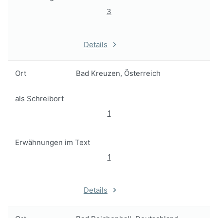
3
Details
Ort
Bad Kreuzen, Österreich
als Schreibort
1
Erwähnungen im Text
1
Details