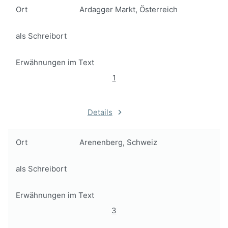
Ort
Ardagger Markt, Österreich
als Schreibort
Erwähnungen im Text
1
Details
Ort
Arenenberg, Schweiz
als Schreibort
Erwähnungen im Text
3