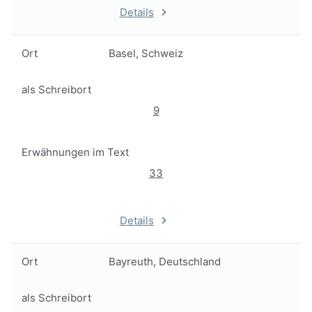
Details
Ort
Basel, Schweiz
als Schreibort
9
Erwähnungen im Text
33
Details
Ort
Bayreuth, Deutschland
als Schreibort