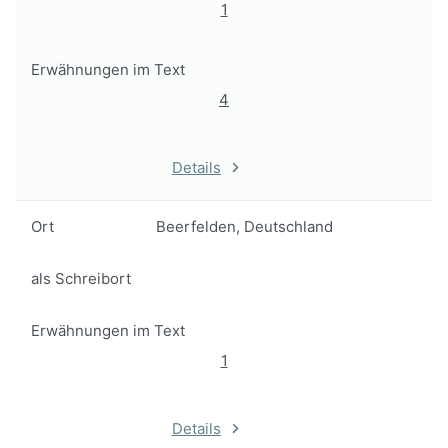
1
Erwähnungen im Text
4
Details
Ort
Beerfelden, Deutschland
als Schreibort
Erwähnungen im Text
1
Details