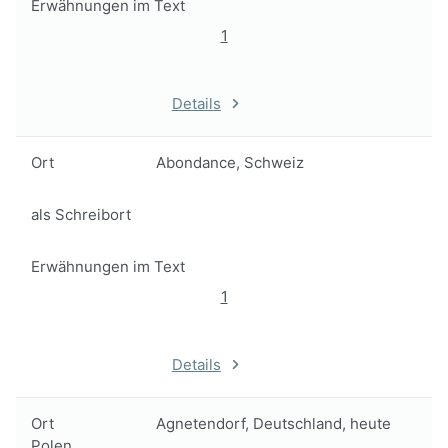
Erwähnungen im Text
1
Details
Ort
Abondance, Schweiz
als Schreibort
Erwähnungen im Text
1
Details
Ort
Agnetendorf, Deutschland, heute
Polen