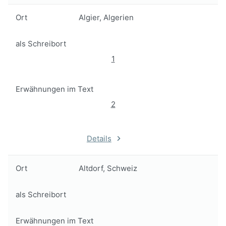
Ort
Algier, Algerien
als Schreibort
1
Erwähnungen im Text
2
Details
Ort
Altdorf, Schweiz
als Schreibort
Erwähnungen im Text