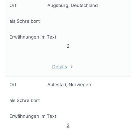
Ort
Augsburg, Deutschland
als Schreibort
Erwähnungen im Text
2
Details
Ort
Aulestad, Norwegen
als Schreibort
Erwähnungen im Text
2