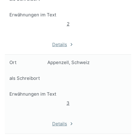
Erwähnungen im Text
2
Details
Ort
Appenzell, Schweiz
als Schreibort
Erwähnungen im Text
3
Details