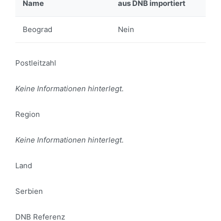
Name
aus DNB importiert
Beograd
Nein
Postleitzahl
Keine Informationen hinterlegt.
Region
Keine Informationen hinterlegt.
Land
Serbien
DNB Referenz