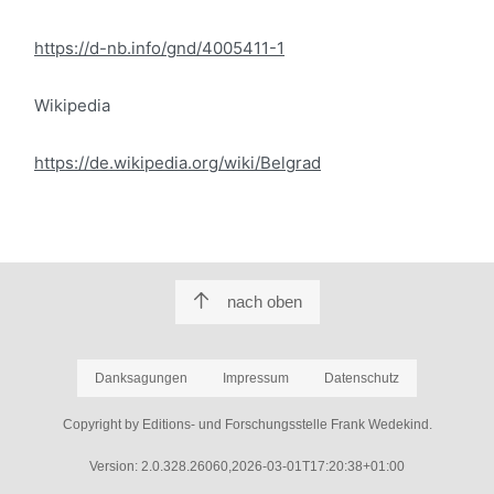
https://d-nb.info/gnd/4005411-1
Wikipedia
https://de.wikipedia.org/wiki/Belgrad
nach oben
Danksagungen
Impressum
Datenschutz
Copyright by Editions- und Forschungsstelle Frank Wedekind.
Version: 2.0.328.26060,2026-03-01T17:20:38+01:00