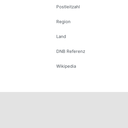
Postleitzahl
Region
Land
DNB Referenz
Wikipedia