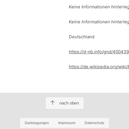
Keine Informationen hinterleg
Keine Informationen hinterleg
Deutschland
https://d-nb.info/gnd/40043
https://de.wikipedia.org/wik
nach oben
Danksagungen
Impressum
Datenschutz