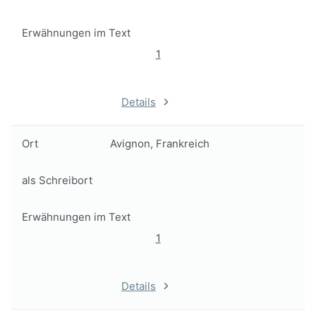
Erwähnungen im Text
1
Details
Ort
Avignon, Frankreich
als Schreibort
Erwähnungen im Text
1
Details