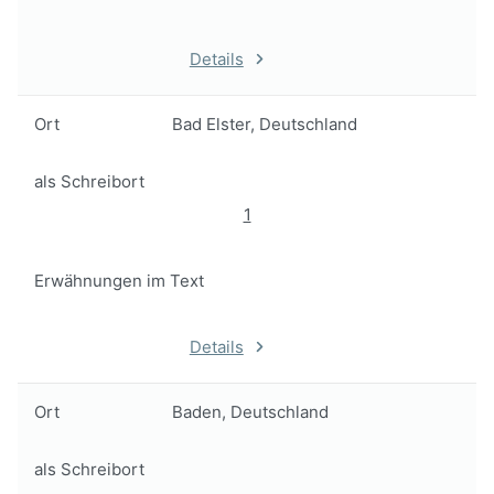
Details
Ort
Bad Elster, Deutschland
als Schreibort
1
Erwähnungen im Text
Details
Ort
Baden, Deutschland
als Schreibort