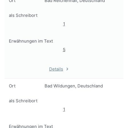
Ort
Bad Reichenhall, Deutschland
als Schreibort
1
Erwähnungen im Text
5
Details
Ort
Bad Wildungen, Deutschland
als Schreibort
1
Erwähnungen im Text