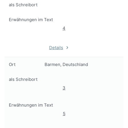
als Schreibort
Erwähnungen im Text
4
Details
Ort
Barmen, Deutschland
als Schreibort
3
Erwähnungen im Text
5