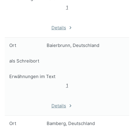
1
Details
Ort
Baierbrunn, Deutschland
als Schreibort
Erwähnungen im Text
1
Details
Ort
Bamberg, Deutschland