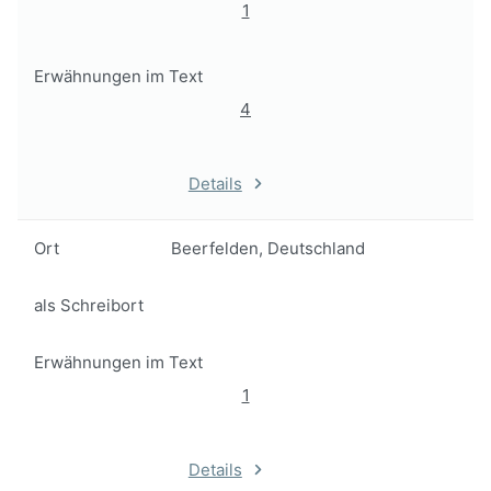
1
Erwähnungen im Text
4
Details
Ort
Beerfelden, Deutschland
als Schreibort
Erwähnungen im Text
1
Details