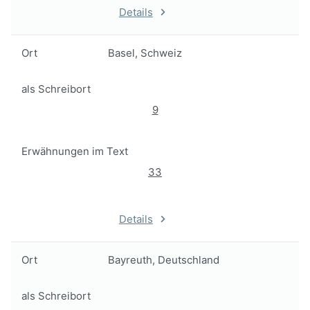
Details
Ort
Basel, Schweiz
als Schreibort
9
Erwähnungen im Text
33
Details
Ort
Bayreuth, Deutschland
als Schreibort