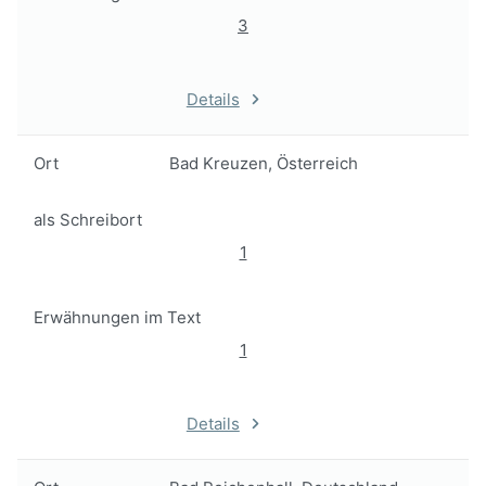
3
Details
Ort
Bad Kreuzen, Österreich
als Schreibort
1
Erwähnungen im Text
1
Details