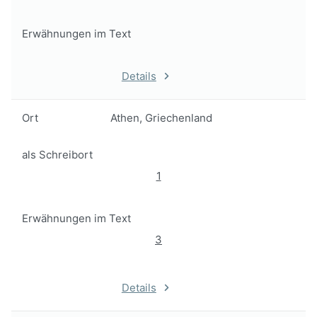
Erwähnungen im Text
Details
Ort
Athen, Griechenland
als Schreibort
1
Erwähnungen im Text
3
Details