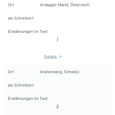
Ort
Ardagger Markt, Österreich
als Schreibort
Erwähnungen im Text
1
Details
Ort
Arenenberg, Schweiz
als Schreibort
Erwähnungen im Text
3