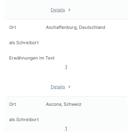
Details
Ort
Aschaffenburg, Deutschland
als Schreibort
Erwähnungen im Text
1
Details
Ort
Ascona, Schweiz
als Schreibort
1