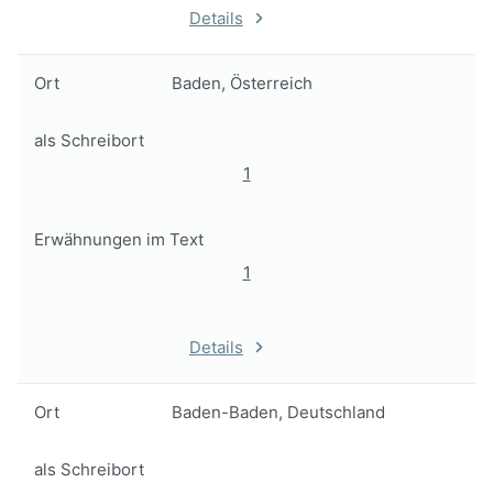
Details
Ort
Baden, Österreich
als Schreibort
1
Erwähnungen im Text
1
Details
Ort
Baden-Baden, Deutschland
als Schreibort