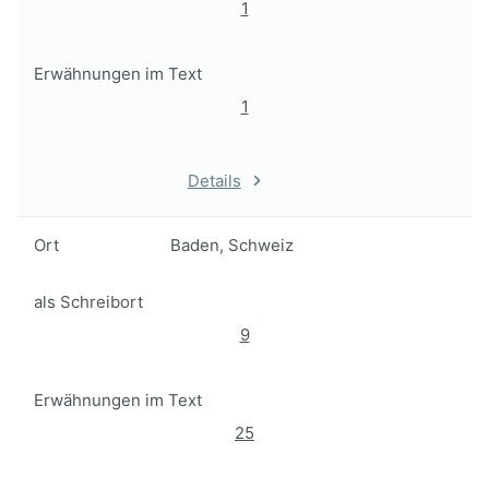
1
Erwähnungen im Text
1
Details
Ort
Baden, Schweiz
als Schreibort
9
Erwähnungen im Text
25