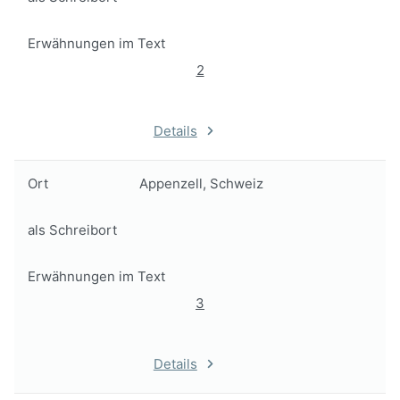
Erwähnungen im Text
2
Details
Ort
Appenzell, Schweiz
als Schreibort
Erwähnungen im Text
3
Details