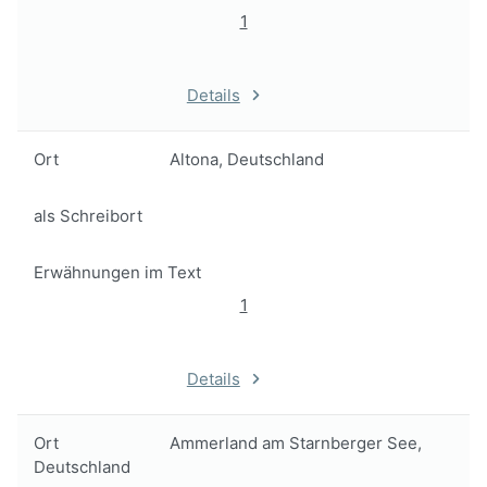
1
Details
Ort
Altona, Deutschland
als Schreibort
Erwähnungen im Text
1
Details
Ort
Ammerland am Starnberger See,
Deutschland