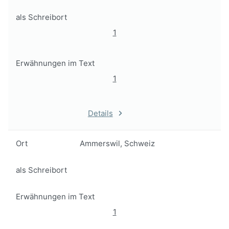
als Schreibort
1
Erwähnungen im Text
1
Details
Ort
Ammerswil, Schweiz
als Schreibort
Erwähnungen im Text
1