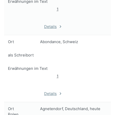
Erwähnungen im Text
1
Details
Ort
Abondance, Schweiz
als Schreibort
Erwähnungen im Text
1
Details
Ort
Agnetendorf, Deutschland, heute
Polen