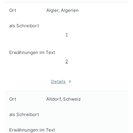
Ort
Algier, Algerien
als Schreibort
1
Erwähnungen im Text
2
Details
Ort
Altdorf, Schweiz
als Schreibort
Erwähnungen im Text