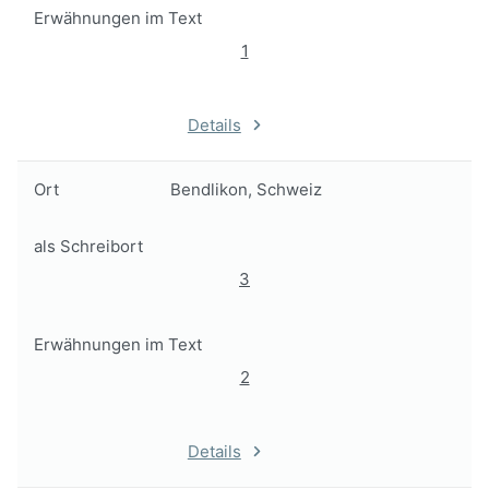
Erwähnungen im Text
1
Details
Ort
Bendlikon, Schweiz
als Schreibort
3
Erwähnungen im Text
2
Details