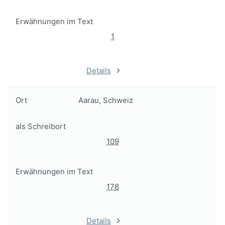
Erwähnungen im Text
1
Details
Ort
Aarau, Schweiz
als Schreibort
109
Erwähnungen im Text
178
Details