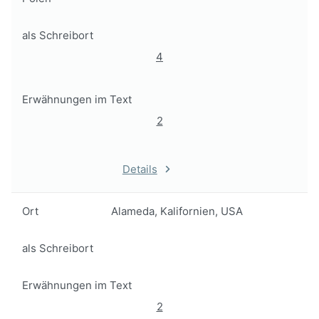
als Schreibort
4
Erwähnungen im Text
2
Details
Ort
Alameda, Kalifornien, USA
als Schreibort
Erwähnungen im Text
2