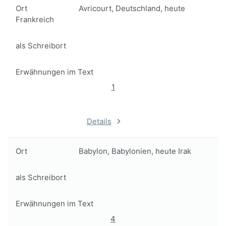
Ort
Avricourt, Deutschland, heute
Frankreich
als Schreibort
Erwähnungen im Text
1
Details
Ort
Babylon, Babylonien, heute Irak
als Schreibort
Erwähnungen im Text
4