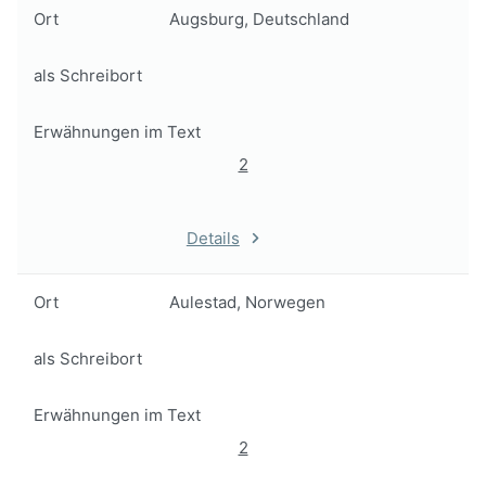
Ort
Augsburg, Deutschland
als Schreibort
Erwähnungen im Text
2
Details
Ort
Aulestad, Norwegen
als Schreibort
Erwähnungen im Text
2