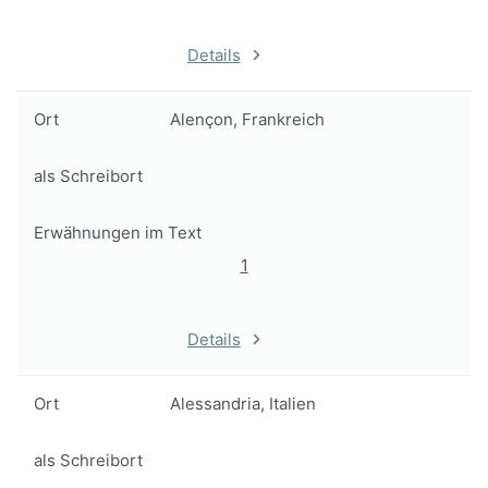
Details
Ort
Alençon, Frankreich
als Schreibort
Erwähnungen im Text
1
Details
Ort
Alessandria, Italien
als Schreibort