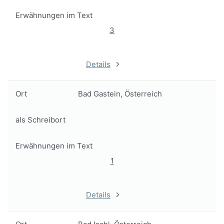
Erwähnungen im Text
3
Details
Ort
Bad Gastein, Österreich
als Schreibort
Erwähnungen im Text
1
Details