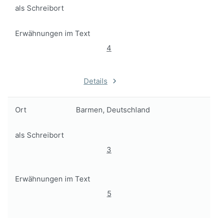
als Schreibort
Erwähnungen im Text
4
Details
Ort
Barmen, Deutschland
als Schreibort
3
Erwähnungen im Text
5