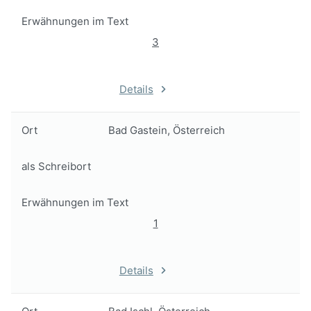
Erwähnungen im Text
3
Details
Ort
Bad Gastein, Österreich
als Schreibort
Erwähnungen im Text
1
Details