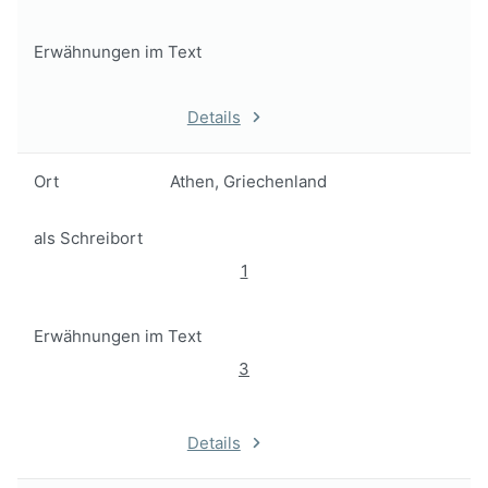
Erwähnungen im Text
Details
Ort
Athen, Griechenland
als Schreibort
1
Erwähnungen im Text
3
Details