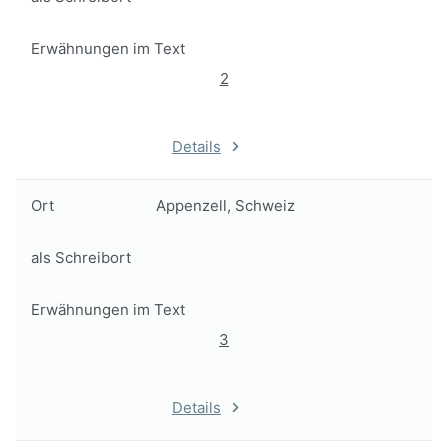
Erwähnungen im Text
2
Details
Ort
Appenzell, Schweiz
als Schreibort
Erwähnungen im Text
3
Details