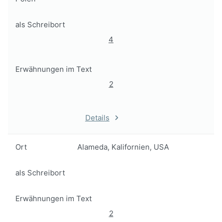
als Schreibort
4
Erwähnungen im Text
2
Details
Ort
Alameda, Kalifornien, USA
als Schreibort
Erwähnungen im Text
2