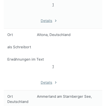
1
Details
Ort
Altona, Deutschland
als Schreibort
Erwähnungen im Text
1
Details
Ort
Ammerland am Starnberger See,
Deutschland