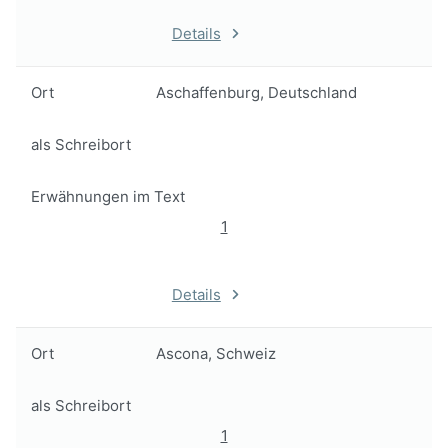
Details
Ort
Aschaffenburg, Deutschland
als Schreibort
Erwähnungen im Text
1
Details
Ort
Ascona, Schweiz
als Schreibort
1