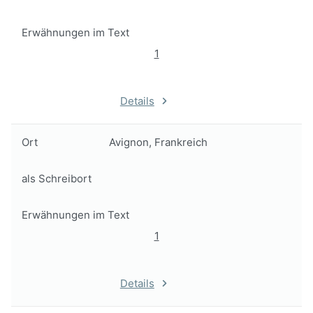
Erwähnungen im Text
1
Details
Ort
Avignon, Frankreich
als Schreibort
Erwähnungen im Text
1
Details