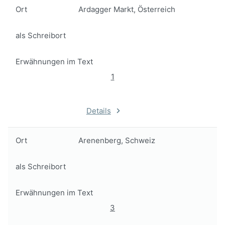
Ort
Ardagger Markt, Österreich
als Schreibort
Erwähnungen im Text
1
Details
Ort
Arenenberg, Schweiz
als Schreibort
Erwähnungen im Text
3