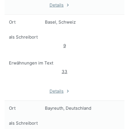
Details
Ort
Basel, Schweiz
als Schreibort
9
Erwähnungen im Text
33
Details
Ort
Bayreuth, Deutschland
als Schreibort