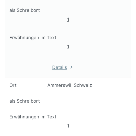
als Schreibort
1
Erwähnungen im Text
1
Details
Ort
Ammerswil, Schweiz
als Schreibort
Erwähnungen im Text
1