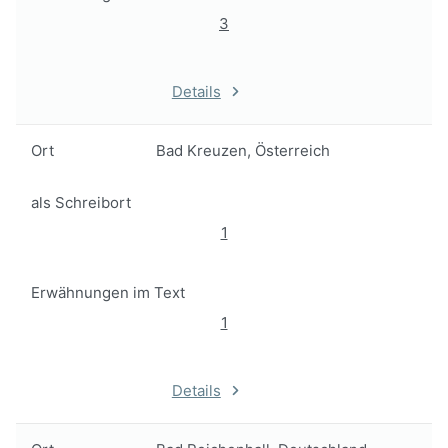
3
Details
Ort
Bad Kreuzen, Österreich
als Schreibort
1
Erwähnungen im Text
1
Details