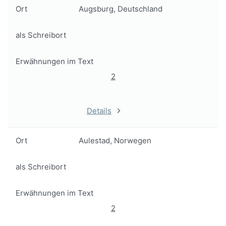
Ort
Augsburg, Deutschland
als Schreibort
Erwähnungen im Text
2
Details
Ort
Aulestad, Norwegen
als Schreibort
Erwähnungen im Text
2