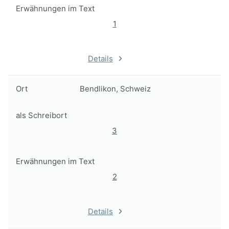
Erwähnungen im Text
1
Details
Ort
Bendlikon, Schweiz
als Schreibort
3
Erwähnungen im Text
2
Details