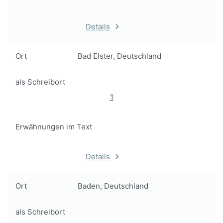
Details
Ort
Bad Elster, Deutschland
als Schreibort
1
Erwähnungen im Text
Details
Ort
Baden, Deutschland
als Schreibort