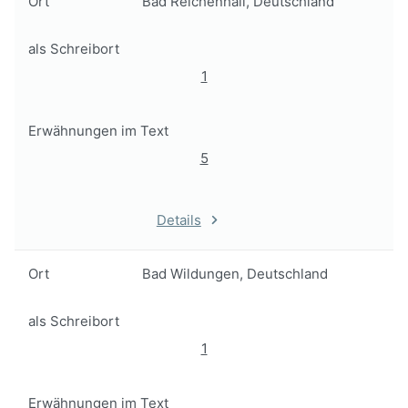
Ort
Bad Reichenhall, Deutschland
als Schreibort
1
Erwähnungen im Text
5
Details
Ort
Bad Wildungen, Deutschland
als Schreibort
1
Erwähnungen im Text