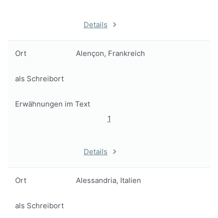
Details
Ort
Alençon, Frankreich
als Schreibort
Erwähnungen im Text
1
Details
Ort
Alessandria, Italien
als Schreibort