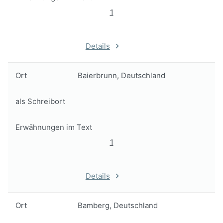
1
Details
Ort
Baierbrunn, Deutschland
als Schreibort
Erwähnungen im Text
1
Details
Ort
Bamberg, Deutschland