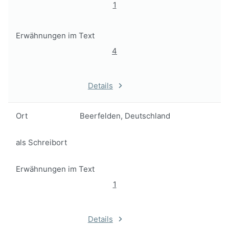
1
Erwähnungen im Text
4
Details
Ort
Beerfelden, Deutschland
als Schreibort
Erwähnungen im Text
1
Details