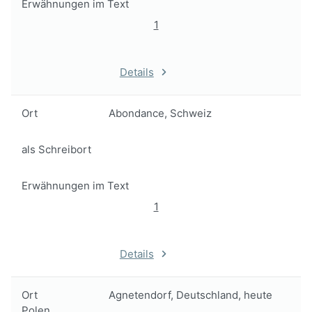
Erwähnungen im Text
1
Details
Ort
Abondance, Schweiz
als Schreibort
Erwähnungen im Text
1
Details
Ort
Agnetendorf, Deutschland, heute
Polen