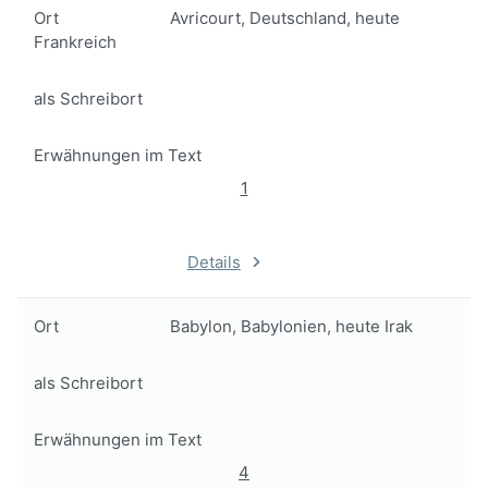
Ort
Avricourt, Deutschland, heute
Frankreich
als Schreibort
Erwähnungen im Text
1
Details
Ort
Babylon, Babylonien, heute Irak
als Schreibort
Erwähnungen im Text
4