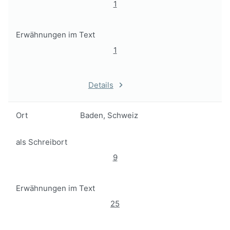
1
Erwähnungen im Text
1
Details
Ort
Baden, Schweiz
als Schreibort
9
Erwähnungen im Text
25