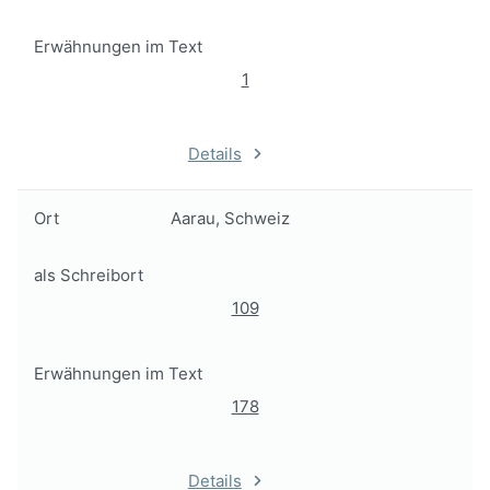
Erwähnungen im Text
1
Details
Ort
Aarau, Schweiz
als Schreibort
109
Erwähnungen im Text
178
Details