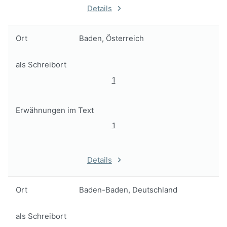
Details
Ort
Baden, Österreich
als Schreibort
1
Erwähnungen im Text
1
Details
Ort
Baden-Baden, Deutschland
als Schreibort