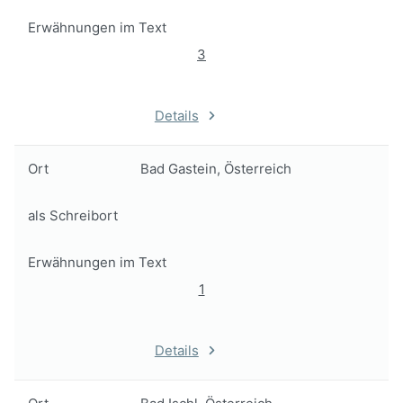
Erwähnungen im Text
3
Details
Ort
Bad Gastein, Österreich
als Schreibort
Erwähnungen im Text
1
Details