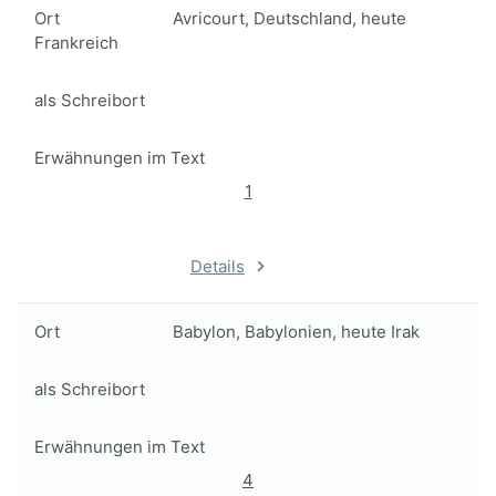
Ort
Avricourt, Deutschland, heute
Frankreich
als Schreibort
Erwähnungen im Text
1
Details
Ort
Babylon, Babylonien, heute Irak
als Schreibort
Erwähnungen im Text
4