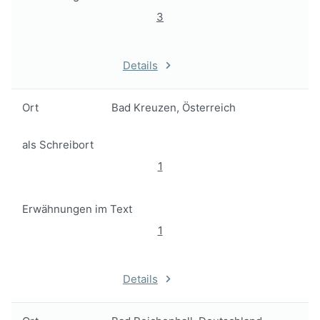
3
Details
Ort
Bad Kreuzen, Österreich
als Schreibort
1
Erwähnungen im Text
1
Details