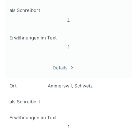
als Schreibort
1
Erwähnungen im Text
1
Details
Ort
Ammerswil, Schweiz
als Schreibort
Erwähnungen im Text
1