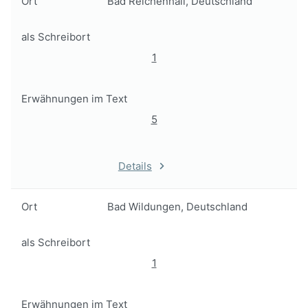
Ort
Bad Reichenhall, Deutschland
als Schreibort
1
Erwähnungen im Text
5
Details
Ort
Bad Wildungen, Deutschland
als Schreibort
1
Erwähnungen im Text