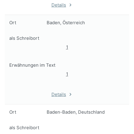
Details
Ort
Baden, Österreich
als Schreibort
1
Erwähnungen im Text
1
Details
Ort
Baden-Baden, Deutschland
als Schreibort