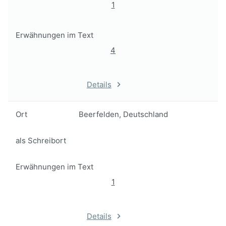
1
Erwähnungen im Text
4
Details
Ort
Beerfelden, Deutschland
als Schreibort
Erwähnungen im Text
1
Details