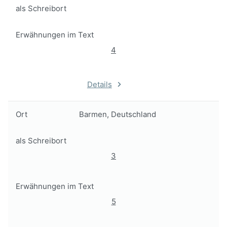
als Schreibort
Erwähnungen im Text
4
Details
Ort
Barmen, Deutschland
als Schreibort
3
Erwähnungen im Text
5