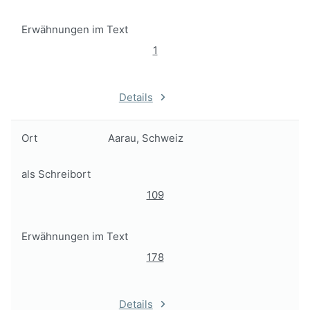
Erwähnungen im Text
1
Details
Ort
Aarau, Schweiz
als Schreibort
109
Erwähnungen im Text
178
Details