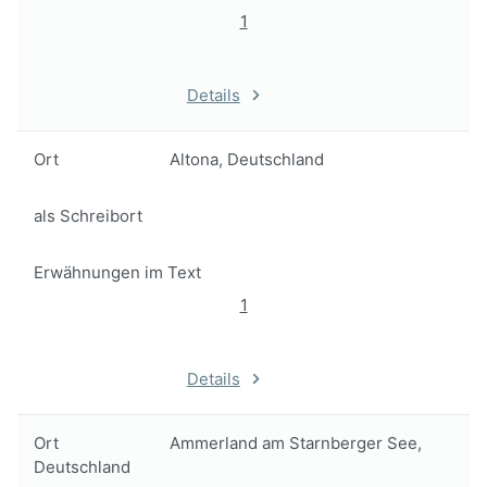
1
Details
Ort
Altona, Deutschland
als Schreibort
Erwähnungen im Text
1
Details
Ort
Ammerland am Starnberger See,
Deutschland