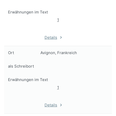
Erwähnungen im Text
1
Details
Ort
Avignon, Frankreich
als Schreibort
Erwähnungen im Text
1
Details