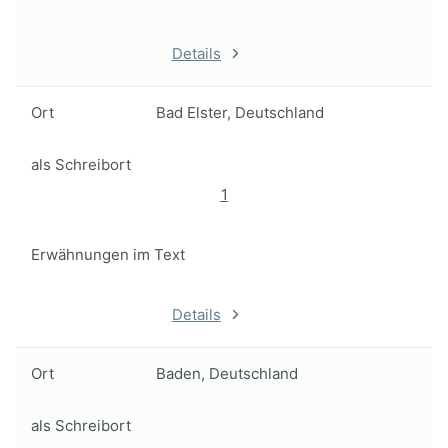
Details
Ort
Bad Elster, Deutschland
als Schreibort
1
Erwähnungen im Text
Details
Ort
Baden, Deutschland
als Schreibort