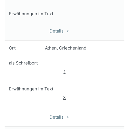
Erwähnungen im Text
Details
Ort
Athen, Griechenland
als Schreibort
1
Erwähnungen im Text
3
Details