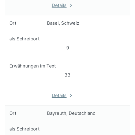
Details
Ort
Basel, Schweiz
als Schreibort
9
Erwähnungen im Text
33
Details
Ort
Bayreuth, Deutschland
als Schreibort