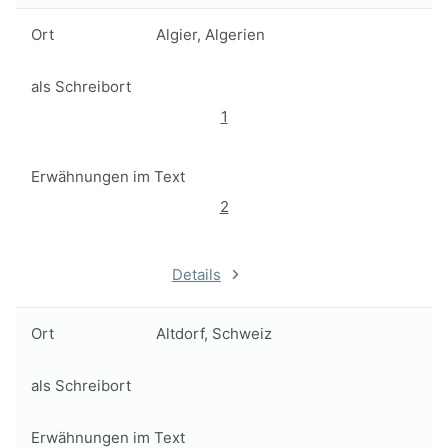
Ort
Algier, Algerien
als Schreibort
1
Erwähnungen im Text
2
Details
Ort
Altdorf, Schweiz
als Schreibort
Erwähnungen im Text