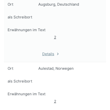
Ort
Augsburg, Deutschland
als Schreibort
Erwähnungen im Text
2
Details
Ort
Aulestad, Norwegen
als Schreibort
Erwähnungen im Text
2