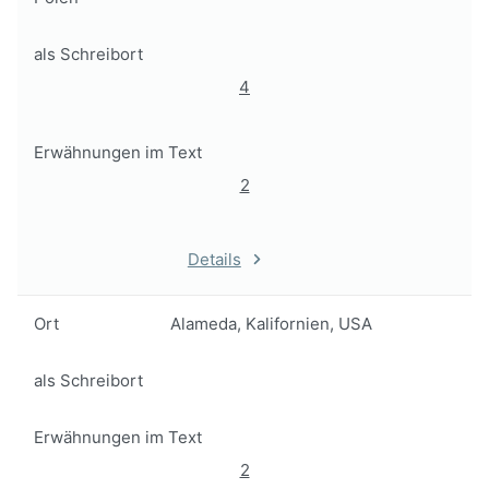
als Schreibort
4
Erwähnungen im Text
2
Details
Ort
Alameda, Kalifornien, USA
als Schreibort
Erwähnungen im Text
2