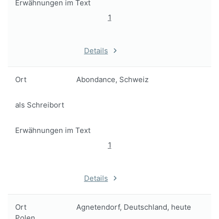
Erwähnungen im Text
1
Details
Ort
Abondance, Schweiz
als Schreibort
Erwähnungen im Text
1
Details
Ort
Agnetendorf, Deutschland, heute
Polen