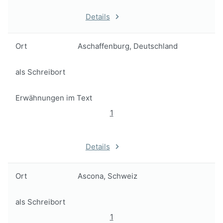
Details
Ort
Aschaffenburg, Deutschland
als Schreibort
Erwähnungen im Text
1
Details
Ort
Ascona, Schweiz
als Schreibort
1