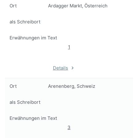
Ort
Ardagger Markt, Österreich
als Schreibort
Erwähnungen im Text
1
Details
Ort
Arenenberg, Schweiz
als Schreibort
Erwähnungen im Text
3