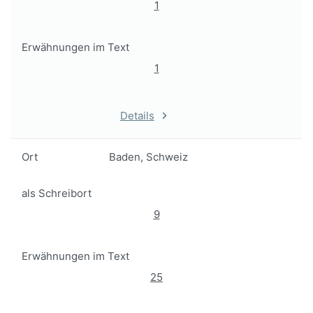
1
Erwähnungen im Text
1
Details
Ort
Baden, Schweiz
als Schreibort
9
Erwähnungen im Text
25