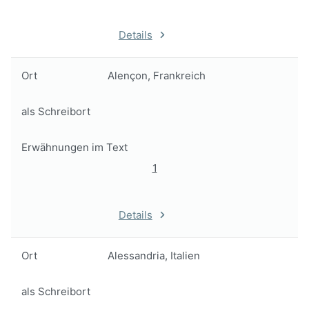
Details
Ort
Alençon, Frankreich
als Schreibort
Erwähnungen im Text
1
Details
Ort
Alessandria, Italien
als Schreibort