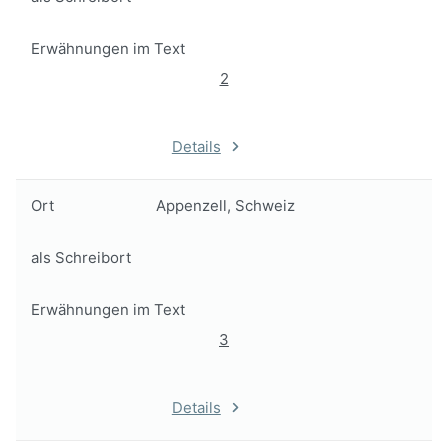
Erwähnungen im Text
2
Details
Ort
Appenzell, Schweiz
als Schreibort
Erwähnungen im Text
3
Details