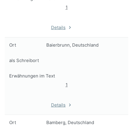
1
Details
Ort
Baierbrunn, Deutschland
als Schreibort
Erwähnungen im Text
1
Details
Ort
Bamberg, Deutschland