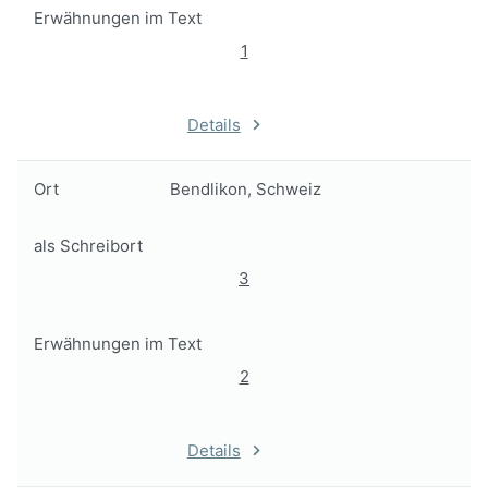
Erwähnungen im Text
1
Details
Ort
Bendlikon, Schweiz
als Schreibort
3
Erwähnungen im Text
2
Details