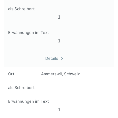
als Schreibort
1
Erwähnungen im Text
1
Details
Ort
Ammerswil, Schweiz
als Schreibort
Erwähnungen im Text
1