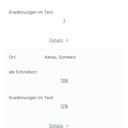
Erwähnungen im Text
1
Details
Ort
Aarau, Schweiz
als Schreibort
109
Erwähnungen im Text
178
Details