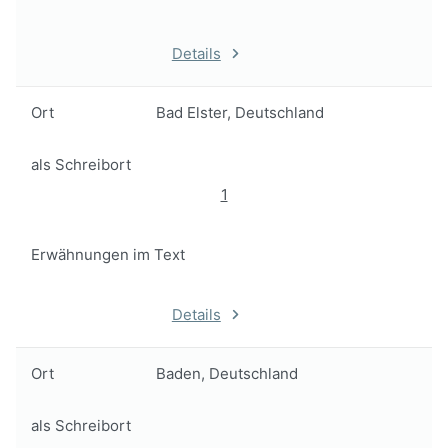
Details
Ort
Bad Elster, Deutschland
als Schreibort
1
Erwähnungen im Text
Details
Ort
Baden, Deutschland
als Schreibort