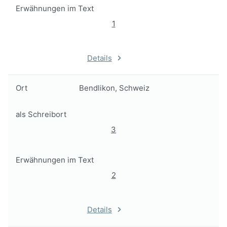
Erwähnungen im Text
1
Details
Ort
Bendlikon, Schweiz
als Schreibort
3
Erwähnungen im Text
2
Details