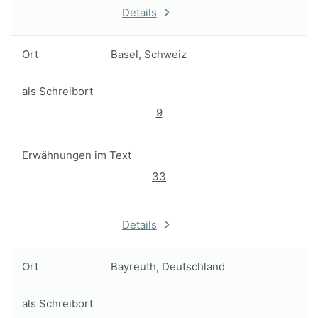
Details
Ort
Basel, Schweiz
als Schreibort
9
Erwähnungen im Text
33
Details
Ort
Bayreuth, Deutschland
als Schreibort