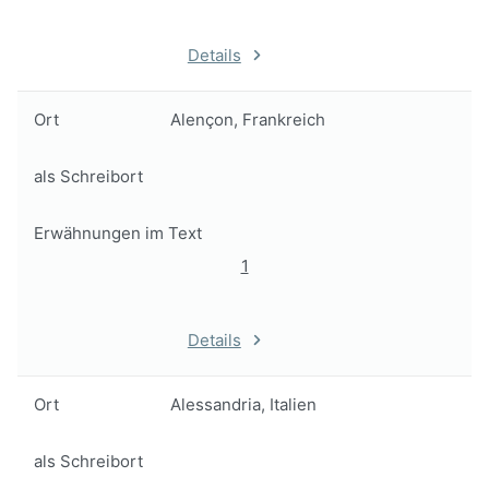
Details
Ort
Alençon, Frankreich
als Schreibort
Erwähnungen im Text
1
Details
Ort
Alessandria, Italien
als Schreibort