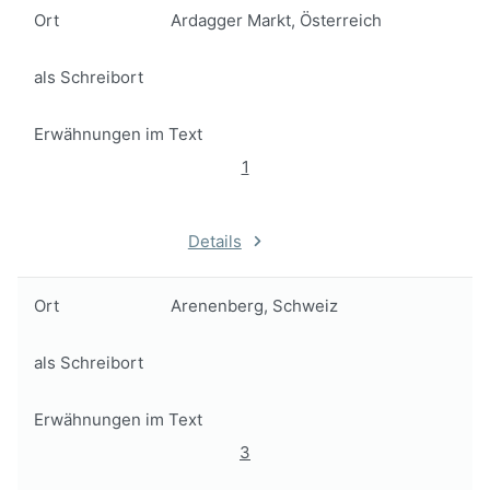
Ort
Ardagger Markt, Österreich
als Schreibort
Erwähnungen im Text
1
Details
Ort
Arenenberg, Schweiz
als Schreibort
Erwähnungen im Text
3