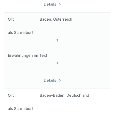
Details
Ort
Baden, Österreich
als Schreibort
1
Erwähnungen im Text
1
Details
Ort
Baden-Baden, Deutschland
als Schreibort