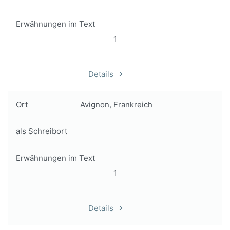
Erwähnungen im Text
1
Details
Ort
Avignon, Frankreich
als Schreibort
Erwähnungen im Text
1
Details