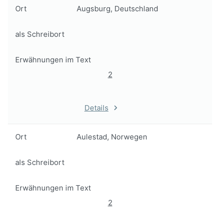
Ort
Augsburg, Deutschland
als Schreibort
Erwähnungen im Text
2
Details
Ort
Aulestad, Norwegen
als Schreibort
Erwähnungen im Text
2