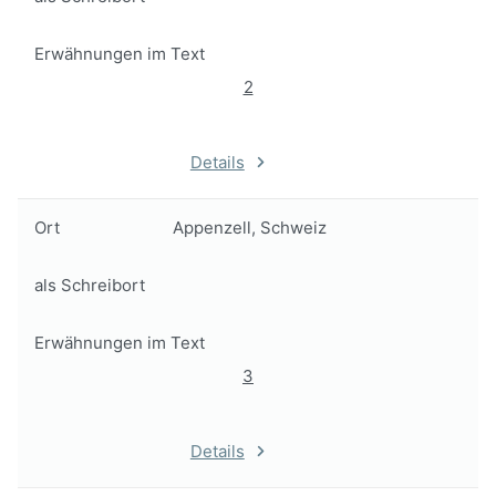
Erwähnungen im Text
2
Details
Ort
Appenzell, Schweiz
als Schreibort
Erwähnungen im Text
3
Details