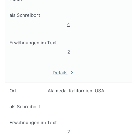
als Schreibort
4
Erwähnungen im Text
2
Details
Ort
Alameda, Kalifornien, USA
als Schreibort
Erwähnungen im Text
2