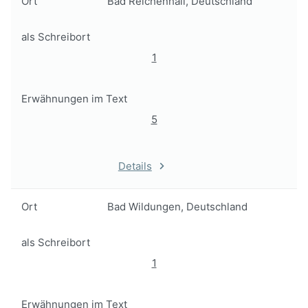
Ort
Bad Reichenhall, Deutschland
als Schreibort
1
Erwähnungen im Text
5
Details
Ort
Bad Wildungen, Deutschland
als Schreibort
1
Erwähnungen im Text