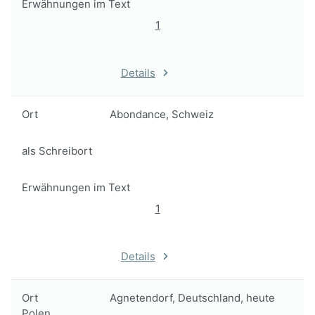
Erwähnungen im Text
1
Details
Ort
Abondance, Schweiz
als Schreibort
Erwähnungen im Text
1
Details
Ort
Agnetendorf, Deutschland, heute
Polen