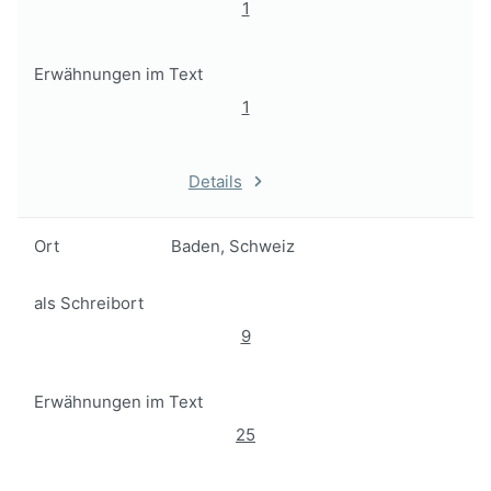
1
Erwähnungen im Text
1
Details
Ort
Baden, Schweiz
als Schreibort
9
Erwähnungen im Text
25