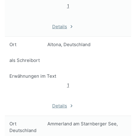
1
Details
Ort
Altona, Deutschland
als Schreibort
Erwähnungen im Text
1
Details
Ort
Ammerland am Starnberger See,
Deutschland