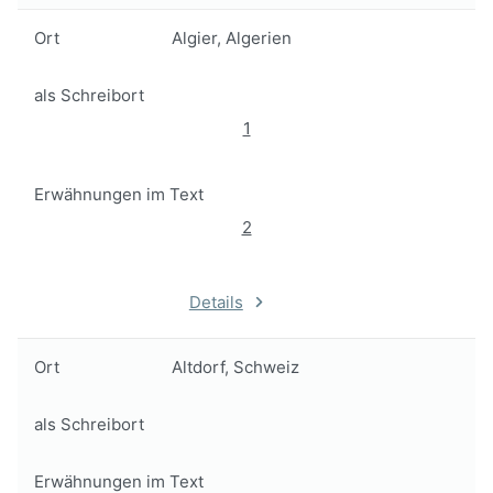
Ort
Algier, Algerien
als Schreibort
1
Erwähnungen im Text
2
Details
Ort
Altdorf, Schweiz
als Schreibort
Erwähnungen im Text