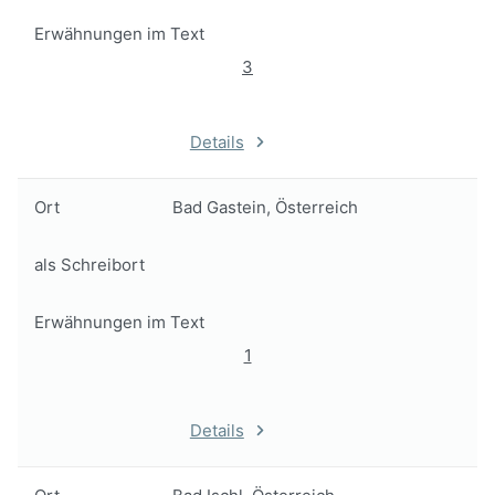
Erwähnungen im Text
3
Details
Ort
Bad Gastein, Österreich
als Schreibort
Erwähnungen im Text
1
Details