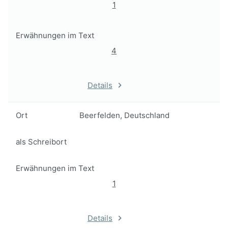
1
Erwähnungen im Text
4
Details
Ort
Beerfelden, Deutschland
als Schreibort
Erwähnungen im Text
1
Details