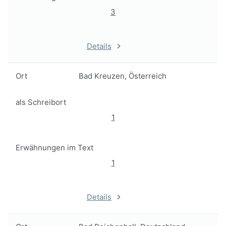
3
Details
Ort
Bad Kreuzen, Österreich
als Schreibort
1
Erwähnungen im Text
1
Details