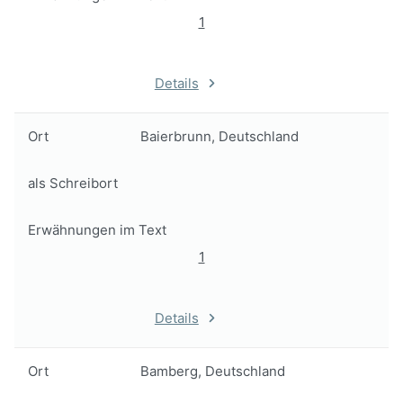
1
Details
Ort
Baierbrunn, Deutschland
als Schreibort
Erwähnungen im Text
1
Details
Ort
Bamberg, Deutschland