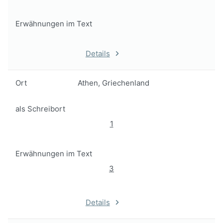
Erwähnungen im Text
Details
Ort
Athen, Griechenland
als Schreibort
1
Erwähnungen im Text
3
Details