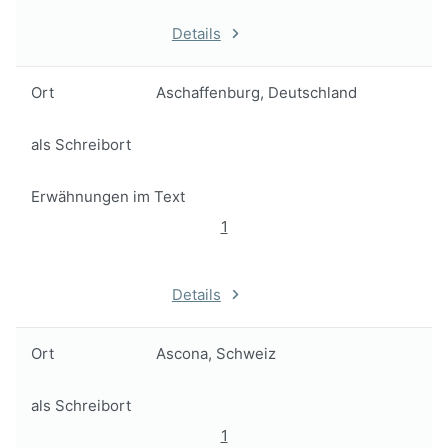
Details
Ort
Aschaffenburg, Deutschland
als Schreibort
Erwähnungen im Text
1
Details
Ort
Ascona, Schweiz
als Schreibort
1