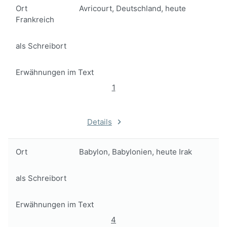
Ort
Avricourt, Deutschland, heute
Frankreich
als Schreibort
Erwähnungen im Text
1
Details
Ort
Babylon, Babylonien, heute Irak
als Schreibort
Erwähnungen im Text
4