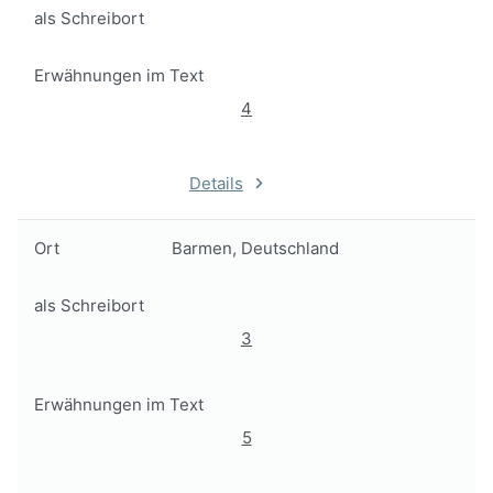
als Schreibort
Erwähnungen im Text
4
Details
Ort
Barmen, Deutschland
als Schreibort
3
Erwähnungen im Text
5