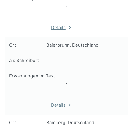
1
Details
Ort
Baierbrunn, Deutschland
als Schreibort
Erwähnungen im Text
1
Details
Ort
Bamberg, Deutschland