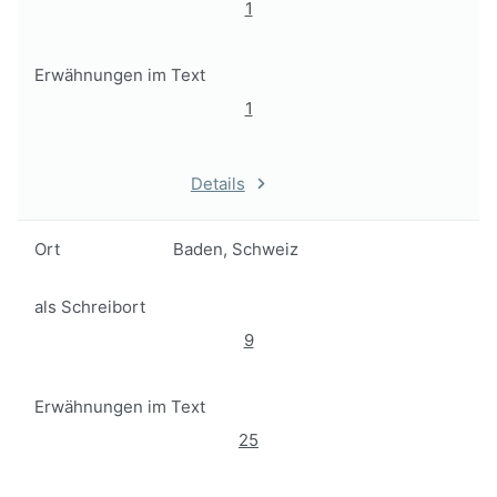
1
Erwähnungen im Text
1
Details
Ort
Baden, Schweiz
als Schreibort
9
Erwähnungen im Text
25