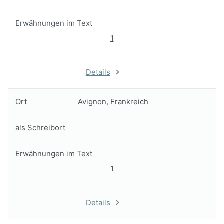
Erwähnungen im Text
1
Details
Ort
Avignon, Frankreich
als Schreibort
Erwähnungen im Text
1
Details