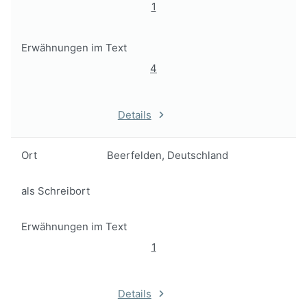
1
Erwähnungen im Text
4
Details
Ort
Beerfelden, Deutschland
als Schreibort
Erwähnungen im Text
1
Details