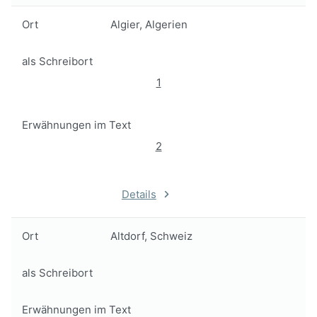
Ort
Algier, Algerien
als Schreibort
1
Erwähnungen im Text
2
Details
Ort
Altdorf, Schweiz
als Schreibort
Erwähnungen im Text