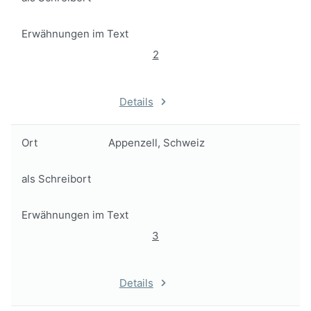
Erwähnungen im Text
2
Details
Ort
Appenzell, Schweiz
als Schreibort
Erwähnungen im Text
3
Details