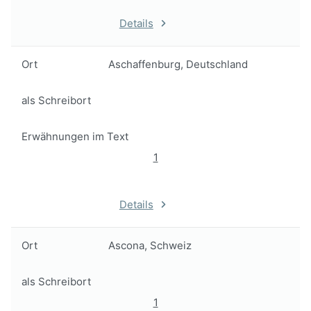
Details
Ort
Aschaffenburg, Deutschland
als Schreibort
Erwähnungen im Text
1
Details
Ort
Ascona, Schweiz
als Schreibort
1