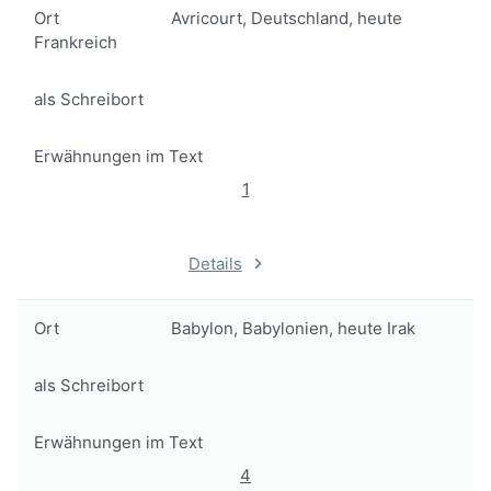
Ort
Avricourt, Deutschland, heute
Frankreich
als Schreibort
Erwähnungen im Text
1
Details
Ort
Babylon, Babylonien, heute Irak
als Schreibort
Erwähnungen im Text
4