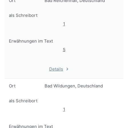
Ort
Bad Reichenhall, Deutschland
als Schreibort
1
Erwähnungen im Text
5
Details
Ort
Bad Wildungen, Deutschland
als Schreibort
1
Erwähnungen im Text