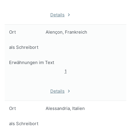
Details
Ort
Alençon, Frankreich
als Schreibort
Erwähnungen im Text
1
Details
Ort
Alessandria, Italien
als Schreibort