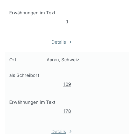
Erwähnungen im Text
1
Details
Ort
Aarau, Schweiz
als Schreibort
109
Erwähnungen im Text
178
Details