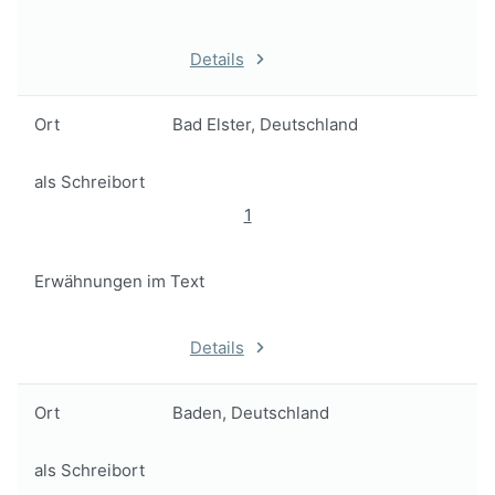
Details
Ort
Bad Elster, Deutschland
als Schreibort
1
Erwähnungen im Text
Details
Ort
Baden, Deutschland
als Schreibort