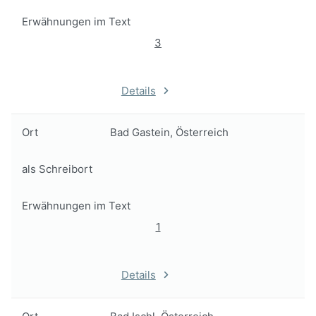
Erwähnungen im Text
3
Details
Ort
Bad Gastein, Österreich
als Schreibort
Erwähnungen im Text
1
Details