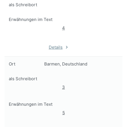
als Schreibort
Erwähnungen im Text
4
Details
Ort
Barmen, Deutschland
als Schreibort
3
Erwähnungen im Text
5