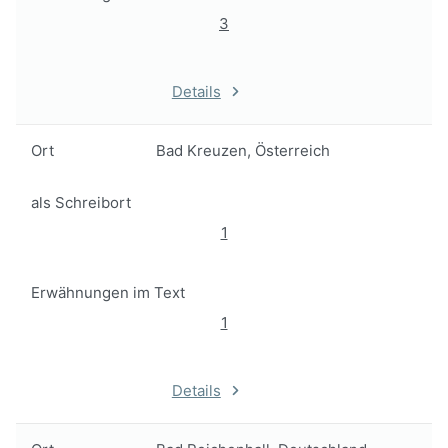
3
Details
Ort
Bad Kreuzen, Österreich
als Schreibort
1
Erwähnungen im Text
1
Details