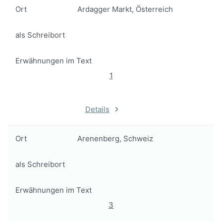
Ort
Ardagger Markt, Österreich
als Schreibort
Erwähnungen im Text
1
Details
Ort
Arenenberg, Schweiz
als Schreibort
Erwähnungen im Text
3