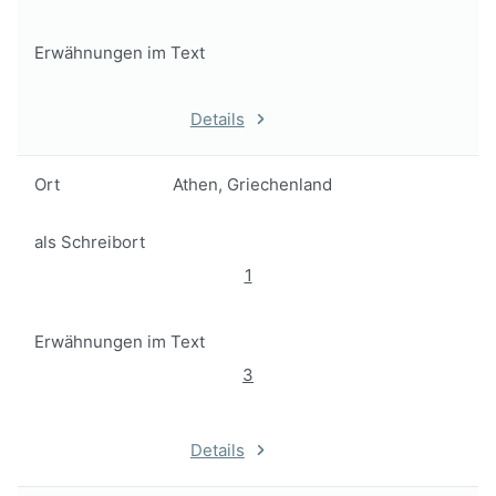
Erwähnungen im Text
Details
Ort
Athen, Griechenland
als Schreibort
1
Erwähnungen im Text
3
Details