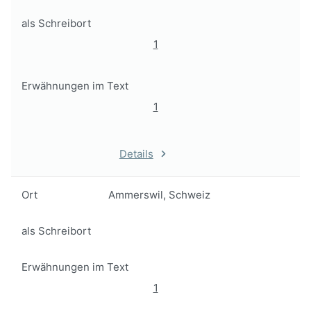
als Schreibort
1
Erwähnungen im Text
1
Details
Ort
Ammerswil, Schweiz
als Schreibort
Erwähnungen im Text
1