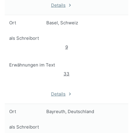
Details
Ort
Basel, Schweiz
als Schreibort
9
Erwähnungen im Text
33
Details
Ort
Bayreuth, Deutschland
als Schreibort