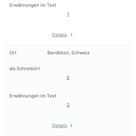
Erwähnungen im Text
1
Details
Ort
Bendlikon, Schweiz
als Schreibort
3
Erwähnungen im Text
2
Details