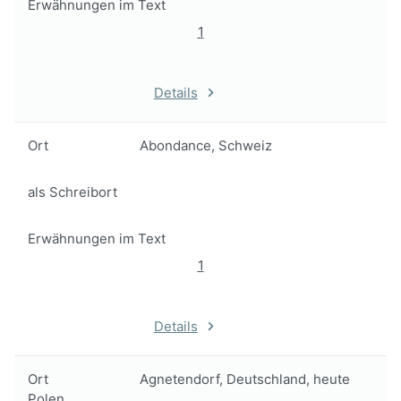
Erwähnungen im Text
1
Details
Ort
Abondance, Schweiz
als Schreibort
Erwähnungen im Text
1
Details
Ort
Agnetendorf, Deutschland, heute
Polen