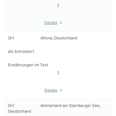
1
Details
Ort
Altona, Deutschland
als Schreibort
Erwähnungen im Text
1
Details
Ort
Ammerland am Starnberger See,
Deutschland