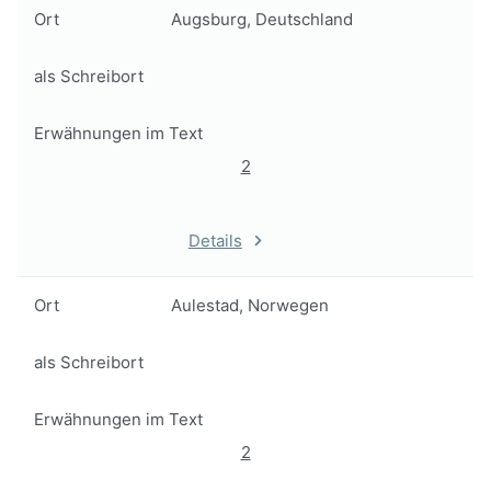
Ort
Augsburg, Deutschland
als Schreibort
Erwähnungen im Text
2
Details
Ort
Aulestad, Norwegen
als Schreibort
Erwähnungen im Text
2