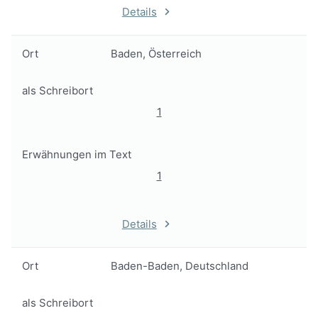
Details
Ort
Baden, Österreich
als Schreibort
1
Erwähnungen im Text
1
Details
Ort
Baden-Baden, Deutschland
als Schreibort