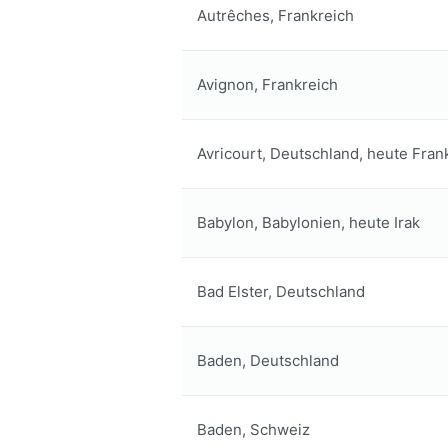
Autrêches, Frankreich
Avignon, Frankreich
Avricourt, Deutschland, heute Fran
Babylon, Babylonien, heute Irak
Bad Elster, Deutschland
Baden, Deutschland
Baden, Schweiz