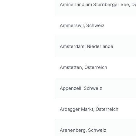
Ammerland am Starnberger See, D
Ammerswil, Schweiz
Amsterdam, Niederlande
Amstetten, Österreich
Appenzell, Schweiz
Ardagger Markt, Österreich
Arenenberg, Schweiz