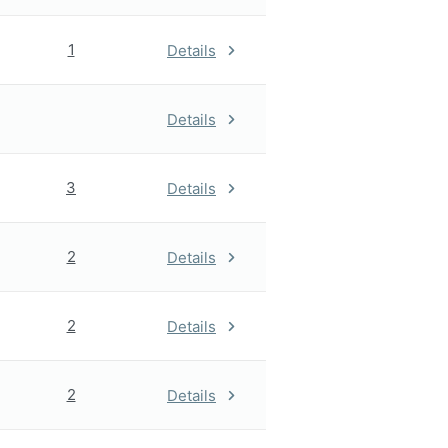
1
Details
Details
3
Details
2
Details
2
Details
2
Details