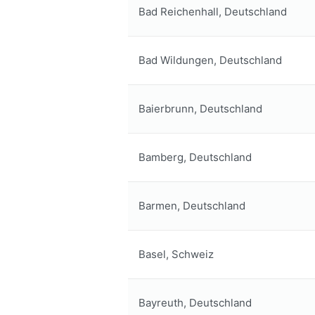
Bad Reichenhall, Deutschland
Bad Wildungen, Deutschland
Baierbrunn, Deutschland
Bamberg, Deutschland
Barmen, Deutschland
Basel, Schweiz
Bayreuth, Deutschland