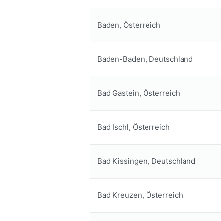
Baden, Österreich
Baden-Baden, Deutschland
Bad Gastein, Österreich
Bad Ischl, Österreich
Bad Kissingen, Deutschland
Bad Kreuzen, Österreich