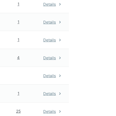
1
Details
1
Details
1
Details
4
Details
Details
1
Details
25
Details