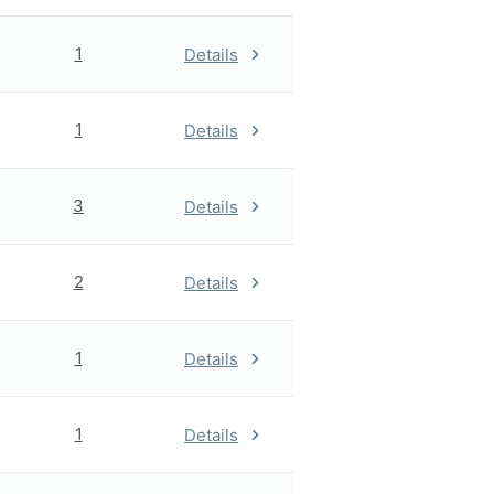
1
Details
1
Details
3
Details
2
Details
1
Details
1
Details