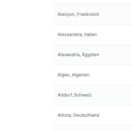
Alençon, Frankreich
Alessandria, Italien
Alexandria, Ägypten
Algier, Algerien
Altdorf, Schweiz
Altona, Deutschland