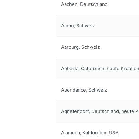
Aachen, Deutschland
Aarau, Schweiz
Aarburg, Schweiz
Abbazia, Österreich, heute Kroatie
Abondance, Schweiz
Agnetendorf, Deutschland, heute P
Alameda, Kalifornien, USA