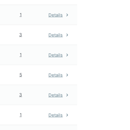
1
Details
3
Details
1
Details
5
Details
3
Details
1
Details