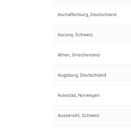
Aschaffenburg, Deutschland
Ascona, Schweiz
Athen, Griechenland
Augsburg, Deutschland
Aulestad, Norwegen
Aussersihl, Schweiz