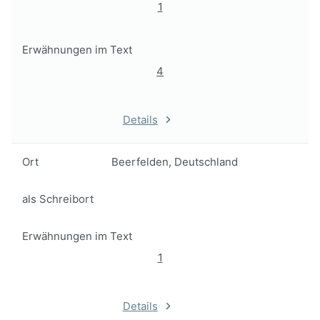
1
Erwähnungen im Text
4
Details
Ort
Beerfelden, Deutschland
als Schreibort
Erwähnungen im Text
1
Details