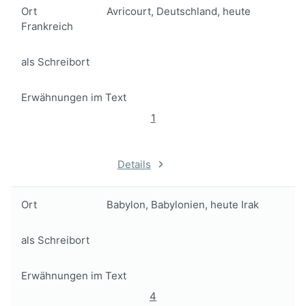
Ort
Avricourt, Deutschland, heute
Frankreich
als Schreibort
Erwähnungen im Text
1
Details
Ort
Babylon, Babylonien, heute Irak
als Schreibort
Erwähnungen im Text
4