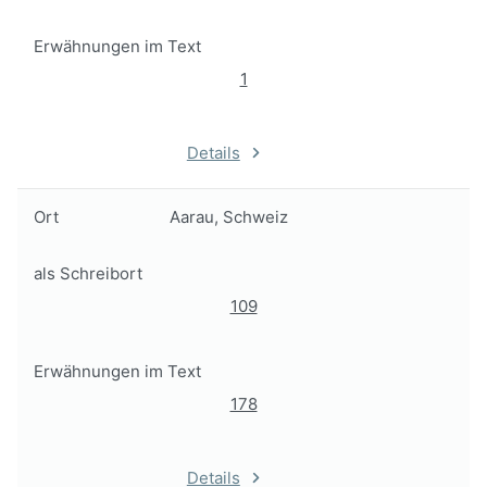
Erwähnungen im Text
1
Details
Ort
Aarau, Schweiz
als Schreibort
109
Erwähnungen im Text
178
Details