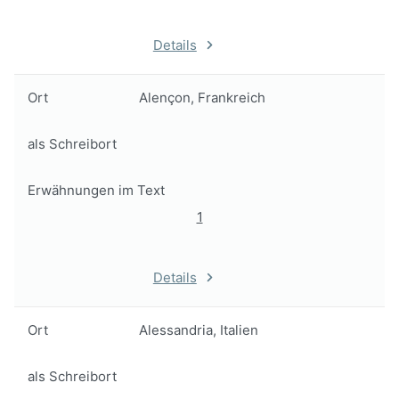
Details
Ort
Alençon, Frankreich
als Schreibort
Erwähnungen im Text
1
Details
Ort
Alessandria, Italien
als Schreibort