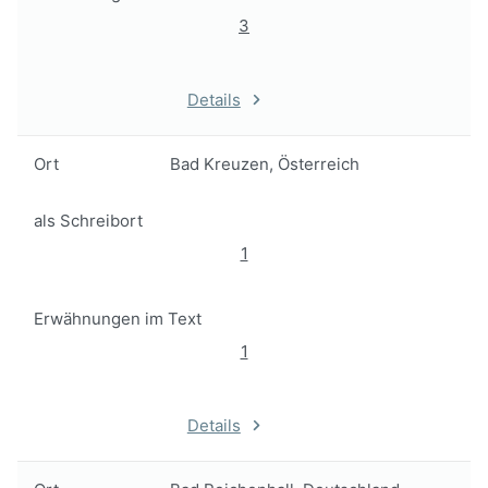
3
Details
Ort
Bad Kreuzen, Österreich
als Schreibort
1
Erwähnungen im Text
1
Details