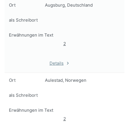
Ort
Augsburg, Deutschland
als Schreibort
Erwähnungen im Text
2
Details
Ort
Aulestad, Norwegen
als Schreibort
Erwähnungen im Text
2