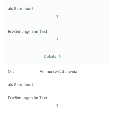
als Schreibort
1
Erwähnungen im Text
1
Details
Ort
Ammerswil, Schweiz
als Schreibort
Erwähnungen im Text
1