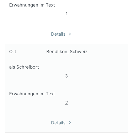
Erwähnungen im Text
1
Details
Ort
Bendlikon, Schweiz
als Schreibort
3
Erwähnungen im Text
2
Details