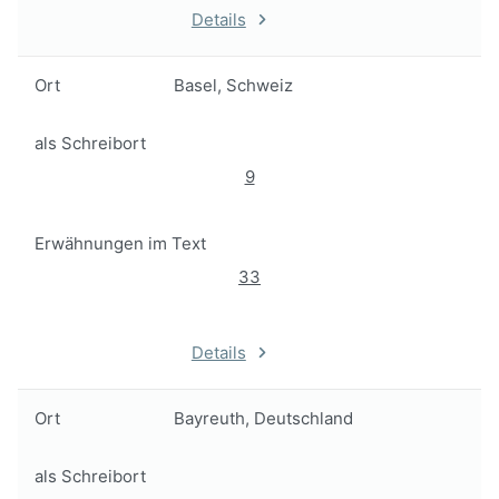
Details
Ort
Basel, Schweiz
als Schreibort
9
Erwähnungen im Text
33
Details
Ort
Bayreuth, Deutschland
als Schreibort