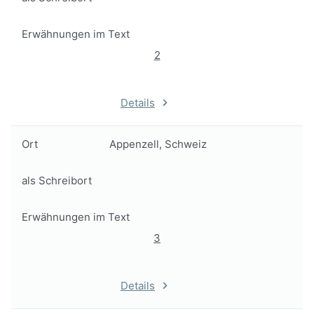
Erwähnungen im Text
2
Details
Ort
Appenzell, Schweiz
als Schreibort
Erwähnungen im Text
3
Details