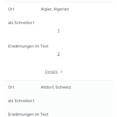
Ort
Algier, Algerien
als Schreibort
1
Erwähnungen im Text
2
Details
Ort
Altdorf, Schweiz
als Schreibort
Erwähnungen im Text