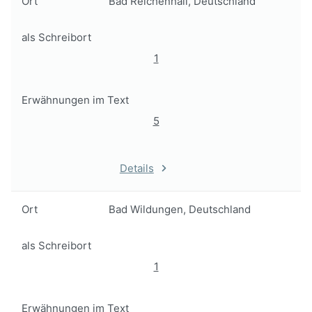
Ort
Bad Reichenhall, Deutschland
als Schreibort
1
Erwähnungen im Text
5
Details
Ort
Bad Wildungen, Deutschland
als Schreibort
1
Erwähnungen im Text