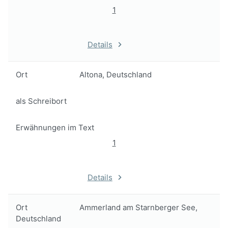
1
Details
Ort
Altona, Deutschland
als Schreibort
Erwähnungen im Text
1
Details
Ort
Ammerland am Starnberger See,
Deutschland