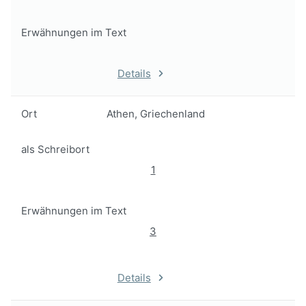
Erwähnungen im Text
Details
Ort
Athen, Griechenland
als Schreibort
1
Erwähnungen im Text
3
Details