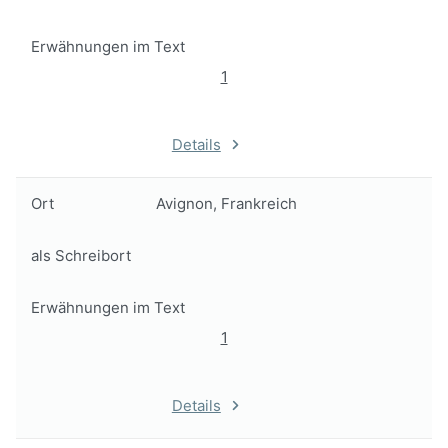
Erwähnungen im Text
1
Details
Ort
Avignon, Frankreich
als Schreibort
Erwähnungen im Text
1
Details