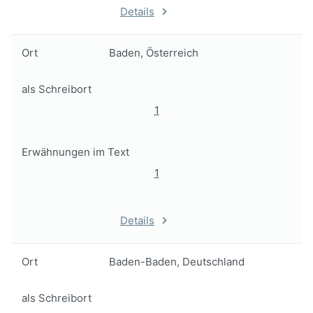
Details
Ort
Baden, Österreich
als Schreibort
1
Erwähnungen im Text
1
Details
Ort
Baden-Baden, Deutschland
als Schreibort