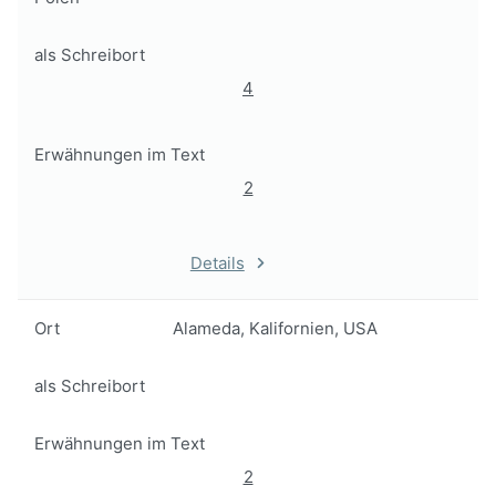
als Schreibort
4
Erwähnungen im Text
2
Details
Ort
Alameda, Kalifornien, USA
als Schreibort
Erwähnungen im Text
2