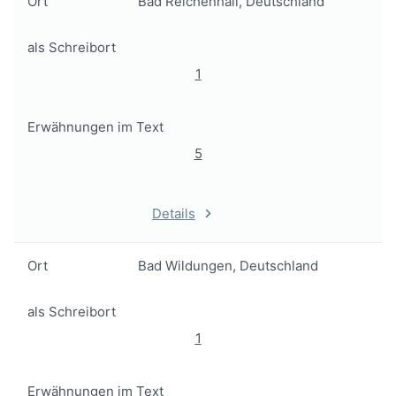
Ort
Bad Reichenhall, Deutschland
als Schreibort
1
Erwähnungen im Text
5
Details
Ort
Bad Wildungen, Deutschland
als Schreibort
1
Erwähnungen im Text