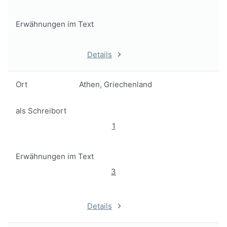
Erwähnungen im Text
Details
Ort
Athen, Griechenland
als Schreibort
1
Erwähnungen im Text
3
Details