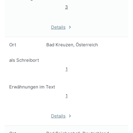
3
Details
Ort
Bad Kreuzen, Österreich
als Schreibort
1
Erwähnungen im Text
1
Details