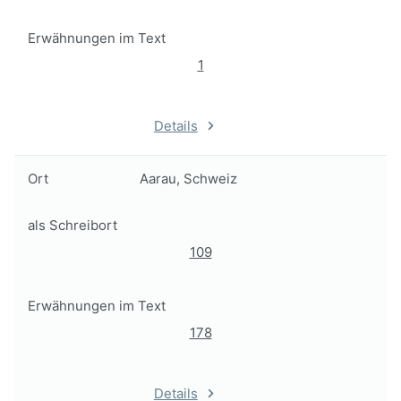
Erwähnungen im Text
1
Details
Ort
Aarau, Schweiz
als Schreibort
109
Erwähnungen im Text
178
Details