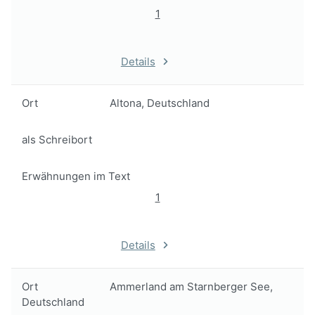
1
Details
Ort
Altona, Deutschland
als Schreibort
Erwähnungen im Text
1
Details
Ort
Ammerland am Starnberger See,
Deutschland