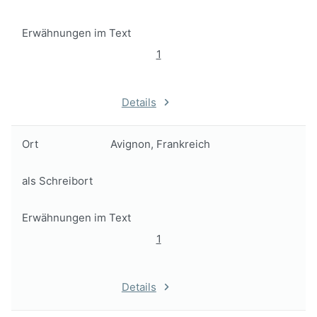
Erwähnungen im Text
1
Details
Ort
Avignon, Frankreich
als Schreibort
Erwähnungen im Text
1
Details