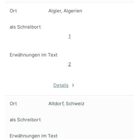
Ort
Algier, Algerien
als Schreibort
1
Erwähnungen im Text
2
Details
Ort
Altdorf, Schweiz
als Schreibort
Erwähnungen im Text