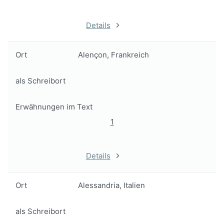
Details
Ort
Alençon, Frankreich
als Schreibort
Erwähnungen im Text
1
Details
Ort
Alessandria, Italien
als Schreibort