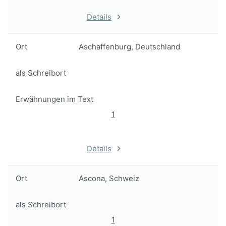
Details
Ort
Aschaffenburg, Deutschland
als Schreibort
Erwähnungen im Text
1
Details
Ort
Ascona, Schweiz
als Schreibort
1