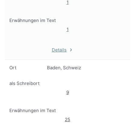
1
Erwähnungen im Text
1
Details
Ort
Baden, Schweiz
als Schreibort
9
Erwähnungen im Text
25