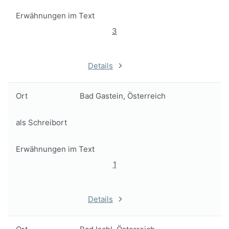
Erwähnungen im Text
3
Details
Ort
Bad Gastein, Österreich
als Schreibort
Erwähnungen im Text
1
Details