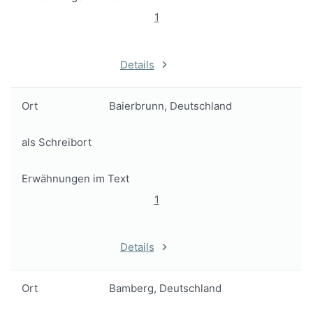
1
Details
Ort
Baierbrunn, Deutschland
als Schreibort
Erwähnungen im Text
1
Details
Ort
Bamberg, Deutschland