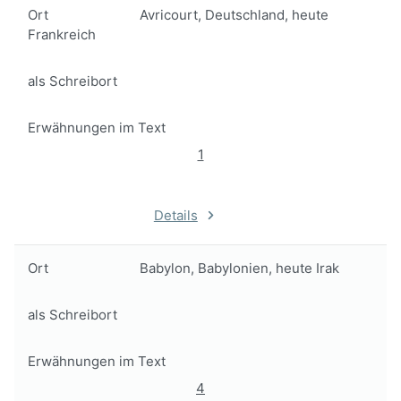
Ort
Avricourt, Deutschland, heute
Frankreich
als Schreibort
Erwähnungen im Text
1
Details
Ort
Babylon, Babylonien, heute Irak
als Schreibort
Erwähnungen im Text
4