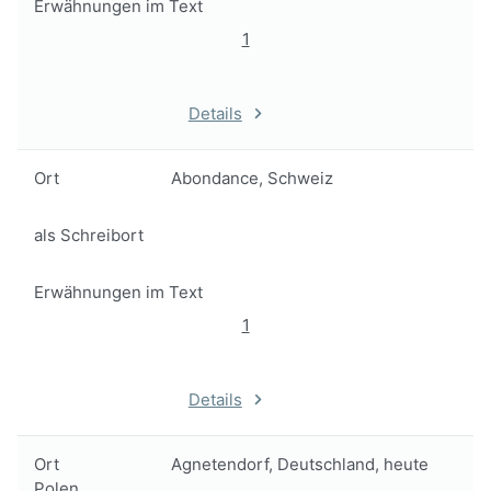
Erwähnungen im Text
1
Details
Ort
Abondance, Schweiz
als Schreibort
Erwähnungen im Text
1
Details
Ort
Agnetendorf, Deutschland, heute
Polen