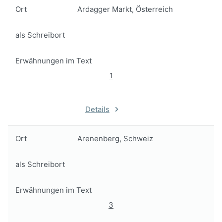
Ort
Ardagger Markt, Österreich
als Schreibort
Erwähnungen im Text
1
Details
Ort
Arenenberg, Schweiz
als Schreibort
Erwähnungen im Text
3