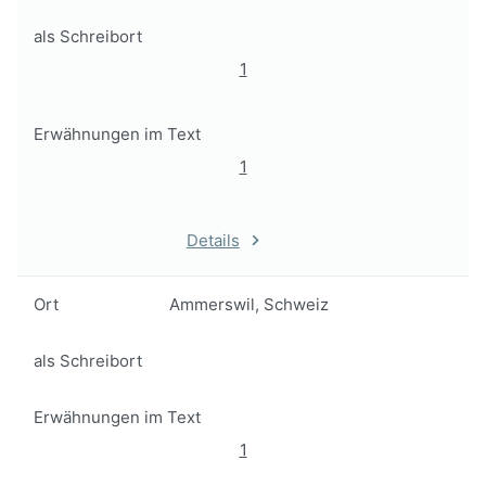
als Schreibort
1
Erwähnungen im Text
1
Details
Ort
Ammerswil, Schweiz
als Schreibort
Erwähnungen im Text
1