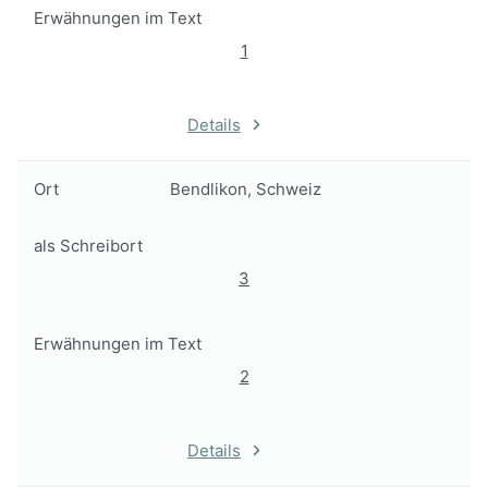
Erwähnungen im Text
1
Details
Ort
Bendlikon, Schweiz
als Schreibort
3
Erwähnungen im Text
2
Details