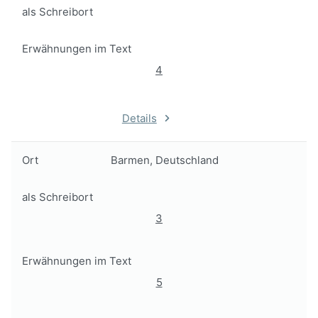
als Schreibort
Erwähnungen im Text
4
Details
Ort
Barmen, Deutschland
als Schreibort
3
Erwähnungen im Text
5