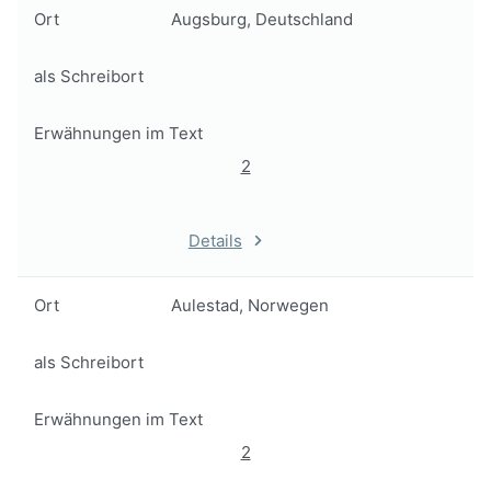
Ort
Augsburg, Deutschland
als Schreibort
Erwähnungen im Text
2
Details
Ort
Aulestad, Norwegen
als Schreibort
Erwähnungen im Text
2