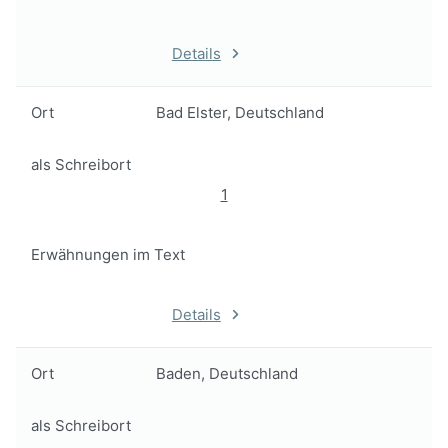
Details
Ort
Bad Elster, Deutschland
als Schreibort
1
Erwähnungen im Text
Details
Ort
Baden, Deutschland
als Schreibort