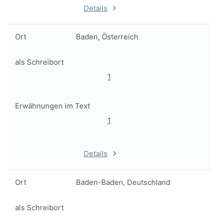
Details
Ort
Baden, Österreich
als Schreibort
1
Erwähnungen im Text
1
Details
Ort
Baden-Baden, Deutschland
als Schreibort