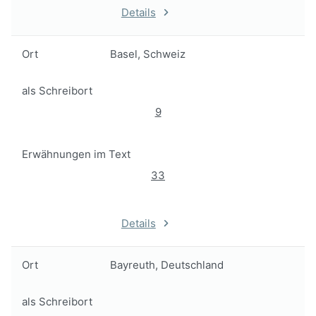
Details
Ort
Basel, Schweiz
als Schreibort
9
Erwähnungen im Text
33
Details
Ort
Bayreuth, Deutschland
als Schreibort