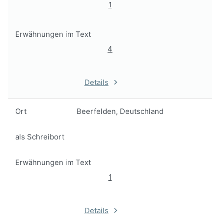
1
Erwähnungen im Text
4
Details
Ort
Beerfelden, Deutschland
als Schreibort
Erwähnungen im Text
1
Details