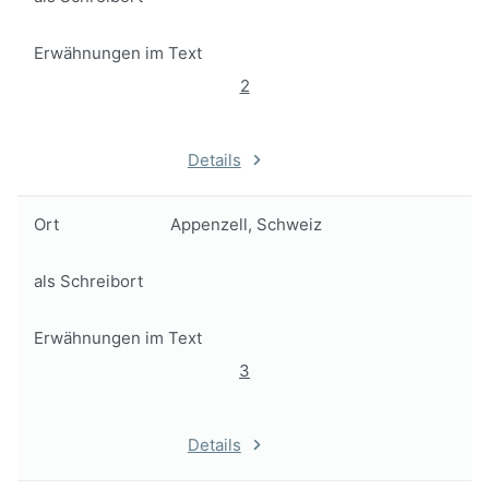
Erwähnungen im Text
2
Details
Ort
Appenzell, Schweiz
als Schreibort
Erwähnungen im Text
3
Details