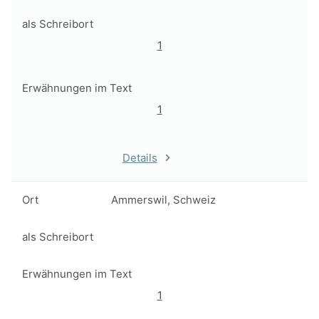
als Schreibort
1
Erwähnungen im Text
1
Details
Ort
Ammerswil, Schweiz
als Schreibort
Erwähnungen im Text
1