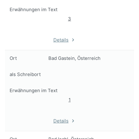
Erwähnungen im Text
3
Details
Ort
Bad Gastein, Österreich
als Schreibort
Erwähnungen im Text
1
Details