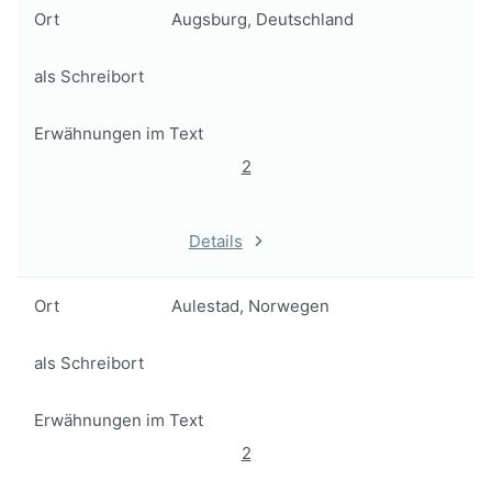
Ort
Augsburg, Deutschland
als Schreibort
Erwähnungen im Text
2
Details
Ort
Aulestad, Norwegen
als Schreibort
Erwähnungen im Text
2