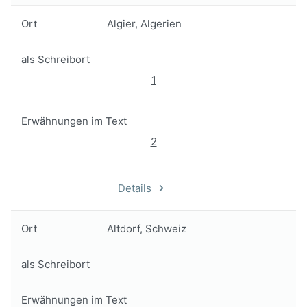
Ort
Algier, Algerien
als Schreibort
1
Erwähnungen im Text
2
Details
Ort
Altdorf, Schweiz
als Schreibort
Erwähnungen im Text