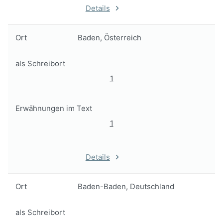
Details
Ort
Baden, Österreich
als Schreibort
1
Erwähnungen im Text
1
Details
Ort
Baden-Baden, Deutschland
als Schreibort