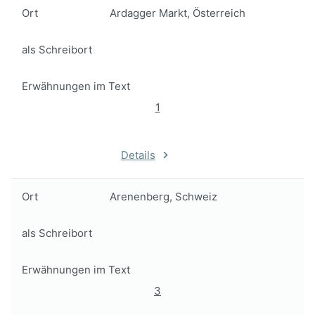
Ort
Ardagger Markt, Österreich
als Schreibort
Erwähnungen im Text
1
Details
Ort
Arenenberg, Schweiz
als Schreibort
Erwähnungen im Text
3