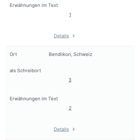
Erwähnungen im Text
1
Details
Ort
Bendlikon, Schweiz
als Schreibort
3
Erwähnungen im Text
2
Details