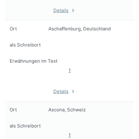
Details
Ort
Aschaffenburg, Deutschland
als Schreibort
Erwähnungen im Text
1
Details
Ort
Ascona, Schweiz
als Schreibort
1