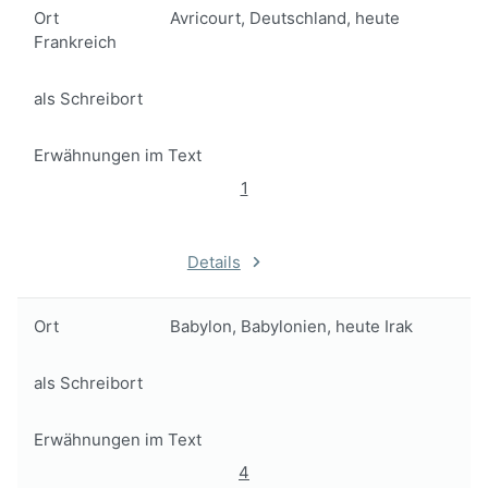
Ort
Avricourt, Deutschland, heute
Frankreich
als Schreibort
Erwähnungen im Text
1
Details
Ort
Babylon, Babylonien, heute Irak
als Schreibort
Erwähnungen im Text
4