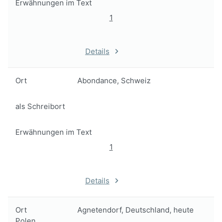
Erwähnungen im Text
1
Details
Ort
Abondance, Schweiz
als Schreibort
Erwähnungen im Text
1
Details
Ort
Agnetendorf, Deutschland, heute
Polen