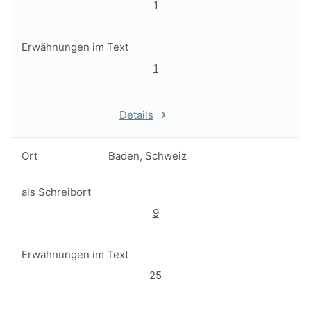
1
Erwähnungen im Text
1
Details
Ort
Baden, Schweiz
als Schreibort
9
Erwähnungen im Text
25