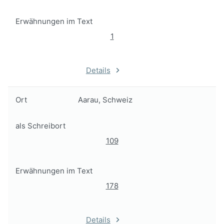
Erwähnungen im Text
1
Details
Ort
Aarau, Schweiz
als Schreibort
109
Erwähnungen im Text
178
Details