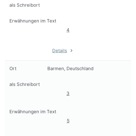
als Schreibort
Erwähnungen im Text
4
Details
Ort
Barmen, Deutschland
als Schreibort
3
Erwähnungen im Text
5