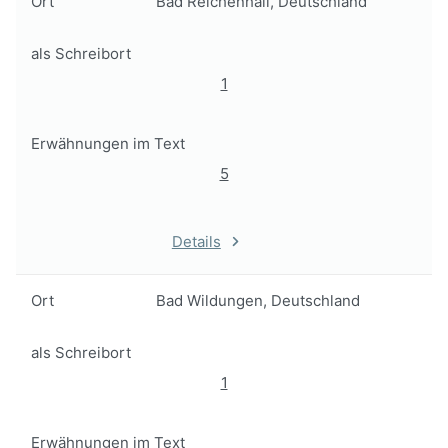
Ort
Bad Reichenhall, Deutschland
als Schreibort
1
Erwähnungen im Text
5
Details
Ort
Bad Wildungen, Deutschland
als Schreibort
1
Erwähnungen im Text