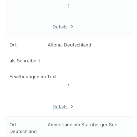
1
Details
Ort
Altona, Deutschland
als Schreibort
Erwähnungen im Text
1
Details
Ort
Ammerland am Starnberger See,
Deutschland