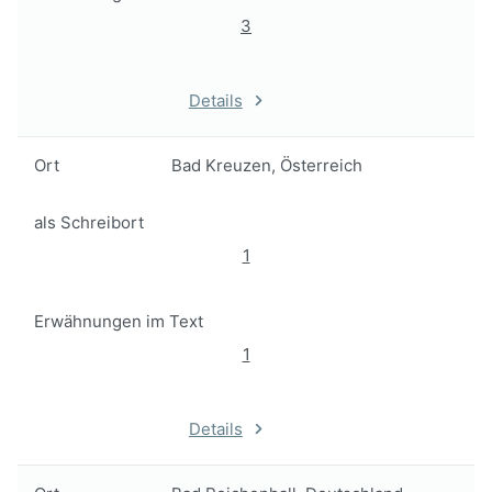
3
Details
Ort
Bad Kreuzen, Österreich
als Schreibort
1
Erwähnungen im Text
1
Details