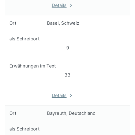
Details
Ort
Basel, Schweiz
als Schreibort
9
Erwähnungen im Text
33
Details
Ort
Bayreuth, Deutschland
als Schreibort