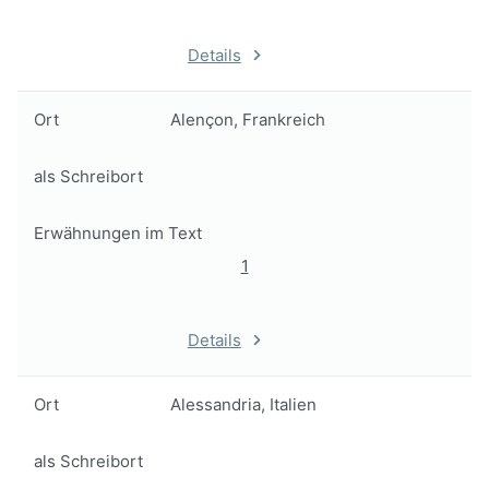
Details
Ort
Alençon, Frankreich
als Schreibort
Erwähnungen im Text
1
Details
Ort
Alessandria, Italien
als Schreibort