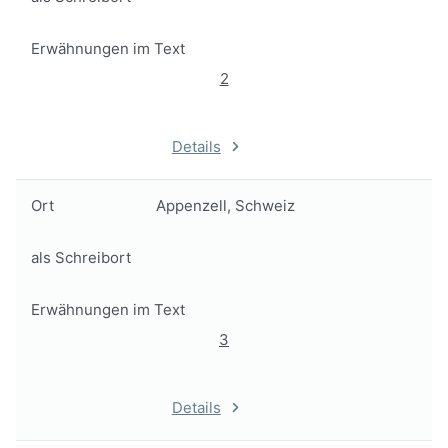
Erwähnungen im Text
2
Details
Ort
Appenzell, Schweiz
als Schreibort
Erwähnungen im Text
3
Details