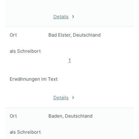
Details
Ort
Bad Elster, Deutschland
als Schreibort
1
Erwähnungen im Text
Details
Ort
Baden, Deutschland
als Schreibort