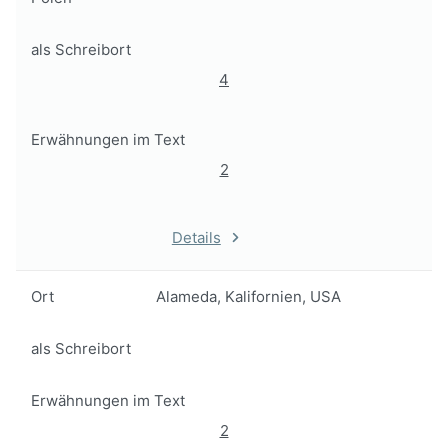
als Schreibort
4
Erwähnungen im Text
2
Details
Ort
Alameda, Kalifornien, USA
als Schreibort
Erwähnungen im Text
2