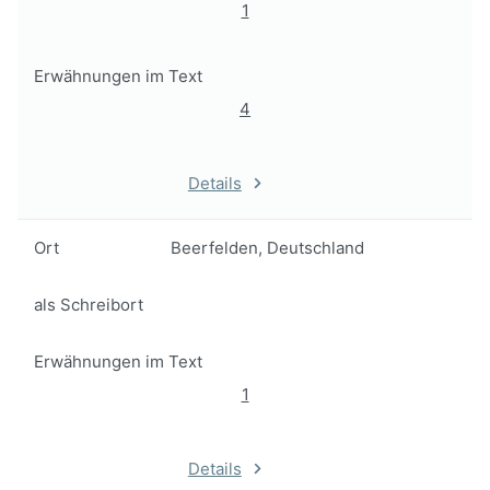
1
Erwähnungen im Text
4
Details
Ort
Beerfelden, Deutschland
als Schreibort
Erwähnungen im Text
1
Details