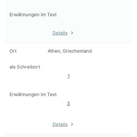
Erwähnungen im Text
Details
Ort
Athen, Griechenland
als Schreibort
1
Erwähnungen im Text
3
Details