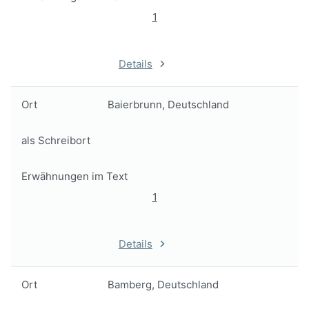
1
Details
Ort
Baierbrunn, Deutschland
als Schreibort
Erwähnungen im Text
1
Details
Ort
Bamberg, Deutschland