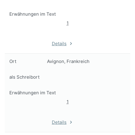
Erwähnungen im Text
1
Details
Ort
Avignon, Frankreich
als Schreibort
Erwähnungen im Text
1
Details