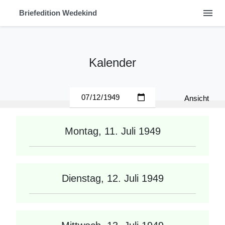
menu
Briefedition Wedekind
Kalender
Ansicht
Montag, 11. Juli 1949
Dienstag, 12. Juli 1949