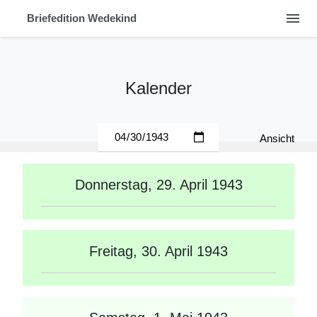
menu
Briefedition Wedekind
Kalender
Ansicht
Donnerstag, 29. April 1943
Freitag, 30. April 1943