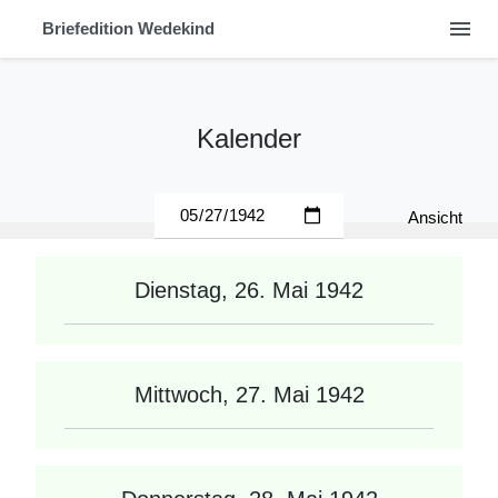
menu
Briefedition Wedekind
Kalender
Ansicht
Dienstag, 26. Mai 1942
Mittwoch, 27. Mai 1942