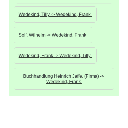
Wedekind, Tilly -> Wedekind, Frank 
Solf, Wilhelm -> Wedekind, Frank 
Wedekind, Frank -> Wedekind, Tilly 
Buchhandlung Heinrich Jaffe, (Firma) -> 
Wedekind, Frank 