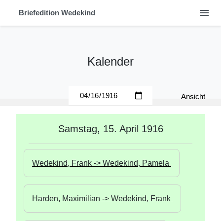
menu
Briefedition Wedekind
Kalender
Ansicht
Samstag, 15. April 1916
Wedekind, Frank -> Wedekind, Pamela 
Harden, Maximilian -> Wedekind, Frank 