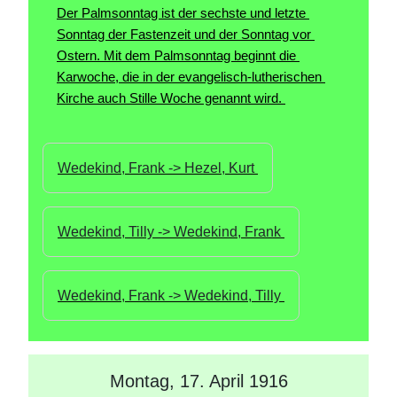
Der Palmsonntag ist der sechste und letzte 
Sonntag der Fastenzeit und der Sonntag vor 
Ostern. Mit dem Palmsonntag beginnt die 
Karwoche, die in der evangelisch-lutherischen 
Kirche auch Stille Woche genannt wird. 
Wedekind, Frank -> Hezel, Kurt 
Wedekind, Tilly -> Wedekind, Frank 
Wedekind, Frank -> Wedekind, Tilly 
Montag, 17. April 1916