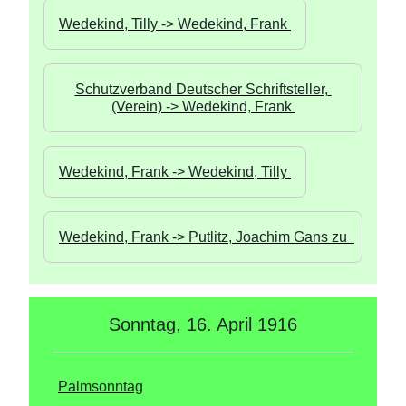
Wedekind, Tilly -> Wedekind, Frank 
Schutzverband Deutscher Schriftsteller, 
(Verein) -> Wedekind, Frank 
Wedekind, Frank -> Wedekind, Tilly 
Wedekind, Frank -> Putlitz, Joachim Gans zu  
Sonntag, 16. April 1916
Palmsonntag