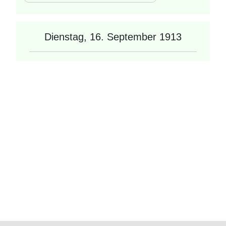
Dienstag, 16. September 1913