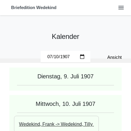
menu
Briefedition Wedekind
Kalender
Ansicht
Dienstag, 9. Juli 1907
Mittwoch, 10. Juli 1907
Wedekind, Frank -> Wedekind, Tilly 