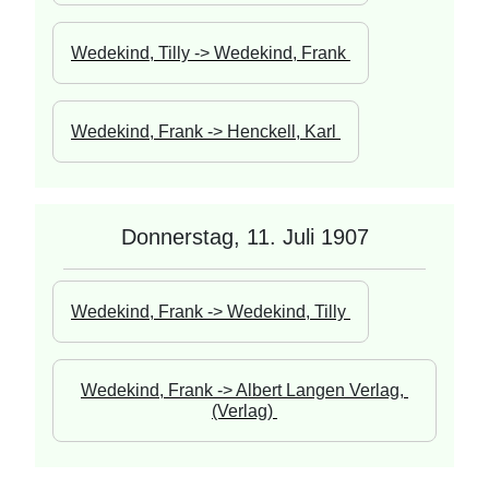
Wedekind, Tilly -> Wedekind, Frank 
Wedekind, Frank -> Henckell, Karl 
Donnerstag, 11. Juli 1907
Wedekind, Frank -> Wedekind, Tilly 
Wedekind, Frank -> Albert Langen Verlag, 
(Verlag) 