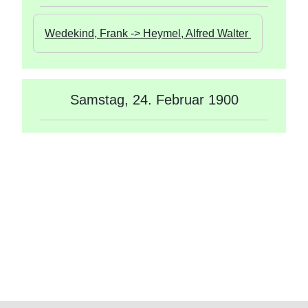
Wedekind, Frank -> Heymel, Alfred Walter 
Samstag, 24. Februar 1900