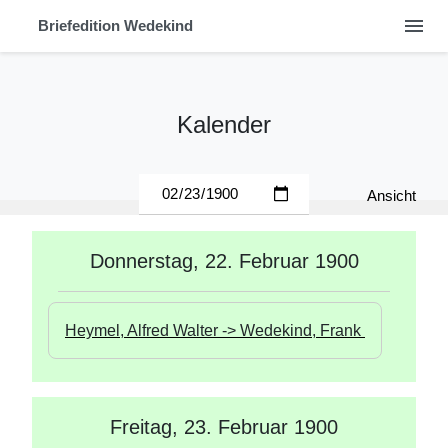
menu
Briefedition Wedekind
Kalender
Ansicht
Donnerstag, 22. Februar 1900
Heymel, Alfred Walter -> Wedekind, Frank 
Freitag, 23. Februar 1900