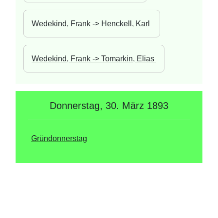
Wedekind, Frank -> Henckell, Karl 
Wedekind, Frank -> Tomarkin, Elias 
Donnerstag, 30. März 1893
Gründonnerstag