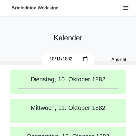
menu
Briefedition Wedekind
Kalender
Ansicht
Dienstag, 10. Oktober 1882
Mittwoch, 11. Oktober 1882